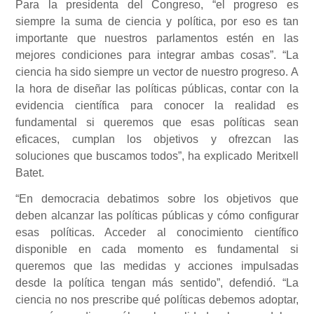
Para la presidenta del Congreso,
“el progreso es
siempre la suma de ciencia y política, por eso es tan
importante que nuestros parlamentos estén en las
mejores condiciones para integrar ambas cosas”. “La
ciencia ha sido siempre un vector de nuestro progreso. A
la hora de diseñar las políticas públicas, contar con la
evidencia científica para conocer la realidad es
fundamental si queremos que esas políticas sean
eficaces, cumplan los objetivos y ofrezcan las
soluciones que buscamos todos”, ha explicado Meritxell
Batet.
“En democracia debatimos sobre los objetivos que
deben alcanzar las políticas públicas y cómo configurar
esas políticas. Acceder al conocimiento científico
disponible en cada momento es fundamental si
queremos que las medidas y acciones impulsadas
desde la política tengan más sentido”, defendió. “La
ciencia no nos prescribe qué políticas debemos adoptar,