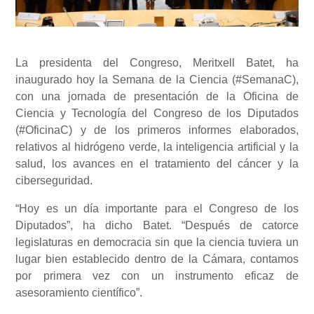
La presidenta del Congreso, Meritxell Batet, ha
inaugurado hoy la Semana de la Ciencia (#SemanaC),
con una jornada de presentación de la Oficina de
Ciencia y Tecnología del Congreso de los Diputados
(#OficinaC) y de los primeros informes elaborados,
relativos al hidrógeno verde, la inteligencia artificial y la
salud, los avances en el tratamiento del cáncer y la
ciberseguridad.
“Hoy es un día importante para el Congreso de los
Diputados”, ha dicho Batet. “Después de catorce
legislaturas en democracia sin que la ciencia tuviera un
lugar bien establecido dentro de la Cámara, contamos
por primera vez con un instrumento eficaz de
asesoramiento científico”.