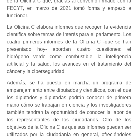
de la Oficina C que, gracias al convenio firmado con la
FECYT, en marzo de 2021 tomó forma y empezó a
funcionar.
La Oficina C elabora informes que recogen la evidencia
científica sobre temas de interés para el parlamento. Los
cuatro primeros informes de la Oficina C -que se han
presentado hoy- abordan cuatro cuestiones: el
hidrógeno verde como combustible, la inteligencia
artificial y la salud, los avances en el tratamiento del
cáncer y la ciberseguridad.
Además, se ha puesto en marcha un programa de
emparejamiento entre diputados y científicos, con el que
los diputados y diputadas podrán conocer de primera
mano cómo se trabajan en ciencia y los investigadores
también tendrán la oportunidad de conocer la labor de
los representantes de los ciudadanos. Otro de los
objetivos de la Oficina C es que sus informes puedan ser
utilizados por la ciudadanía en general, ofreciéndoles