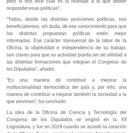
pero sí nos dice cuál es la realidad a la que deben
responder esas políticas”.
“Todos, desde las distintas posiciones políticas, nos
beneficiaremos, sin duda, de ese conocimiento para que
las distintas propuestas políticas estén mejor
informadas. Ese carácter transversal de la labor de la
Oficina, la objetividad e independencia de su trabajo,
son claves para que su actividad pueda ser de utilidad a
las distintas formaciones que integran el Congreso de
los Diputados”, añadió.
“Es una manera de contribuir a mejorar la
institucionalidad democrática del país y, por ello, una
manera de contribuir a mejorar también la sociedad a la
que servimos”, ha concluido.
La idea de la Oficina de Ciencia y Tecnología del
Congreso de los Diputados se originó en la XII
Legislatura, y fue en 2019 cuando se acordó la creación