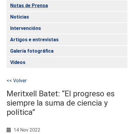
Notas de Prensa
Noticias
Intervencións
Artigos e entrevistas
Galería fotográfica
Vídeos
<< Volver
Meritxell Batet: “El progreso es
siempre la suma de ciencia y
política”
14 Nov 2022