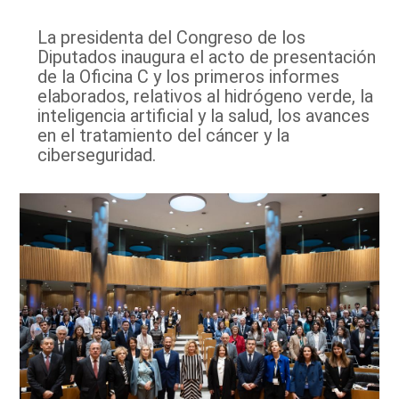
La presidenta del Congreso de los
Diputados inaugura el acto de presentación
de la Oficina C y los primeros informes
elaborados, relativos al hidrógeno verde, la
inteligencia artificial y la salud, los avances
en el tratamiento del cáncer y la
ciberseguridad.