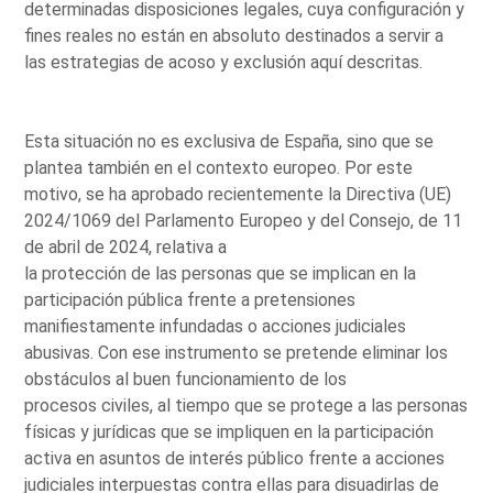
determinadas disposiciones legales, cuya configuración y
fines reales no están en absoluto destinados a servir a
las estrategias de acoso y exclusión aquí descritas.
Esta situación no es exclusiva de España, sino que se
plantea también en el contexto europeo. Por este
motivo, se ha aprobado recientemente la Directiva (UE)
2024/1069 del Parlamento Europeo y del Consejo, de 11
de abril de 2024, relativa a
la protección de las personas que se implican en la
participación pública frente a pretensiones
manifiestamente infundadas o acciones judiciales
abusivas. Con ese instrumento se pretende eliminar los
obstáculos al buen funcionamiento de los
procesos civiles, al tiempo que se protege a las personas
físicas y jurídicas que se impliquen en la participación
activa en asuntos de interés público frente a acciones
judiciales interpuestas contra ellas para disuadirlas de