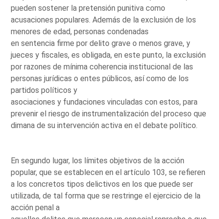
pueden sostener la pretensión punitiva como
acusaciones populares. Además de la exclusión de los
menores de edad, personas condenadas
en sentencia firme por delito grave o menos grave, y
jueces y fiscales, es obligada, en este punto, la exclusión
por razones de mínima coherencia institucional de las
personas jurídicas o entes públicos, así como de los
partidos políticos y
asociaciones y fundaciones vinculadas con estos, para
prevenir el riesgo de instrumentalización del proceso que
dimana de su intervención activa en el debate político.
En segundo lugar, los límites objetivos de la acción
popular, que se establecen en el artículo 103, se refieren
a los concretos tipos delictivos en los que puede ser
utilizada, de tal forma que se restringe el ejercicio de la
acción penal a