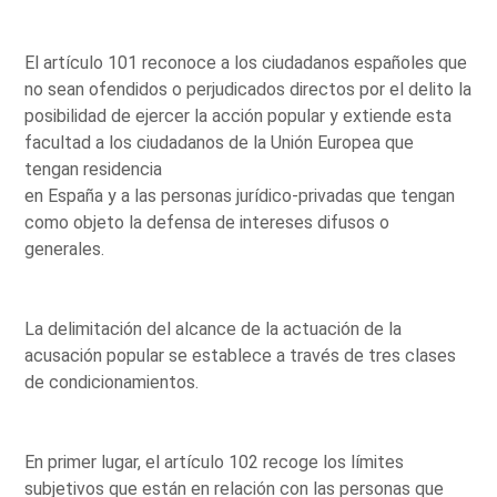
El artículo 101 reconoce a los ciudadanos españoles que
no sean ofendidos o perjudicados directos por el delito la
posibilidad de ejercer la acción popular y extiende esta
facultad a los ciudadanos de la Unión Europea que
tengan residencia
en España y a las personas jurídico-privadas que tengan
como objeto la defensa de intereses difusos o
generales.
La delimitación del alcance de la actuación de la
acusación popular se establece a través de tres clases
de condicionamientos.
En primer lugar, el artículo 102 recoge los límites
subjetivos que están en relación con las personas que