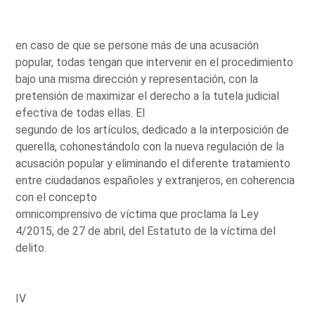
en caso de que se persone más de una acusación
popular, todas tengan que intervenir en el procedimiento
bajo una misma dirección y representación, con la
pretensión de maximizar el derecho a la tutela judicial
efectiva de todas ellas. El
segundo de los artículos, dedicado a la interposición de
querella, cohonestándolo con la nueva regulación de la
acusación popular y eliminando el diferente tratamiento
entre ciudadanos españoles y extranjeros, en coherencia
con el concepto
omnicomprensivo de víctima que proclama la Ley
4/2015, de 27 de abril, del Estatuto de la víctima del
delito.
IV