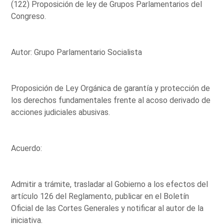
(122) Proposición de ley de Grupos Parlamentarios del
Congreso.
Autor: Grupo Parlamentario Socialista
Proposición de Ley Orgánica de garantía y protección de
los derechos fundamentales frente al acoso derivado de
acciones judiciales abusivas.
Acuerdo:
Admitir a trámite, trasladar al Gobierno a los efectos del
artículo 126 del Reglamento, publicar en el Boletín
Oficial de las Cortes Generales y notificar al autor de la
iniciativa.