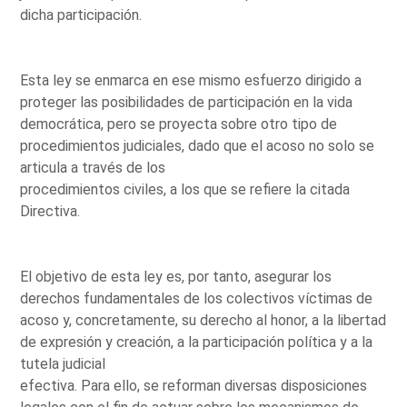
dicha participación.
Esta ley se enmarca en ese mismo esfuerzo dirigido a
proteger las posibilidades de participación en la vida
democrática, pero se proyecta sobre otro tipo de
procedimientos judiciales, dado que el acoso no solo se
articula a través de los
procedimientos civiles, a los que se refiere la citada
Directiva.
El objetivo de esta ley es, por tanto, asegurar los
derechos fundamentales de los colectivos víctimas de
acoso y, concretamente, su derecho al honor, a la libertad
de expresión y creación, a la participación política y a la
tutela judicial
efectiva. Para ello, se reforman diversas disposiciones