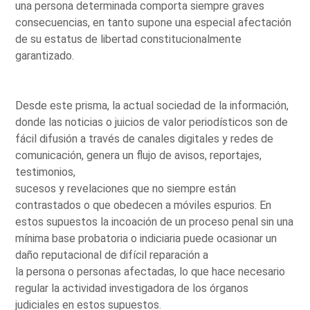
una persona determinada comporta siempre graves
consecuencias, en tanto supone una especial afectación
de su estatus de libertad constitucionalmente
garantizado.
Desde este prisma, la actual sociedad de la información,
donde las noticias o juicios de valor periodísticos son de
fácil difusión a través de canales digitales y redes de
comunicación, genera un flujo de avisos, reportajes,
testimonios,
sucesos y revelaciones que no siempre están
contrastados o que obedecen a móviles espurios. En
estos supuestos la incoación de un proceso penal sin una
mínima base probatoria o indiciaria puede ocasionar un
daño reputacional de difícil reparación a
la persona o personas afectadas, lo que hace necesario
regular la actividad investigadora de los órganos
judiciales en estos supuestos.