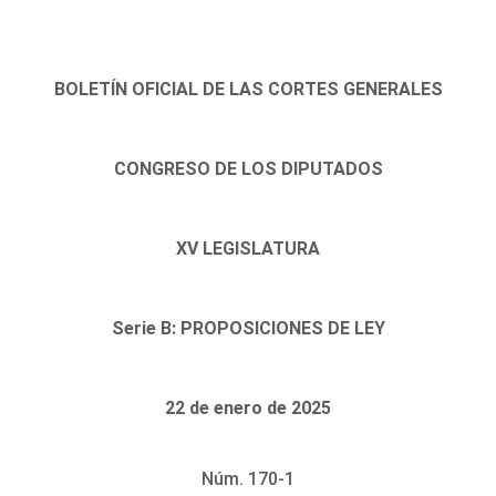
BOLETÍN OFICIAL DE LAS CORTES GENERALES
CONGRESO DE LOS DIPUTADOS
XV LEGISLATURA
Serie B: PROPOSICIONES DE LEY
22 de enero de 2025
Núm. 170-1