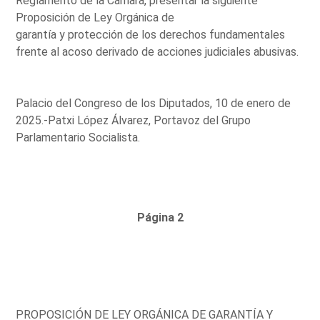
Reglamento de la Cámara, presentar la siguiente
Proposición de Ley Orgánica de
garantía y protección de los derechos fundamentales
frente al acoso derivado de acciones judiciales abusivas.
Palacio del Congreso de los Diputados, 10 de enero de
2025.-Patxi López Álvarez, Portavoz del Grupo
Parlamentario Socialista.
Página 2
PROPOSICIÓN DE LEY ORGÁNICA DE GARANTÍA Y