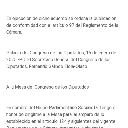
En ejecución de dicho acuerdo se ordena la publicación
de conformidad con el artículo 97 del Reglamento de la
Cámara.
Palacio del Congreso de los Diputados, 16 de enero de
2025.-P.D. El Secretario General del Congreso de los
Diputados, Fernando Galindo Elola-Olaso.
A la Mesa del Congreso de los Diputados
En nombre del Grupo Parlamentario Socialista, tengo el
honor de dirigirme a la Mesa para, al amparo de lo
establecido en el artículo 124 y siguientes del vigente