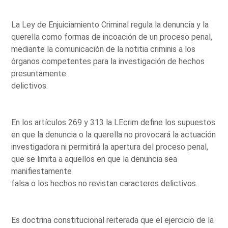
La Ley de Enjuiciamiento Criminal regula la denuncia y la
querella como formas de incoación de un proceso penal,
mediante la comunicación de la notitia criminis a los
órganos competentes para la investigación de hechos
presuntamente
delictivos.
En los artículos 269 y 313 la LEcrim define los supuestos
en que la denuncia o la querella no provocará la actuación
investigadora ni permitirá la apertura del proceso penal,
que se limita a aquellos en que la denuncia sea
manifiestamente
falsa o los hechos no revistan caracteres delictivos.
Es doctrina constitucional reiterada que el ejercicio de la