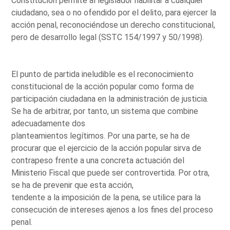
Constitución permite al legislador habilitar a cualquier
ciudadano, sea o no ofendido por el delito, para ejercer la
acción penal, reconociéndose un derecho constitucional,
pero de desarrollo legal (SSTC 154/1997 y 50/1998).
El punto de partida ineludible es el reconocimiento
constitucional de la acción popular como forma de
participación ciudadana en la administración de justicia.
Se ha de arbitrar, por tanto, un sistema que combine
adecuadamente dos
planteamientos legítimos. Por una parte, se ha de
procurar que el ejercicio de la acción popular sirva de
contrapeso frente a una concreta actuación del
Ministerio Fiscal que puede ser controvertida. Por otra,
se ha de prevenir que esta acción,
tendente a la imposición de la pena, se utilice para la
consecución de intereses ajenos a los fines del proceso
penal.