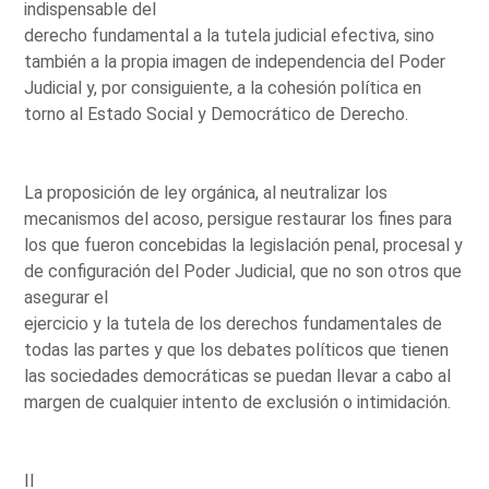
indispensable del
derecho fundamental a la tutela judicial efectiva, sino
también a la propia imagen de independencia del Poder
Judicial y, por consiguiente, a la cohesión política en
torno al Estado Social y Democrático de Derecho.
La proposición de ley orgánica, al neutralizar los
mecanismos del acoso, persigue restaurar los fines para
los que fueron concebidas la legislación penal, procesal y
de configuración del Poder Judicial, que no son otros que
asegurar el
ejercicio y la tutela de los derechos fundamentales de
todas las partes y que los debates políticos que tienen
las sociedades democráticas se puedan llevar a cabo al
margen de cualquier intento de exclusión o intimidación.
II