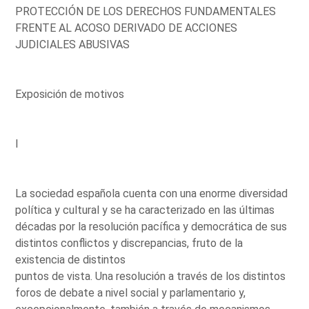
PROTECCIÓN DE LOS DERECHOS FUNDAMENTALES
FRENTE AL ACOSO DERIVADO DE ACCIONES
JUDICIALES ABUSIVAS
Exposición de motivos
I
La sociedad española cuenta con una enorme diversidad
política y cultural y se ha caracterizado en las últimas
décadas por la resolución pacífica y democrática de sus
distintos conflictos y discrepancias, fruto de la
existencia de distintos
puntos de vista. Una resolución a través de los distintos
foros de debate a nivel social y parlamentario y,