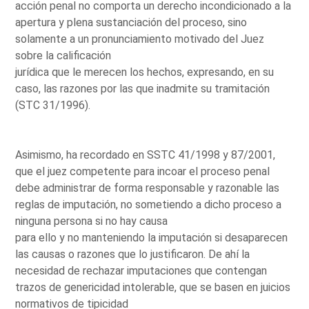
acción penal no comporta un derecho incondicionado a la
apertura y plena sustanciación del proceso, sino
solamente a un pronunciamiento motivado del Juez
sobre la calificación
jurídica que le merecen los hechos, expresando, en su
caso, las razones por las que inadmite su tramitación
(STC 31/1996).
Asimismo, ha recordado en SSTC 41/1998 y 87/2001,
que el juez competente para incoar el proceso penal
debe administrar de forma responsable y razonable las
reglas de imputación, no sometiendo a dicho proceso a
ninguna persona si no hay causa
para ello y no manteniendo la imputación si desaparecen
las causas o razones que lo justificaron. De ahí la
necesidad de rechazar imputaciones que contengan
trazos de genericidad intolerable, que se basen en juicios
normativos de tipicidad