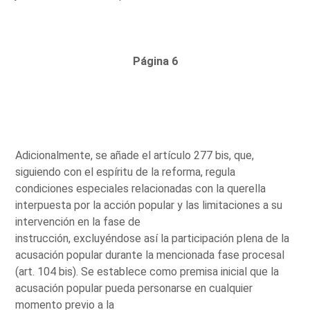
Página 6
Adicionalmente, se añade el artículo 277 bis, que,
siguiendo con el espíritu de la reforma, regula
condiciones especiales relacionadas con la querella
interpuesta por la acción popular y las limitaciones a su
intervención en la fase de
instrucción, excluyéndose así la participación plena de la
acusación popular durante la mencionada fase procesal
(art. 104 bis). Se establece como premisa inicial que la
acusación popular pueda personarse en cualquier
momento previo a la