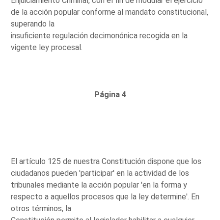
Enjuiciamiento Criminal, con el fin de modular el ejercicio
de la acción popular conforme al mandato constitucional,
superando la
insuficiente regulación decimonónica recogida en la
vigente ley procesal.
Página 4
El artículo 125 de nuestra Constitución dispone que los
ciudadanos pueden 'participar' en la actividad de los
tribunales mediante la acción popular 'en la forma y
respecto a aquellos procesos que la ley determine'. En
otros términos, la