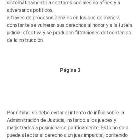
sistemáticamente a sectores sociales no afines y a
adversarios políticos,
a través de procesos penales en los que de manera
constante se vulneran sus derechos al honor y a la tutela
judicial efectiva y se producen filtraciones del contenido
de la instrucción.
Página 3
Por último, se debe evitar el intento de influir sobre la
Administración de Justicia, instando a los jueces y
magistrados a posicionarse políticamente. Esto no solo
puede afectar al derecho a un juez imparcial, contenido