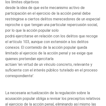
los límites objetivos
desde la idea de que este mecanismo activo de
participación en el ejercicio de la acción penal debe
restringirse a ciertos delitos merecedores de un especial
reproche o que tengan una particular repercusión social,
por lo que la acción popular solo
podrá ejercitarse en relación con los delitos que recoge
el artículo 103, aunque con extensión a los delitos
conexos. El contenido de la acción popular queda
limitado al ejercicio de la acción penal y se exige que
quienes pretendan ejercitarla
actúen 'en virtud de un vínculo concreto, relevante y
suficiente con el interés público tutelado en el proceso
correspondiente'.
La necesaria actualización de la regulación sobre la
acusación popular obliga a revisar los preceptos relativos
al ejercicio de la acción penal, eliminando así mismo las