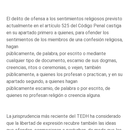
El delito de ofensa a los sentimientos religiosos previsto
actualmente en el artículo 525 del Código Penal castiga
en su apartado primero a quienes, para ofender los
sentimientos de los miembros de una confesión religiosa,
hagan
públicamente, de palabra, por escrito o mediante
cualquier tipo de documento, escarnio de sus dogmas,
creencias, ritos o ceremonias, o vejen, también
públicamente, a quienes los profesan o practican, y en su
apartado segundo, a quienes hagan
públicamente escarnio, de palabra o por escrito, de
quienes no profesan religión o creencia alguna.
La jurisprudencia más reciente del TEDH ha considerado
que la libertad de expresión recubre también las ideas