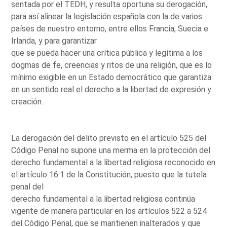
sentada por el TEDH, y resulta oportuna su derogación,
para así alinear la legislación española con la de varios
países de nuestro entorno, entre ellos Francia, Suecia e
Irlanda, y para garantizar
que se pueda hacer una crítica pública y legítima a los
dogmas de fe, creencias y ritos de una religión, que es lo
mínimo exigible en un Estado democrático que garantiza
en un sentido real el derecho a la libertad de expresión y
creación.
La derogación del delito previsto en el artículo 525 del
Código Penal no supone una merma en la protección del
derecho fundamental a la libertad religiosa reconocido en
el artículo 16.1 de la Constitución, puesto que la tutela
penal del
derecho fundamental a la libertad religiosa continúa
vigente de manera particular en los artículos 522 a 524
del Código Penal, que se mantienen inalterados y que