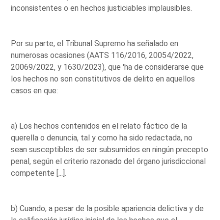
inconsistentes o en hechos justiciables implausibles.
Por su parte, el Tribunal Supremo ha señalado en
numerosas ocasiones (AATS 116/2016, 20054/2022,
20069/2022, y 1630/2023), que 'ha de considerarse que
los hechos no son constitutivos de delito en aquellos
casos en que:
a) Los hechos contenidos en el relato fáctico de la
querella o denuncia, tal y como ha sido redactada, no
sean susceptibles de ser subsumidos en ningún precepto
penal, según el criterio razonado del órgano jurisdiccional
competente [...].
b) Cuando, a pesar de la posible apariencia delictiva y de