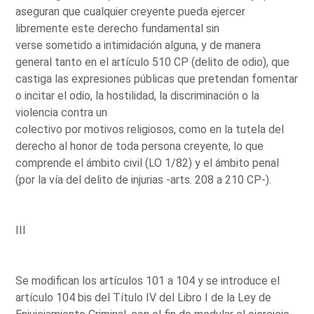
aseguran que cualquier creyente pueda ejercer
libremente este derecho fundamental sin
verse sometido a intimidación alguna, y de manera
general tanto en el artículo 510 CP (delito de odio), que
castiga las expresiones públicas que pretendan fomentar
o incitar el odio, la hostilidad, la discriminación o la
violencia contra un
colectivo por motivos religiosos, como en la tutela del
derecho al honor de toda persona creyente, lo que
comprende el ámbito civil (LO 1/82) y el ámbito penal
(por la vía del delito de injurias -arts. 208 a 210 CP-).
III
Se modifican los artículos 101 a 104 y se introduce el
artículo 104 bis del Título IV del Libro I de la Ley de