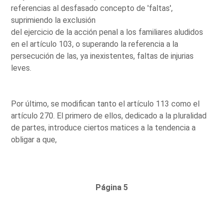
referencias al desfasado concepto de 'faltas',
suprimiendo la exclusión
del ejercicio de la acción penal a los familiares aludidos
en el artículo 103, o superando la referencia a la
persecución de las, ya inexistentes, faltas de injurias
leves.
Por último, se modifican tanto el artículo 113 como el
artículo 270. El primero de ellos, dedicado a la pluralidad
de partes, introduce ciertos matices a la tendencia a
obligar a que,
Página 5