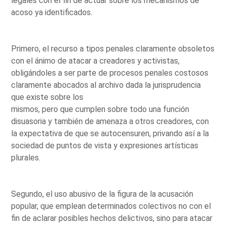
legales con el fin de actuar sobre los mecanismos de
acoso ya identificados.
Primero, el recurso a tipos penales claramente obsoletos
con el ánimo de atacar a creadores y activistas,
obligándoles a ser parte de procesos penales costosos
claramente abocados al archivo dada la jurisprudencia
que existe sobre los
mismos, pero que cumplen sobre todo una función
disuasoria y también de amenaza a otros creadores, con
la expectativa de que se autocensuren, privando así a la
sociedad de puntos de vista y expresiones artísticas
plurales.
Segundo, el uso abusivo de la figura de la acusación
popular, que emplean determinados colectivos no con el
fin de aclarar posibles hechos delictivos, sino para atacar