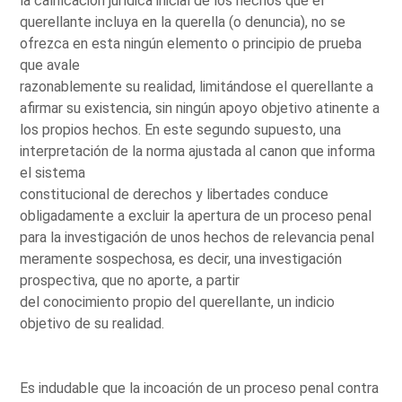
la calificación jurídica inicial de los hechos que el
querellante incluya en la querella (o denuncia), no se
ofrezca en esta ningún elemento o principio de prueba
que avale
razonablemente su realidad, limitándose el querellante a
afirmar su existencia, sin ningún apoyo objetivo atinente a
los propios hechos. En este segundo supuesto, una
interpretación de la norma ajustada al canon que informa
el sistema
constitucional de derechos y libertades conduce
obligadamente a excluir la apertura de un proceso penal
para la investigación de unos hechos de relevancia penal
meramente sospechosa, es decir, una investigación
prospectiva, que no aporte, a partir
del conocimiento propio del querellante, un indicio
objetivo de su realidad.
Es indudable que la incoación de un proceso penal contra