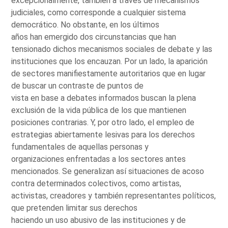
excepcionalmente, también a través de mecanismos
judiciales, como corresponde a cualquier sistema
democrático. No obstante, en los últimos
años han emergido dos circunstancias que han
tensionado dichos mecanismos sociales de debate y las
instituciones que los encauzan. Por un lado, la aparición
de sectores manifiestamente autoritarios que en lugar
de buscar un contraste de puntos de
vista en base a debates informados buscan la plena
exclusión de la vida pública de los que mantienen
posiciones contrarias. Y, por otro lado, el empleo de
estrategias abiertamente lesivas para los derechos
fundamentales de aquellas personas y
organizaciones enfrentadas a los sectores antes
mencionados. Se generalizan así situaciones de acoso
contra determinados colectivos, como artistas,
activistas, creadores y también representantes políticos,
que pretenden limitar sus derechos
haciendo un uso abusivo de las instituciones y de