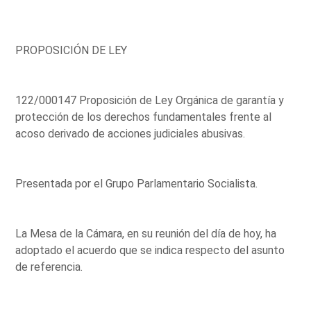
PROPOSICIÓN DE LEY
122/000147 Proposición de Ley Orgánica de garantía y
protección de los derechos fundamentales frente al
acoso derivado de acciones judiciales abusivas.
Presentada por el Grupo Parlamentario Socialista.
La Mesa de la Cámara, en su reunión del día de hoy, ha
adoptado el acuerdo que se indica respecto del asunto
de referencia.