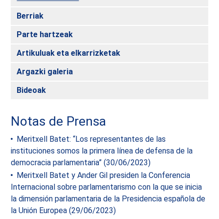
Berriak
Parte hartzeak
Artikuluak eta elkarrizketak
Argazki galeria
Bideoak
Notas de Prensa
Meritxell Batet: “Los representantes de las
instituciones somos la primera línea de defensa de la
democracia parlamentaria” (30/06/2023)
Meritxell Batet y Ander Gil presiden la Conferencia
Internacional sobre parlamentarismo con la que se inicia
la dimensión parlamentaria de la Presidencia española de
la Unión Europea (29/06/2023)