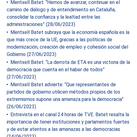
Meritxell Batet: “Hemos de avanzar, continuar en el
camino de diálogo y de entendimiento en Cataluña,
consolidar la confianza y la lealtad entre las
administraciones” (28/06/2023)
Meritxell Batet subraya que la economía española es la
que más crece de la UE, gracias a las políticas de
modernización, creación de empleo y cohesión social del
Gobierno (27/06/2023)
Meritxell Batet: “La derrota de ETA es una victoria de la
democracia que cuenta en el haber de todos”
(27/06/2023)
Meritxell Batet advierte: “Que representantes de
partidos de gobierno utilicen métodos propios de los
extremismos supone una amenaza para la democracia”
(26/06/2023)
Entrevista en el canal 24 horas de TVE. Batet resalta la
importancia de tener instituciones y parlamentos fuertes
y de estar atentos a las amenazas a las democracias
(24/06/2023)