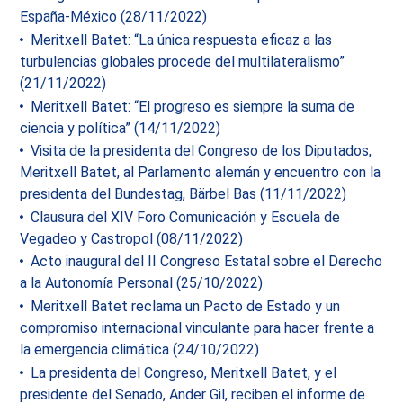
España-México (28/11/2022)
Meritxell Batet: “La única respuesta eficaz a las
turbulencias globales procede del multilateralismo”
(21/11/2022)
Meritxell Batet: “El progreso es siempre la suma de
ciencia y política” (14/11/2022)
Visita de la presidenta del Congreso de los Diputados,
Meritxell Batet, al Parlamento alemán y encuentro con la
presidenta del Bundestag, Bärbel Bas (11/11/2022)
Clausura del XIV Foro Comunicación y Escuela de
Vegadeo y Castropol (08/11/2022)
Acto inaugural del II Congreso Estatal sobre el Derecho
a la Autonomía Personal (25/10/2022)
Meritxell Batet reclama un Pacto de Estado y un
compromiso internacional vinculante para hacer frente a
la emergencia climática (24/10/2022)
La presidenta del Congreso, Meritxell Batet, y el
presidente del Senado, Ander Gil, reciben el informe de