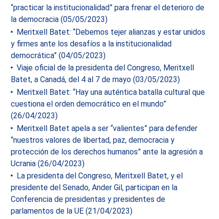
“practicar la institucionalidad” para frenar el deterioro de
la democracia (05/05/2023)
Meritxell Batet: “Debemos tejer alianzas y estar unidos
y firmes ante los desafíos a la institucionalidad
democrática” (04/05/2023)
Viaje oficial de la presidenta del Congreso, Meritxell
Batet, a Canadá, del 4 al 7 de mayo (03/05/2023)
Meritxell Batet: “Hay una auténtica batalla cultural que
cuestiona el orden democrático en el mundo”
(26/04/2023)
Meritxell Batet apela a ser “valientes” para defender
“nuestros valores de libertad, paz, democracia y
protección de los derechos humanos” ante la agresión a
Ucrania (26/04/2023)
La presidenta del Congreso, Meritxell Batet, y el
presidente del Senado, Ander Gil, participan en la
Conferencia de presidentas y presidentes de
parlamentos de la UE (21/04/2023)