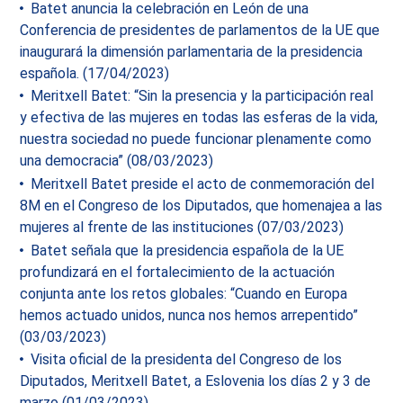
Batet anuncia la celebración en León de una
Conferencia de presidentes de parlamentos de la UE que
inaugurará la dimensión parlamentaria de la presidencia
española. (17/04/2023)
Meritxell Batet: “Sin la presencia y la participación real
y efectiva de las mujeres en todas las esferas de la vida,
nuestra sociedad no puede funcionar plenamente como
una democracia” (08/03/2023)
Meritxell Batet preside el acto de conmemoración del
8M en el Congreso de los Diputados, que homenajea a las
mujeres al frente de las instituciones (07/03/2023)
Batet señala que la presidencia española de la UE
profundizará en el fortalecimiento de la actuación
conjunta ante los retos globales: “Cuando en Europa
hemos actuado unidos, nunca nos hemos arrepentido”
(03/03/2023)
Visita oficial de la presidenta del Congreso de los
Diputados, Meritxell Batet, a Eslovenia los días 2 y 3 de
marzo (01/03/2023)