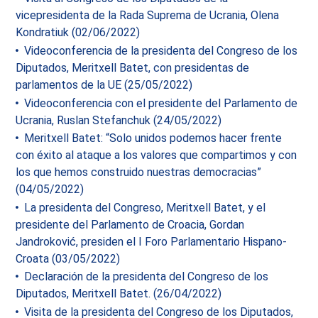
vicepresidenta de la Rada Suprema de Ucrania, Olena
Kondratiuk (02/06/2022)
Videoconferencia de la presidenta del Congreso de los
Diputados, Meritxell Batet, con presidentas de
parlamentos de la UE (25/05/2022)
Videoconferencia con el presidente del Parlamento de
Ucrania, Ruslan Stefanchuk (24/05/2022)
Meritxell Batet: “Solo unidos podemos hacer frente
con éxito al ataque a los valores que compartimos y con
los que hemos construido nuestras democracias”
(04/05/2022)
La presidenta del Congreso, Meritxell Batet, y el
presidente del Parlamento de Croacia, Gordan
Jandroković, presiden el I Foro Parlamentario Hispano-
Croata (03/05/2022)
Declaración de la presidenta del Congreso de los
Diputados, Meritxell Batet. (26/04/2022)
Visita de la presidenta del Congreso de los Diputados,