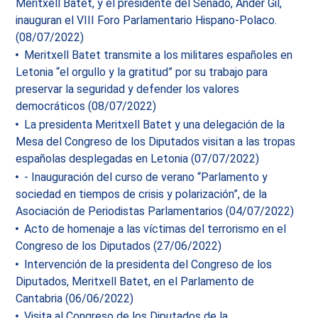
Meritxell Batet, y el presidente del Senado, Ander Gil,
inauguran el VIII Foro Parlamentario Hispano-Polaco.
(08/07/2022)
Meritxell Batet transmite a los militares españoles en
Letonia “el orgullo y la gratitud” por su trabajo para
preservar la seguridad y defender los valores
democráticos (08/07/2022)
La presidenta Meritxell Batet y una delegación de la
Mesa del Congreso de los Diputados visitan a las tropas
españolas desplegadas en Letonia (07/07/2022)
- Inauguración del curso de verano “Parlamento y
sociedad en tiempos de crisis y polarización”, de la
Asociación de Periodistas Parlamentarios (04/07/2022)
Acto de homenaje a las víctimas del terrorismo en el
Congreso de los Diputados (27/06/2022)
Intervención de la presidenta del Congreso de los
Diputados, Meritxell Batet, en el Parlamento de
Cantabria (06/06/2022)
Visita al Congreso de los Diputados de la