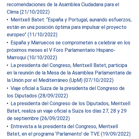
recomendaciones de la Asamblea Ciudadana para el
Clima (21/10/2022)
Meritxell Batet: “España y Portugal, aunando esfuerzos,
están en una posición óptima para impulsar el proyecto
europeo” (11/10/2022)
España y Marruecos se comprometen a celebrar en los
próximos meses el V Foro Parlamentario Hispano-
Marroquí (10/10/2022)
La presidenta del Congreso, Meritxell Batet, participa
en la reunión de la Mesa de la Asamblea Parlamentaria de
la Unión por el Mediterráneo (UpM) (07/10/2022)
Viaje oficial a Suiza de la presidenta del Congreso de
los Diputados (28/09/2022)
La presidenta del Congreso de los Diputados, Meritxell
Batet, realiza un viaje oficial a Suiza los días 27, 28 y 29
de septiembre (26/09/2022)
Entrevista a la presidenta del Congreso, Meritxell
Batet, en el programa 'Parlamento' de TVE (19/09/2022)