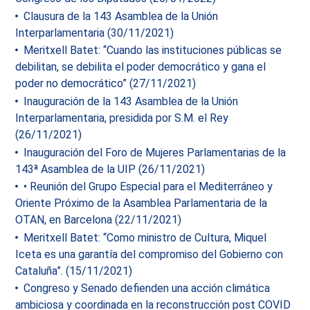
Clausura de la 143 Asamblea de la Unión
Interparlamentaria (30/11/2021)
Meritxell Batet: “Cuando las instituciones públicas se
debilitan, se debilita el poder democrático y gana el
poder no democrático” (27/11/2021)
Inauguración de la 143 Asamblea de la Unión
Interparlamentaria, presidida por S.M. el Rey
(26/11/2021)
Inauguración del Foro de Mujeres Parlamentarias de la
143ª Asamblea de la UIP (26/11/2021)
• Reunión del Grupo Especial para el Mediterráneo y
Oriente Próximo de la Asamblea Parlamentaria de la
OTAN, en Barcelona (22/11/2021)
Meritxell Batet: “Como ministro de Cultura, Miquel
Iceta es una garantía del compromiso del Gobierno con
Cataluña”. (15/11/2021)
Congreso y Senado defienden una acción climática
ambiciosa y coordinada en la reconstrucción post COVID