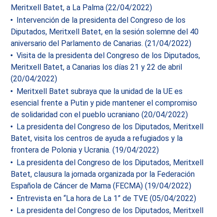
Meritxell Batet, a La Palma (22/04/2022)
Intervención de la presidenta del Congreso de los
Diputados, Meritxell Batet, en la sesión solemne del 40
aniversario del Parlamento de Canarias. (21/04/2022)
Visita de la presidenta del Congreso de los Diputados,
Meritxell Batet, a Canarias los días 21 y 22 de abril
(20/04/2022)
Meritxell Batet subraya que la unidad de la UE es
esencial frente a Putin y pide mantener el compromiso
de solidaridad con el pueblo ucraniano (20/04/2022)
La presidenta del Congreso de los Diputados, Meritxell
Batet, visita los centros de ayuda a refugiados y la
frontera de Polonia y Ucrania. (19/04/2022)
La presidenta del Congreso de los Diputados, Meritxell
Batet, clausura la jornada organizada por la Federación
Española de Cáncer de Mama (FECMA) (19/04/2022)
Entrevista en “La hora de La 1” de TVE (05/04/2022)
La presidenta del Congreso de los Diputados, Meritxell