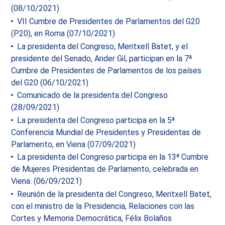
(08/10/2021)
VII Cumbre de Presidentes de Parlamentos del G20
(P20), en Roma (07/10/2021)
La presidenta del Congreso, Meritxell Batet, y el
presidente del Senado, Ander Gil, participan en la 7ª
Cumbre de Presidentes de Parlamentos de los países
del G20 (06/10/2021)
Comunicado de la presidenta del Congreso
(28/09/2021)
La presidenta del Congreso participa en la 5ª
Conferencia Mundial de Presidentes y Presidentas de
Parlamento, en Viena (07/09/2021)
La presidenta del Congreso participa en la 13ª Cumbre
de Mujeres Presidentas de Parlamento, celebrada en
Viena. (06/09/2021)
Reunión de la presidenta del Congreso, Meritxell Batet,
con el ministro de la Presidencia, Relaciones con las
Cortes y Memoria Democrática, Félix Bolaños