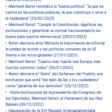
Meritxell Batet reivindica la “buena política”: “la que se
centra en las políticas públicas, la que construye y sirve a
la ciudadanía” (25/02/2023)
Meritxell Batet: “Cumplir la Constitución, dignificar las
instituciones y garantizar su normal funcionamiento es
bueno para nuestra democracia” (28/01/2023)
Batet destaca ante Metsola la importancia de reforzar
la unidad de acción y las políticas comunes de la UE
frente a los retos globales (27/01/2023)
Meritxell Batet: “Cuanto más fuerte sea Europa, más
fuertes seremos todos” (26/01/2023)
Batet destaca el “éxito” del Defensor del Pueblo, una
institución que está “del lado de las y los ciudadanos”
como “garantía de sus derechos” (20/12/2022)
-Visita institucional de la presidenta del Congreso de
los Diputados, Meritxell Batet, al Parlament de les Illes
Balears (09/12/2022)
Inauguración de la XVI Reunión Interparlamentaria