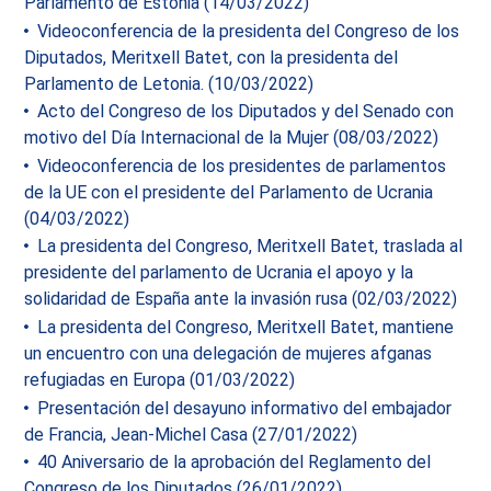
Parlamento de Estonia (14/03/2022)
Videoconferencia de la presidenta del Congreso de los
Diputados, Meritxell Batet, con la presidenta del
Parlamento de Letonia. (10/03/2022)
Acto del Congreso de los Diputados y del Senado con
motivo del Día Internacional de la Mujer (08/03/2022)
Videoconferencia de los presidentes de parlamentos
de la UE con el presidente del Parlamento de Ucrania
(04/03/2022)
La presidenta del Congreso, Meritxell Batet, traslada al
presidente del parlamento de Ucrania el apoyo y la
solidaridad de España ante la invasión rusa (02/03/2022)
La presidenta del Congreso, Meritxell Batet, mantiene
un encuentro con una delegación de mujeres afganas
refugiadas en Europa (01/03/2022)
Presentación del desayuno informativo del embajador
de Francia, Jean-Michel Casa (27/01/2022)
40 Aniversario de la aprobación del Reglamento del
Congreso de los Diputados (26/01/2022)