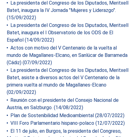
La presidenta del Congreso de los Diputados, Meritxell
Batet, inaugura la IV Jornada "Mujeres y Liderazgo".
(15/09/2022)
La presidenta del Congreso de los Diputados, Meritxell
Batet, inaugura el I Observatorio de los ODS de El
Español (14/09/2022)
Actos con motivo del V Centenario de la vuelta al
mundo de Magallanes-Elcano, en Sanlúcar de Barrameda
(Cádiz) (07/09/2022)
La presidenta del Congreso de los Diputados, Meritxell
Batet, asiste a diversos actos del V Centenario de la
primera vuelta al mundo de Magallanes-Elcano
(02/09/2022)
Reunión con el presidente del Consejo Nacional de
Austria, en Salzburgo. (14/08/2022)
Plan de Sostenibilidad Medioambiental (28/07/2022)
VIII Foro Parlamentario hispano-polaco (12/07/2022)
El 11 de julio, en Burgos, la presidenta del Congreso,