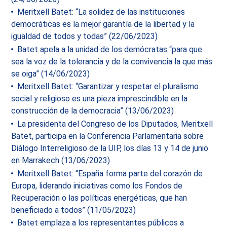
Meritxell Batet: “La solidez de las instituciones
democráticas es la mejor garantía de la libertad y la
igualdad de todos y todas” (22/06/2023)
Batet apela a la unidad de los demócratas “para que
sea la voz de la tolerancia y de la convivencia la que más
se oiga” (14/06/2023)
Meritxell Batet: “Garantizar y respetar el pluralismo
social y religioso es una pieza imprescindible en la
construcción de la democracia” (13/06/2023)
La presidenta del Congreso de los Diputados, Meritxell
Batet, participa en la Conferencia Parlamentaria sobre
Diálogo Interreligioso de la UIP, los días 13 y 14 de junio
en Marrakech (13/06/2023)
Meritxell Batet: “España forma parte del corazón de
Europa, liderando iniciativas como los Fondos de
Recuperación o las políticas energéticas, que han
beneficiado a todos” (11/05/2023)
Batet emplaza a los representantes públicos a