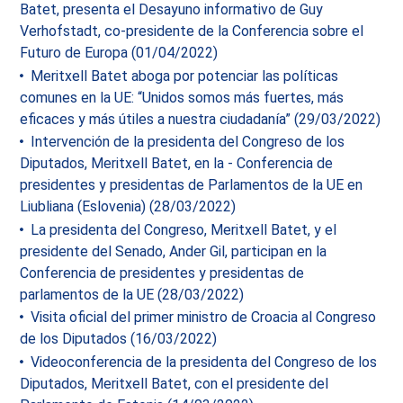
Batet, presenta el Desayuno informativo de Guy
Verhofstadt, co-presidente de la Conferencia sobre el
Futuro de Europa (01/04/2022)
Meritxell Batet aboga por potenciar las políticas
comunes en la UE: “Unidos somos más fuertes, más
eficaces y más útiles a nuestra ciudadanía” (29/03/2022)
Intervención de la presidenta del Congreso de los
Diputados, Meritxell Batet, en la - Conferencia de
presidentes y presidentas de Parlamentos de la UE en
Liubliana (Eslovenia) (28/03/2022)
La presidenta del Congreso, Meritxell Batet, y el
presidente del Senado, Ander Gil, participan en la
Conferencia de presidentes y presidentas de
parlamentos de la UE (28/03/2022)
Visita oficial del primer ministro de Croacia al Congreso
de los Diputados (16/03/2022)
Videoconferencia de la presidenta del Congreso de los
Diputados, Meritxell Batet, con el presidente del