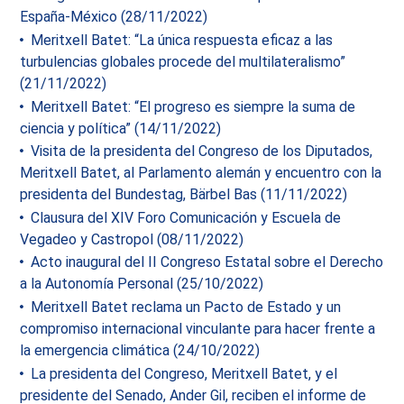
España-México (28/11/2022)
Meritxell Batet: “La única respuesta eficaz a las
turbulencias globales procede del multilateralismo”
(21/11/2022)
Meritxell Batet: “El progreso es siempre la suma de
ciencia y política” (14/11/2022)
Visita de la presidenta del Congreso de los Diputados,
Meritxell Batet, al Parlamento alemán y encuentro con la
presidenta del Bundestag, Bärbel Bas (11/11/2022)
Clausura del XIV Foro Comunicación y Escuela de
Vegadeo y Castropol (08/11/2022)
Acto inaugural del II Congreso Estatal sobre el Derecho
a la Autonomía Personal (25/10/2022)
Meritxell Batet reclama un Pacto de Estado y un
compromiso internacional vinculante para hacer frente a
la emergencia climática (24/10/2022)
La presidenta del Congreso, Meritxell Batet, y el
presidente del Senado, Ander Gil, reciben el informe de