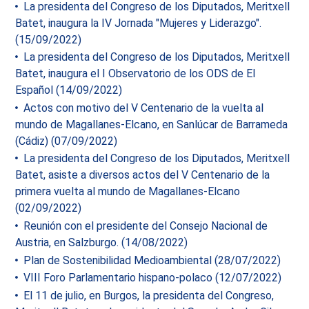
La presidenta del Congreso de los Diputados, Meritxell
Batet, inaugura la IV Jornada "Mujeres y Liderazgo".
(15/09/2022)
La presidenta del Congreso de los Diputados, Meritxell
Batet, inaugura el I Observatorio de los ODS de El
Español (14/09/2022)
Actos con motivo del V Centenario de la vuelta al
mundo de Magallanes-Elcano, en Sanlúcar de Barrameda
(Cádiz) (07/09/2022)
La presidenta del Congreso de los Diputados, Meritxell
Batet, asiste a diversos actos del V Centenario de la
primera vuelta al mundo de Magallanes-Elcano
(02/09/2022)
Reunión con el presidente del Consejo Nacional de
Austria, en Salzburgo. (14/08/2022)
Plan de Sostenibilidad Medioambiental (28/07/2022)
VIII Foro Parlamentario hispano-polaco (12/07/2022)
El 11 de julio, en Burgos, la presidenta del Congreso,