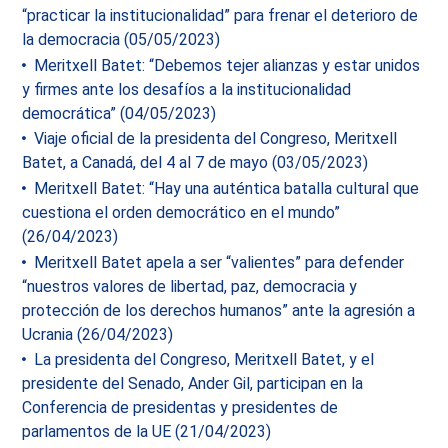
“practicar la institucionalidad” para frenar el deterioro de
la democracia (05/05/2023)
Meritxell Batet: “Debemos tejer alianzas y estar unidos
y firmes ante los desafíos a la institucionalidad
democrática” (04/05/2023)
Viaje oficial de la presidenta del Congreso, Meritxell
Batet, a Canadá, del 4 al 7 de mayo (03/05/2023)
Meritxell Batet: “Hay una auténtica batalla cultural que
cuestiona el orden democrático en el mundo”
(26/04/2023)
Meritxell Batet apela a ser “valientes” para defender
“nuestros valores de libertad, paz, democracia y
protección de los derechos humanos” ante la agresión a
Ucrania (26/04/2023)
La presidenta del Congreso, Meritxell Batet, y el
presidente del Senado, Ander Gil, participan en la
Conferencia de presidentas y presidentes de
parlamentos de la UE (21/04/2023)