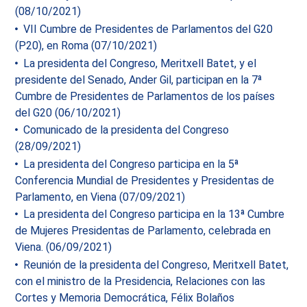
(08/10/2021)
VII Cumbre de Presidentes de Parlamentos del G20
(P20), en Roma (07/10/2021)
La presidenta del Congreso, Meritxell Batet, y el
presidente del Senado, Ander Gil, participan en la 7ª
Cumbre de Presidentes de Parlamentos de los países
del G20 (06/10/2021)
Comunicado de la presidenta del Congreso
(28/09/2021)
La presidenta del Congreso participa en la 5ª
Conferencia Mundial de Presidentes y Presidentas de
Parlamento, en Viena (07/09/2021)
La presidenta del Congreso participa en la 13ª Cumbre
de Mujeres Presidentas de Parlamento, celebrada en
Viena. (06/09/2021)
Reunión de la presidenta del Congreso, Meritxell Batet,
con el ministro de la Presidencia, Relaciones con las
Cortes y Memoria Democrática, Félix Bolaños