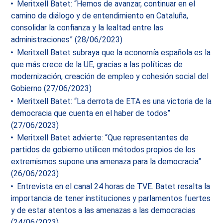
Meritxell Batet: “Hemos de avanzar, continuar en el
camino de diálogo y de entendimiento en Cataluña,
consolidar la confianza y la lealtad entre las
administraciones” (28/06/2023)
Meritxell Batet subraya que la economía española es la
que más crece de la UE, gracias a las políticas de
modernización, creación de empleo y cohesión social del
Gobierno (27/06/2023)
Meritxell Batet: “La derrota de ETA es una victoria de la
democracia que cuenta en el haber de todos”
(27/06/2023)
Meritxell Batet advierte: “Que representantes de
partidos de gobierno utilicen métodos propios de los
extremismos supone una amenaza para la democracia”
(26/06/2023)
Entrevista en el canal 24 horas de TVE. Batet resalta la
importancia de tener instituciones y parlamentos fuertes
y de estar atentos a las amenazas a las democracias
(24/06/2023)