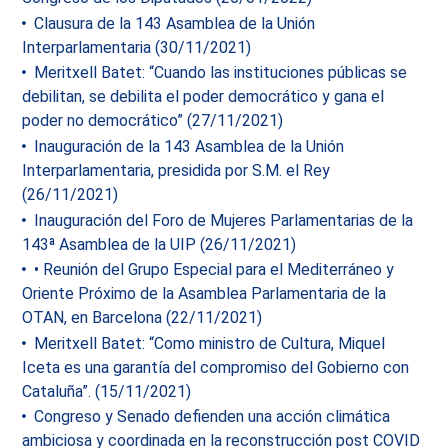
Clausura de la 143 Asamblea de la Unión
Interparlamentaria (30/11/2021)
Meritxell Batet: “Cuando las instituciones públicas se
debilitan, se debilita el poder democrático y gana el
poder no democrático” (27/11/2021)
Inauguración de la 143 Asamblea de la Unión
Interparlamentaria, presidida por S.M. el Rey
(26/11/2021)
Inauguración del Foro de Mujeres Parlamentarias de la
143ª Asamblea de la UIP (26/11/2021)
• Reunión del Grupo Especial para el Mediterráneo y
Oriente Próximo de la Asamblea Parlamentaria de la
OTAN, en Barcelona (22/11/2021)
Meritxell Batet: “Como ministro de Cultura, Miquel
Iceta es una garantía del compromiso del Gobierno con
Cataluña”. (15/11/2021)
Congreso y Senado defienden una acción climática
ambiciosa y coordinada en la reconstrucción post COVID