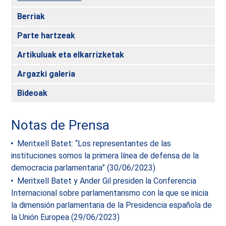
Berriak
Parte hartzeak
Artikuluak eta elkarrizketak
Argazki galeria
Bideoak
Notas de Prensa
Meritxell Batet: “Los representantes de las
instituciones somos la primera línea de defensa de la
democracia parlamentaria” (30/06/2023)
Meritxell Batet y Ander Gil presiden la Conferencia
Internacional sobre parlamentarismo con la que se inicia
la dimensión parlamentaria de la Presidencia española de
la Unión Europea (29/06/2023)