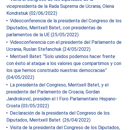
vicepresidenta de la Rada Suprema de Ucrania, Olena
Kondratiuk (02/06/2022)
Videoconferencia de la presidenta del Congreso de los
Diputados, Meritxell Batet, con presidentas de
parlamentos de la UE (25/05/2022)
Videoconferencia con el presidente del Parlamento de
Ucrania, Ruslan Stefanchuk (24/05/2022)
Meritxell Batet: “Solo unidos podemos hacer frente
con éxito al ataque a los valores que compartimos y con
los que hemos construido nuestras democracias”
(04/05/2022)
La presidenta del Congreso, Meritxell Batet, y el
presidente del Parlamento de Croacia, Gordan
Jandroković, presiden el I Foro Parlamentario Hispano-
Croata (03/05/2022)
Declaración de la presidenta del Congreso de los
Diputados, Meritxell Batet. (26/04/2022)
Visita de la presidenta del Congreso de los Diputados,