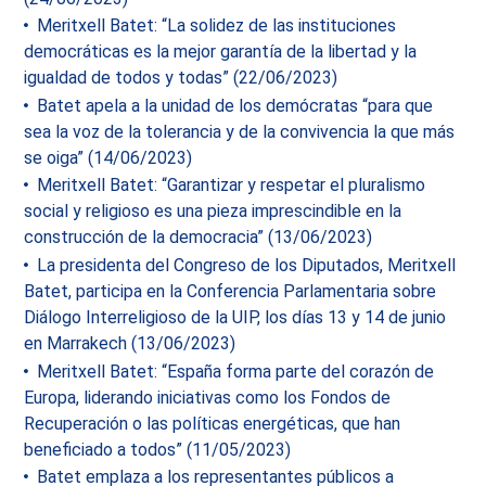
Meritxell Batet: “La solidez de las instituciones
democráticas es la mejor garantía de la libertad y la
igualdad de todos y todas” (22/06/2023)
Batet apela a la unidad de los demócratas “para que
sea la voz de la tolerancia y de la convivencia la que más
se oiga” (14/06/2023)
Meritxell Batet: “Garantizar y respetar el pluralismo
social y religioso es una pieza imprescindible en la
construcción de la democracia” (13/06/2023)
La presidenta del Congreso de los Diputados, Meritxell
Batet, participa en la Conferencia Parlamentaria sobre
Diálogo Interreligioso de la UIP, los días 13 y 14 de junio
en Marrakech (13/06/2023)
Meritxell Batet: “España forma parte del corazón de
Europa, liderando iniciativas como los Fondos de
Recuperación o las políticas energéticas, que han
beneficiado a todos” (11/05/2023)
Batet emplaza a los representantes públicos a