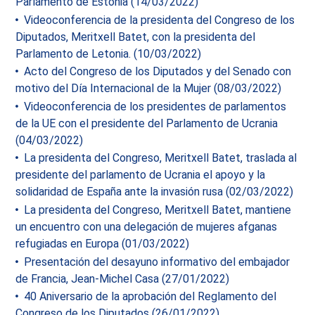
Parlamento de Estonia (14/03/2022)
Videoconferencia de la presidenta del Congreso de los
Diputados, Meritxell Batet, con la presidenta del
Parlamento de Letonia. (10/03/2022)
Acto del Congreso de los Diputados y del Senado con
motivo del Día Internacional de la Mujer (08/03/2022)
Videoconferencia de los presidentes de parlamentos
de la UE con el presidente del Parlamento de Ucrania
(04/03/2022)
La presidenta del Congreso, Meritxell Batet, traslada al
presidente del parlamento de Ucrania el apoyo y la
solidaridad de España ante la invasión rusa (02/03/2022)
La presidenta del Congreso, Meritxell Batet, mantiene
un encuentro con una delegación de mujeres afganas
refugiadas en Europa (01/03/2022)
Presentación del desayuno informativo del embajador
de Francia, Jean-Michel Casa (27/01/2022)
40 Aniversario de la aprobación del Reglamento del
Congreso de los Diputados (26/01/2022)