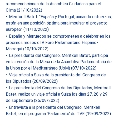
recomendaciones de la Asamblea Ciudadana para el
Clima (21/10/2022)
Meritxell Batet: “España y Portugal, aunando esfuerzos,
están en una posición óptima para impulsar el proyecto
europeo” (11/10/2022)
España y Marruecos se comprometen a celebrar en los
próximos meses el V Foro Parlamentario Hispano-
Marroquí (10/10/2022)
La presidenta del Congreso, Meritxell Batet, participa
en la reunión de la Mesa de la Asamblea Parlamentaria de
la Unión por el Mediterráneo (UpM) (07/10/2022)
Viaje oficial a Suiza de la presidenta del Congreso de
los Diputados (28/09/2022)
La presidenta del Congreso de los Diputados, Meritxell
Batet, realiza un viaje oficial a Suiza los días 27, 28 y 29
de septiembre (26/09/2022)
Entrevista a la presidenta del Congreso, Meritxell
Batet, en el programa 'Parlamento' de TVE (19/09/2022)