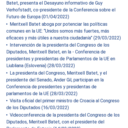
Batet, presenta el Desayuno informativo de Guy
Verhofstadt, co-presidente de la Conferencia sobre el
Futuro de Europa (01/04/2022)
Meritxell Batet aboga por potenciar las políticas
comunes en la UE: “Unidos somos más fuertes, más
eficaces y más útiles a nuestra ciudadanía” (29/03/2022)
Intervención de la presidenta del Congreso de los
Diputados, Meritxell Batet, en la - Conferencia de
presidentes y presidentas de Parlamentos de la UE en
Liubliana (Eslovenia) (28/03/2022)
La presidenta del Congreso, Meritxell Batet, y el
presidente del Senado, Ander Gil, participan en la
Conferencia de presidentes y presidentas de
parlamentos de la UE (28/03/2022)
Visita oficial del primer ministro de Croacia al Congreso
de los Diputados (16/03/2022)
Videoconferencia de la presidenta del Congreso de los
Diputados, Meritxell Batet, con el presidente del