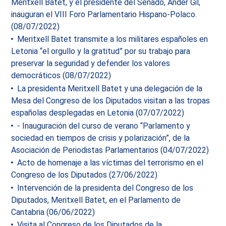
Meritxell Batet, y el presidente del Senado, Ander Gil,
inauguran el VIII Foro Parlamentario Hispano-Polaco.
(08/07/2022)
Meritxell Batet transmite a los militares españoles en
Letonia “el orgullo y la gratitud” por su trabajo para
preservar la seguridad y defender los valores
democráticos (08/07/2022)
La presidenta Meritxell Batet y una delegación de la
Mesa del Congreso de los Diputados visitan a las tropas
españolas desplegadas en Letonia (07/07/2022)
- Inauguración del curso de verano “Parlamento y
sociedad en tiempos de crisis y polarización”, de la
Asociación de Periodistas Parlamentarios (04/07/2022)
Acto de homenaje a las víctimas del terrorismo en el
Congreso de los Diputados (27/06/2022)
Intervención de la presidenta del Congreso de los
Diputados, Meritxell Batet, en el Parlamento de
Cantabria (06/06/2022)
Visita al Congreso de los Diputados de la