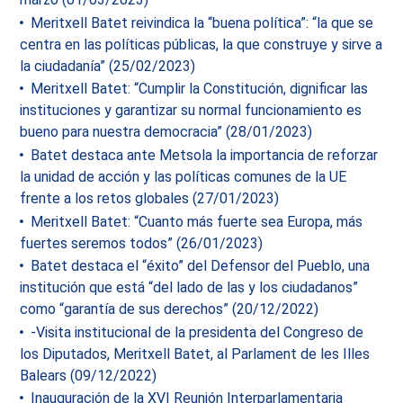
Meritxell Batet reivindica la “buena política”: “la que se
centra en las políticas públicas, la que construye y sirve a
la ciudadanía” (25/02/2023)
Meritxell Batet: “Cumplir la Constitución, dignificar las
instituciones y garantizar su normal funcionamiento es
bueno para nuestra democracia” (28/01/2023)
Batet destaca ante Metsola la importancia de reforzar
la unidad de acción y las políticas comunes de la UE
frente a los retos globales (27/01/2023)
Meritxell Batet: “Cuanto más fuerte sea Europa, más
fuertes seremos todos” (26/01/2023)
Batet destaca el “éxito” del Defensor del Pueblo, una
institución que está “del lado de las y los ciudadanos”
como “garantía de sus derechos” (20/12/2022)
-Visita institucional de la presidenta del Congreso de
los Diputados, Meritxell Batet, al Parlament de les Illes
Balears (09/12/2022)
Inauguración de la XVI Reunión Interparlamentaria