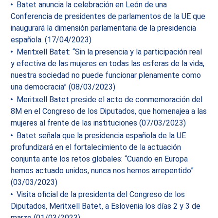
Batet anuncia la celebración en León de una
Conferencia de presidentes de parlamentos de la UE que
inaugurará la dimensión parlamentaria de la presidencia
española. (17/04/2023)
Meritxell Batet: “Sin la presencia y la participación real
y efectiva de las mujeres en todas las esferas de la vida,
nuestra sociedad no puede funcionar plenamente como
una democracia” (08/03/2023)
Meritxell Batet preside el acto de conmemoración del
8M en el Congreso de los Diputados, que homenajea a las
mujeres al frente de las instituciones (07/03/2023)
Batet señala que la presidencia española de la UE
profundizará en el fortalecimiento de la actuación
conjunta ante los retos globales: “Cuando en Europa
hemos actuado unidos, nunca nos hemos arrepentido”
(03/03/2023)
Visita oficial de la presidenta del Congreso de los
Diputados, Meritxell Batet, a Eslovenia los días 2 y 3 de
marzo (01/03/2023)