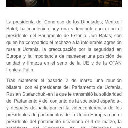
La presidenta del Congreso de los Diputados, Meritxell
Batet, ha mantenido hoy una videoconferencia con el
presidente del Parlamento de Estonia, Jüri Ratas, con
quien ha compartido el rechazo a la intolerable agresión
rusa a Ucrania, la preocupación por la seguridad en
Europa y la importancia de mantener una posición de
unidad y firmeza en el seno de la UE y de la OTAN
frente a Putin.
Tras mantener el pasado 2 de marzo una reunión
bilateral con el presidente del Parlamento de Ucrania,
Ruslan Stefanchuk -en la que le transmitió la solidaridad
del Parlamento y del conjunto de la sociedad española-,
y después de participar en la videoconferencia de los
presidentes de parlamentos de la Unión Europea con el
presidente del parlamento ucraniano el 4 de marzo, la