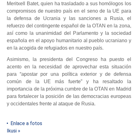
Meritxell Batet, quien ha trasladado a sus homólogos los
compromisos de nuestro país en el seno de la UE para
la defensa de Ucrania y las sanciones a Rusia, el
refuerzo del contingente español de la OTAN en la zona,
así como la unanimidad del Parlamento y la sociedad
española en el apoyo humanitario al pueblo ucraniano y
en la acogida de refugiados en nuestro país.
Asimismo, la presidenta del Congreso ha puesto el
acento en la necesidad de aprovechar esta situación
para “apostar por una política exterior y de defensa
común de la UE más fuerte” y ha resaltado la
importancia de la próxima cumbre de la OTAN en Madrid
para fortalecer la posición de las democracias europeas
y occidentales frente al ataque de Rusia.
Enlace a fotos
Ikusi »