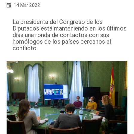
14 Mar 2022
La presidenta del Congreso de los
Diputados está manteniendo en los últimos
días una ronda de contactos con sus
homólogos de los países cercanos al
conflicto.