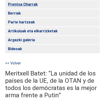
Prentsa Oharrak
Berriak
Parte hartzeak
Artikuluak eta elkarrizketak
Argazki galeria
Bideoak
<< Volver
Meritxell Batet: “La unidad de los
países de la UE, de la OTAN y de
todos los demócratas es la mejor
arma frente a Putin”