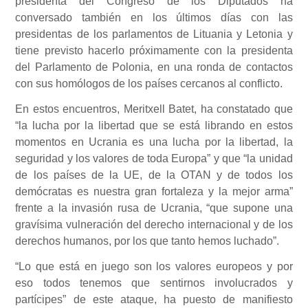
presidenta del Congreso de los Diputados ha
conversado también en los últimos días con las
presidentas de los parlamentos de Lituania y Letonia y
tiene previsto hacerlo próximamente con la presidenta
del Parlamento de Polonia, en una ronda de contactos
con sus homólogos de los países cercanos al conflicto.
En estos encuentros, Meritxell Batet, ha constatado que
“la lucha por la libertad que se está librando en estos
momentos en Ucrania es una lucha por la libertad, la
seguridad y los valores de toda Europa” y que “la unidad
de los países de la UE, de la OTAN y de todos los
demócratas es nuestra gran fortaleza y la mejor arma”
frente a la invasión rusa de Ucrania, “que supone una
gravísima vulneración del derecho internacional y de los
derechos humanos, por los que tanto hemos luchado”.
“Lo que está en juego son los valores europeos y por
eso todos tenemos que sentirnos involucrados y
partícipes” de este ataque, ha puesto de manifiesto