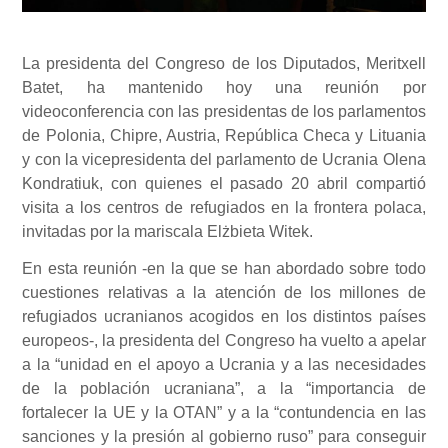
La presidenta del Congreso de los Diputados, Meritxell
Batet, ha mantenido hoy una reunión por
videoconferencia con las presidentas de los parlamentos
de Polonia, Chipre, Austria, República Checa y Lituania
y con la vicepresidenta del parlamento de Ucrania Olena
Kondratiuk, con quienes el pasado 20 abril compartió
visita a los centros de refugiados en la frontera polaca,
invitadas por la mariscala Elżbieta Witek.
En esta reunión -en la que se han abordado sobre todo
cuestiones relativas a la atención de los millones de
refugiados ucranianos acogidos en los distintos países
europeos-, la presidenta del Congreso ha vuelto a apelar
a la “unidad en el apoyo a Ucrania y a las necesidades
de la población ucraniana”, a la “importancia de
fortalecer la UE y la OTAN” y a la “contundencia en las
sanciones y la presión al gobierno ruso” para conseguir