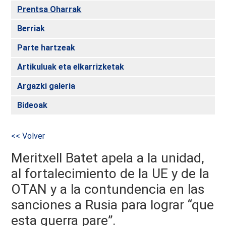
Prentsa Oharrak
Berriak
Parte hartzeak
Artikuluak eta elkarrizketak
Argazki galeria
Bideoak
<< Volver
Meritxell Batet apela a la unidad,
al fortalecimiento de la UE y de la
OTAN y a la contundencia en las
sanciones a Rusia para lograr “que
esta guerra pare”.