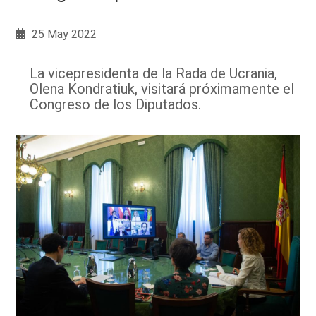
25 May 2022
La vicepresidenta de la Rada de Ucrania,
Olena Kondratiuk, visitará próximamente el
Congreso de los Diputados.