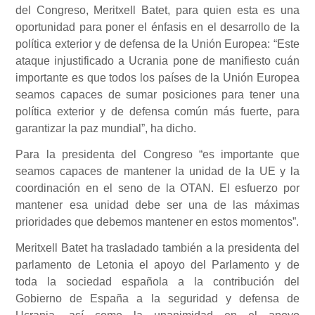
del Congreso, Meritxell Batet, para quien esta es una
oportunidad para poner el énfasis en el desarrollo de la
política exterior y de defensa de la Unión Europea: “Este
ataque injustificado a Ucrania pone de manifiesto cuán
importante es que todos los países de la Unión Europea
seamos capaces de sumar posiciones para tener una
política exterior y de defensa común más fuerte, para
garantizar la paz mundial”, ha dicho.
Para la presidenta del Congreso “es importante que
seamos capaces de mantener la unidad de la UE y la
coordinación en el seno de la OTAN. El esfuerzo por
mantener esa unidad debe ser una de las máximas
prioridades que debemos mantener en estos momentos”.
Meritxell Batet ha trasladado también a la presidenta del
parlamento de Letonia el apoyo del Parlamento y de
toda la sociedad española a la contribución del
Gobierno de España a la seguridad y defensa de