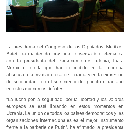
La presidenta del Congreso de los Diputados, Meritxell
Batet, ha mantenido hoy una conversación telemática
con la presidenta del Parlamento de Letonia, Ināra
Mūrniece, en la que han coincidido en la condena
absoluta a la invasión rusa de Ucrania y en la expresión
de solidaridad con el sufrimiento del pueblo ucraniano
en estos momentos difíciles.
“La lucha por la seguridad, por la libertad y los valores
europeos se está librando en estos momentos en
Ucrania. La unión de todos los países democráticos y las
organizaciones internacionales es el mejor instrumento
frente a la barbarie de Putin”, ha afirmado la presidenta