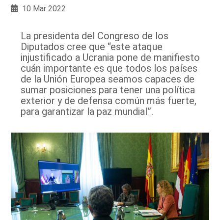
10 Mar 2022
La presidenta del Congreso de los
Diputados cree que “este ataque
injustificado a Ucrania pone de manifiesto
cuán importante es que todos los países
de la Unión Europea seamos capaces de
sumar posiciones para tener una política
exterior y de defensa común más fuerte,
para garantizar la paz mundial”.