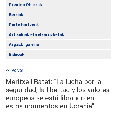
Prentsa Oharrak
Berriak
Parte hartzeak
Artikuluak eta elkarrizketak
Argazki galeria
Bideoak
<< Volver
Meritxell Batet: “La lucha por la
seguridad, la libertad y los valores
europeos se está librando en
estos momentos en Ucrania”