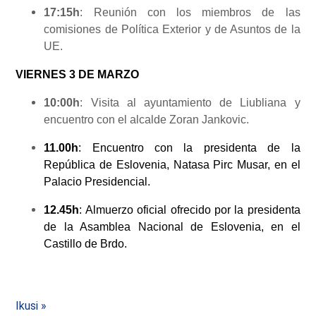
17:15h
: Reunión con los miembros de las
comisiones de Política Exterior y de Asuntos de la
UE.
VIERNES 3 DE MARZO
10:00h
: Visita al ayuntamiento de Liubliana y
encuentro con el alcalde Zoran Jankovic.
11.00h
: Encuentro con la presidenta de la
República de Eslovenia, Natasa Pirc Musar, en el
Palacio Presidencial.
12.45h
: Almuerzo oficial ofrecido por la presidenta
de la Asamblea Nacional de Eslovenia, en el
Castillo de Brdo.
Ikusi »