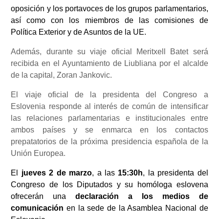
oposición y los portavoces de los grupos parlamentarios,
así como con los miembros de las comisiones de
Política Exterior y de Asuntos de la UE.
Además, durante su viaje oficial Meritxell Batet será
recibida en el Ayuntamiento de Liubliana por el alcalde
de la capital, Zoran Jankovic.
El viaje oficial de la presidenta del Congreso a
Eslovenia responde al interés de común de intensificar
las relaciones parlamentarias e institucionales entre
ambos países y se enmarca en los contactos
prepatatorios de la próxima presidencia española de la
Unión Europea.
El
jueves 2 de marzo
, a las
15:30h
, la presidenta del
Congreso de los Diputados y su homóloga eslovena
ofrecerán una
declaración a los medios de
comunicación
en la sede de la Asamblea Nacional de