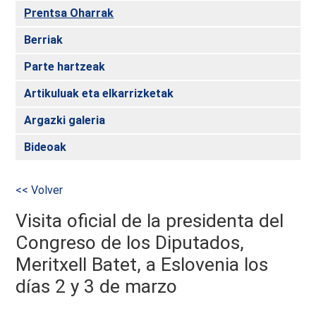
Prentsa Oharrak
Berriak
Parte hartzeak
Artikuluak eta elkarrizketak
Argazki galeria
Bideoak
<< Volver
Visita oficial de la presidenta del
Congreso de los Diputados,
Meritxell Batet, a Eslovenia los
días 2 y 3 de marzo