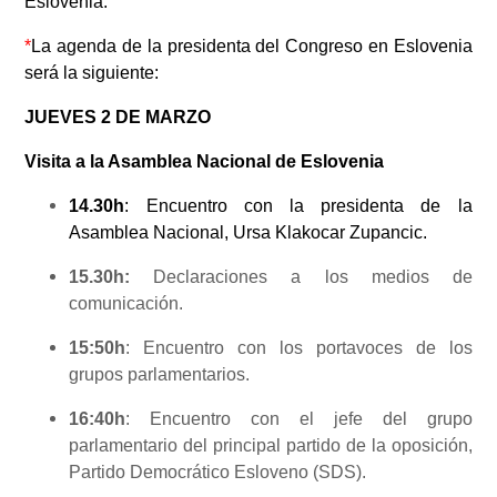
Eslovenia.
*
La agenda de la presidenta del Congreso en Eslovenia
será la siguiente:
JUEVES 2 DE MARZO
Visita a la Asamblea Nacional de Eslovenia
14.30h
: Encuentro con la presidenta de la
Asamblea Nacional, Ursa Klakocar Zupancic.
15.30h:
Declaraciones a los medios de
comunicación.
15:50h
: Encuentro con los portavoces de los
grupos parlamentarios.
16:40h
: Encuentro con el jefe del grupo
parlamentario del principal partido de la oposición,
Partido Democrático Esloveno (SDS).