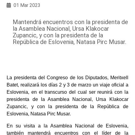
01 Mar 2023
Mantendrá encuentros con la presidenta de
la Asamblea Nacional, Ursa Klakocar
Zupancic, y con la presidenta de la
República de Eslovenia, Natasa Pirc Musar.
La presidenta del Congreso de los Diputados, Meritxell
Batet, realizará los días 2 y 3 de marzo un viaje oficial a
Eslovenia, en el transcurso del cual ser reunirá con la
presidenta de la Asamblea Nacional, Ursa Klakocar
Zupancic, y con la presidenta de la República de
Eslovenia, Natasa Pirc Musar.
En su visita a la Asamblea Nacional de Eslovenia,
también mantendrá encuentros con el líder de la