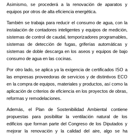
Asimismo, se procederá a la renovación de aparatos y
equipos por otros de alta eficiencia energética.
También se trabaja para reducir el consumo de agua, con la
instalación de contadores inteligentes y equipos de medición,
sistemas de control de caudal, temporizadores programables,
sistemas de detección de fugas, griferías automáticas y
sistemas de doble descarga en los aseos y equipos de bajo
consumo de agua en las cocinas.
Por otro lado, se aplica ya la exigencia de certificados ISO a
las empresas proveedoras de servicios y de distintivos ECO
en la compra de equipos, materiales y productos, así como la
aplicación de criterios de eficiencia en los proyectos de obras,
reformas y remodelaciones.
Además, el Plan de Sostenibilidad Ambiental contiene
propuestas para posibilitar la ventilación natural de los
edificios que forman parte del Congreso de los Diputados y
mejorar la renovación y la calidad del aire, algo se ha