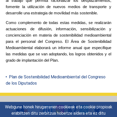
al trabajo que permita racionalizar los desplazamientos,
fomente la utilización de nuevos medios de transporte y
desarrolle una estrategia de movilidad más sostenible.
Como complemento de todas estas medidas, se realizarán
actuaciones de difusión, información, sensibilización y
concienciación en materia de sostenibilidad medioambiental
para el personal del Congreso. El Área de Sostenibilidad
Medioambiental elaborará un informe anual que especifique
las medidas que se van adoptando, los logros obtenidos y el
grado de implantación del Plan.
Plan de Sostenibilidad Medioambiental del Congreso
de los Diputados
Webgune honek hirugarrenen cookieak eta cookie propioak
erabiltzen ditu zerbitzua hobetze aldera eta ez ditu