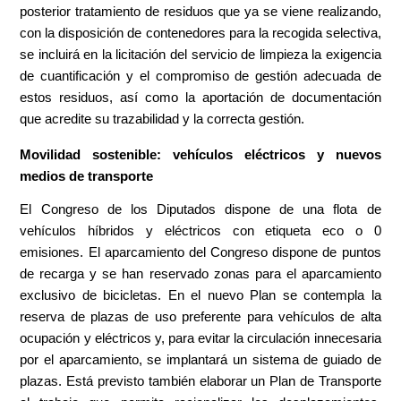
posterior tratamiento de residuos que ya se viene realizando,
con la disposición de contenedores para la recogida selectiva,
se incluirá en la licitación del servicio de limpieza la exigencia
de cuantificación y el compromiso de gestión adecuada de
estos residuos, así como la aportación de documentación
que acredite su trazabilidad y la correcta gestión.
Movilidad sostenible: vehículos eléctricos y nuevos
medios de transporte
El Congreso de los Diputados dispone de una flota de
vehículos híbridos y eléctricos con etiqueta eco o 0
emisiones. El aparcamiento del Congreso dispone de puntos
de recarga y se han reservado zonas para el aparcamiento
exclusivo de bicicletas. En el nuevo Plan se contempla la
reserva de plazas de uso preferente para vehículos de alta
ocupación y eléctricos y, para evitar la circulación innecesaria
por el aparcamiento, se implantará un sistema de guiado de
plazas. Está previsto también elaborar un Plan de Transporte