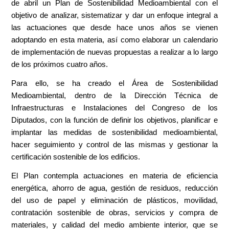
de abril un Plan de Sostenibilidad Medioambiental con el
objetivo de analizar, sistematizar y dar un enfoque integral a
las actuaciones que desde hace unos años se vienen
adoptando en esta materia, así como elaborar un calendario
de implementación de nuevas propuestas a realizar a lo largo
de los próximos cuatro años.
Para ello, se ha creado el Área de Sostenibilidad
Medioambiental, dentro de la Dirección Técnica de
Infraestructuras e Instalaciones del Congreso de los
Diputados, con la función de definir los objetivos, planificar e
implantar las medidas de sostenibilidad medioambiental,
hacer seguimiento y control de las mismas y gestionar la
certificación sostenible de los edificios.
El Plan contempla actuaciones en materia de eficiencia
energética, ahorro de agua, gestión de residuos, reducción
del uso de papel y eliminación de plásticos, movilidad,
contratación sostenible de obras, servicios y compra de
materiales, y calidad del medio ambiente interior, que se