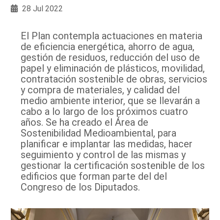
28 Jul 2022
El Plan contempla actuaciones en materia
de eficiencia energética, ahorro de agua,
gestión de residuos, reducción del uso de
papel y eliminación de plásticos, movilidad,
contratación sostenible de obras, servicios
y compra de materiales, y calidad del
medio ambiente interior, que se llevarán a
cabo a lo largo de los próximos cuatro
años. Se ha creado el Área de
Sostenibilidad Medioambiental, para
planificar e implantar las medidas, hacer
seguimiento y control de las mismas y
gestionar la certificación sostenible de los
edificios que forman parte del del
Congreso de los Diputados.