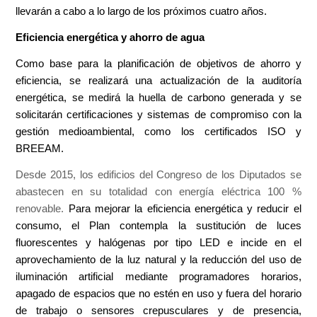
llevarán a cabo a lo largo de los próximos cuatro años.
Eficiencia energética y ahorro de agua
Como base para la planificación de objetivos de ahorro y
eficiencia, se realizará una actualización de la auditoría
energética, se medirá la huella de carbono generada y se
solicitarán certificaciones y sistemas de compromiso con la
gestión medioambiental, como los certificados ISO y
BREEAM.
Desde 2015, los edificios del Congreso de los Diputados se
abastecen en su totalidad con energía eléctrica 100 %
renovable.
Para mejorar la eficiencia energética y reducir el
consumo, el Plan contempla la sustitución de luces
fluorescentes y halógenas por tipo LED e incide en el
aprovechamiento de la luz natural y la reducción del uso de
iluminación artificial mediante programadores horarios,
apagado de espacios que no estén en uso y fuera del horario
de trabajo o sensores crepusculares y de presencia,