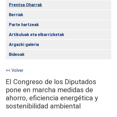
Prentsa Oharrak
Berriak
Parte hartzeak
Artikuluak eta elkarrizketak
Argazki galeria
Bideoak
<< Volver
El Congreso de los Diputados
pone en marcha medidas de
ahorro, eficiencia energética y
sostenibilidad ambiental