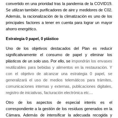
convertido en una prioridad tras la pandemia de la COVID19.
Se utilizan también purificadores de aire y medidores de C02.
Además, la racionalización de la climatización es uno de los
principales factores a tener en cuenta para lograr un mayor
ahorro energético.
Estrategia 0 papel, 0 plástico
Uno de los objetivos destacados del Plan es reducir
significativamente el consumo de papel y eliminar los
plásticos de un solo uso. Por ello, se
impondrán los envases
reutilizables para bebidas y alimentos en la restauración. Y
con el objetivo de alcanzar una estrategia 0 papel, se
generalizará el uso de medios telemáticos para trámites,
comunicaciones internas y externas, publicaciones digitales,
registro de iniciativas, facturación electrónica etc…
Otro de los aspectos de especial interés es el
correspondiente a la gestión de los residuos generados en la
Cámara. Además de intensificar la adecuada recogida y