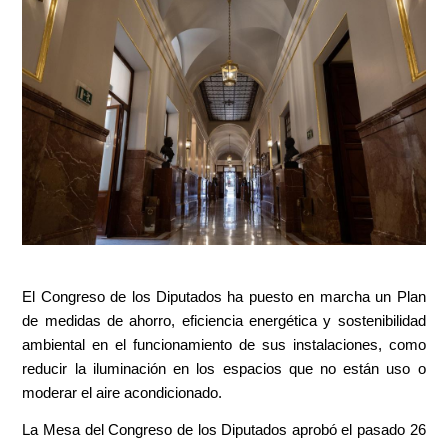
El Congreso de los Diputados ha puesto en marcha un Plan
de medidas de ahorro, eficiencia energética y sostenibilidad
ambiental en el funcionamiento de sus instalaciones, como
reducir la iluminación en los espacios que no están uso o
moderar el aire acondicionado.
La Mesa del Congreso de los Diputados aprobó el pasado 26