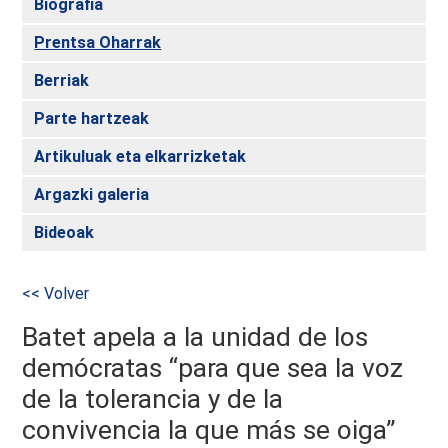
Biografia
Prentsa Oharrak
Berriak
Parte hartzeak
Artikuluak eta elkarrizketak
Argazki galeria
Bideoak
<< Volver
Batet apela a la unidad de los
demócratas “para que sea la voz
de la tolerancia y de la
convivencia la que más se oiga”