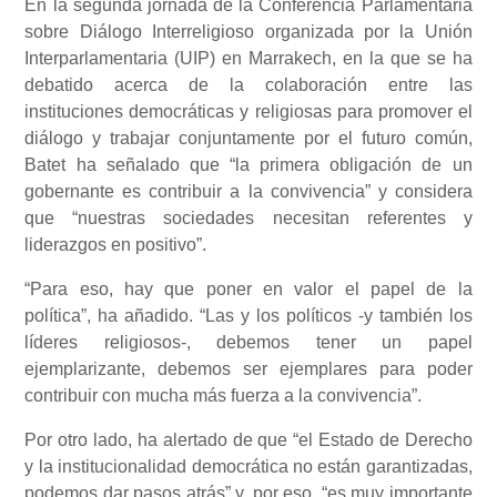
En la segunda jornada de la Conferencia Parlamentaria
sobre Diálogo Interreligioso organizada por la Unión
Interparlamentaria (UIP) en Marrakech, en la que se ha
debatido acerca de la colaboración entre las
instituciones democráticas y religiosas para promover el
diálogo y trabajar conjuntamente por el futuro común,
Batet ha señalado que “la primera obligación de un
gobernante es contribuir a la convivencia” y considera
que “nuestras sociedades necesitan referentes y
liderazgos en positivo”.
“Para eso, hay que poner en valor el papel de la
política”, ha añadido. “Las y los políticos -y también los
líderes religiosos-, debemos tener un papel
ejemplarizante, debemos ser ejemplares para poder
contribuir con mucha más fuerza a la convivencia”.
Por otro lado, ha alertado de que “el Estado de Derecho
y la institucionalidad democrática no están garantizadas,
podemos dar pasos atrás” y, por eso, “es muy importante