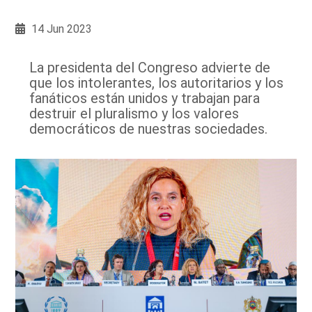
14 Jun 2023
La presidenta del Congreso advierte de
que los intolerantes, los autoritarios y los
fanáticos están unidos y trabajan para
destruir el pluralismo y los valores
democráticos de nuestras sociedades.