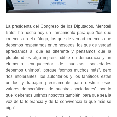
La presidenta del Congreso de los Diputados, Meritxell
Batet, ha hecho hoy un llamamiento para que “los que
creemos en el diálogo, los que de verdad creemos que
debemos respetarnos entre nosotros, los que de verdad
apreciamos al que es diferente y pensamos que la
pluralidad es algo imprescindible en democracia y un
elemento enriquecedor de nuestras sociedades
debemos unirnos”, porque “somos muchos más”, pero
“los intolerantes, los autoritarios y los fanáticos están
unidos y trabajan precisamente para destruir esos
valores democráticos de nuestras sociedades”, por lo
que “debemos unirnos nosotros también, para que sea la
voz de la tolerancia y de la convivencia la que más se
oiga”.