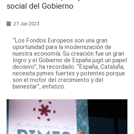
social del Gobierno
27 Jun 2023
“Los Fondos Europeos son una gran
oportunidad para la modernización de
nuestra economía. Su creación fue un gran
logro y el Gobierno de España jugó un papel
decisivo”, ha recordado. “España, Cataluña,
necesita pymes fuertes y potentes porque
son el motor del crecimiento y del
bienestar”, enfatizó.