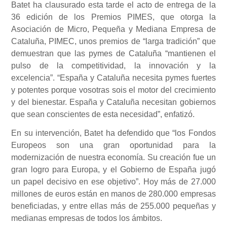
Batet ha clausurado esta tarde el acto de entrega de la
36 edición de los Premios PIMES, que otorga la
Asociación de Micro, Pequeña y Mediana Empresa de
Cataluña, PIMEC, unos premios de “larga tradición” que
demuestran que las pymes de Cataluña “mantienen el
pulso de la competitividad, la innovación y la
excelencia”. “España y Cataluña necesita pymes fuertes
y potentes porque vosotras sois el motor del crecimiento
y del bienestar. España y Cataluña necesitan gobiernos
que sean conscientes de esta necesidad”, enfatizó.
En su intervención, Batet ha defendido que “los Fondos
Europeos son una gran oportunidad para la
modernización de nuestra economía. Su creación fue un
gran logro para Europa, y el Gobierno de España jugó
un papel decisivo en ese objetivo”. Hoy más de 27.000
millones de euros están en manos de 280.000 empresas
beneficiadas, y entre ellas más de 255.000 pequeñas y
medianas empresas de todos los ámbitos.