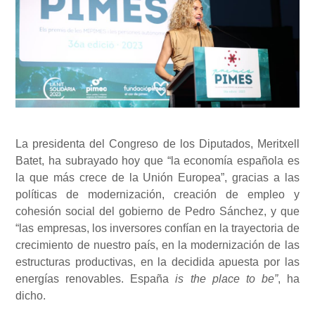
La presidenta del Congreso de los Diputados, Meritxell
Batet, ha subrayado hoy que “la economía española es
la que más crece de la Unión Europea”, gracias a las
políticas de modernización, creación de empleo y
cohesión social del gobierno de Pedro Sánchez, y que
“las empresas, los inversores confían en la trayectoria de
crecimiento de nuestro país, en la modernización de las
estructuras productivas, en la decidida apuesta por las
energías renovables. España
is the place to be”
, ha
dicho.