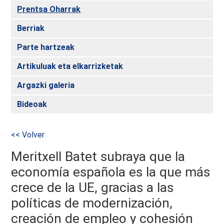
Prentsa Oharrak
Berriak
Parte hartzeak
Artikuluak eta elkarrizketak
Argazki galeria
Bideoak
<< Volver
Meritxell Batet subraya que la
economía española es la que más
crece de la UE, gracias a las
políticas de modernización,
creación de empleo y cohesión