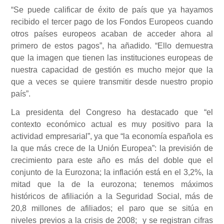
“Se puede calificar de éxito de país que ya hayamos
recibido el tercer pago de los Fondos Europeos cuando
otros países europeos acaban de acceder ahora al
primero de estos pagos”, ha añadido. “Ello demuestra
que la imagen que tienen las instituciones europeas de
nuestra capacidad de gestión es mucho mejor que la
que a veces se quiere transmitir desde nuestro propio
país”.
La presidenta del Congreso ha destacado que “el
contexto económico actual es muy positivo para la
actividad empresarial”, ya que “la economía española es
la que más crece de la Unión Europea”: la previsión de
crecimiento para este año es más del doble que el
conjunto de la Eurozona; la inflación está en el 3,2%, la
mitad que la de la eurozona; tenemos máximos
históricos de afiliación a la Seguridad Social, más de
20,8 millones de afiliados; el paro que se sitúa en
niveles previos a la crisis de 2008; y se registran cifras