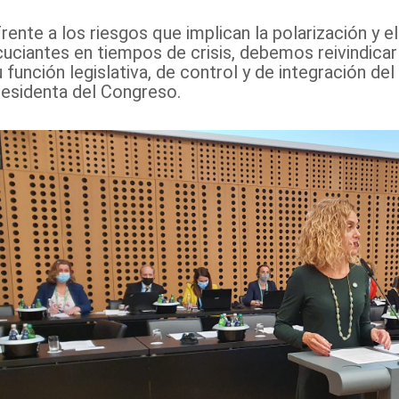
Frente a los riesgos que implican la polarización y 
cuciantes en tiempos de crisis, debemos reivindicar
 función legislativa, de control y de integración del
residenta del Congreso.