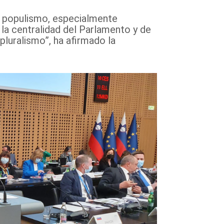
el populismo, especialmente
 la centralidad del Parlamento y de
 pluralismo”, ha afirmado la