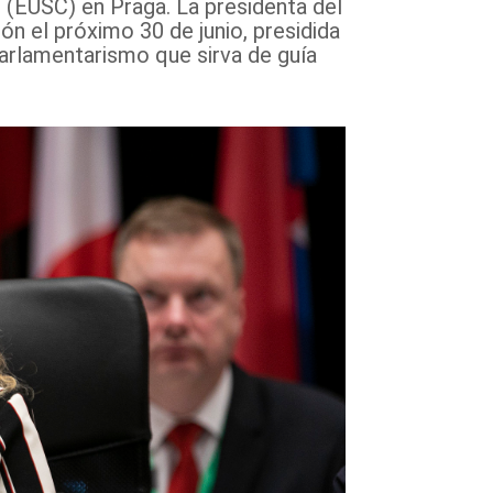
 (EUSC) en Praga. La presidenta del
n el próximo 30 de junio, presidida
arlamentarismo que sirva de guía