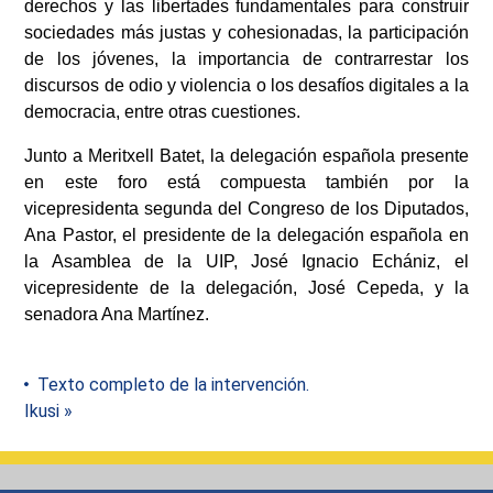
derechos y las libertades fundamentales para construir
sociedades más justas y cohesionadas, la participación
de los jóvenes, la importancia de contrarrestar los
discursos de odio y violencia o los desafíos digitales a la
democracia, entre otras cuestiones.
Junto a Meritxell Batet, la delegación española presente
en este foro está compuesta también por la
vicepresidenta segunda del Congreso de los Diputados,
Ana Pastor, el presidente de la delegación española en
la Asamblea de la UIP, José Ignacio Echániz, el
vicepresidente de la delegación, José Cepeda, y la
senadora Ana Martínez.
Texto completo de la intervención.
Ikusi »