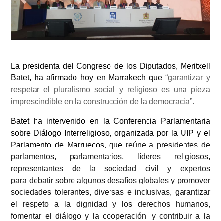
La presidenta del Congreso de los Diputados, Meritxell
Batet, ha afirmado hoy en Marrakech que
“garantizar y
respetar el pluralismo social y religioso es una pieza
imprescindible en la construcción de la democracia”.
Batet ha intervenido en la Conferencia Parlamentaria
sobre Diálogo Interreligioso, organizada por la UIP y el
Parlamento de Marruecos, que
reúne a presidentes de
parlamentos, parlamentarios, líderes religiosos,
representantes de la sociedad civil y expertos
para debatir sobre algunos desafíos globales y promover
sociedades tolerantes, diversas e inclusivas, garantizar
el respeto a la dignidad y los derechos humanos,
fomentar el diálogo y la cooperación, y contribuir a la