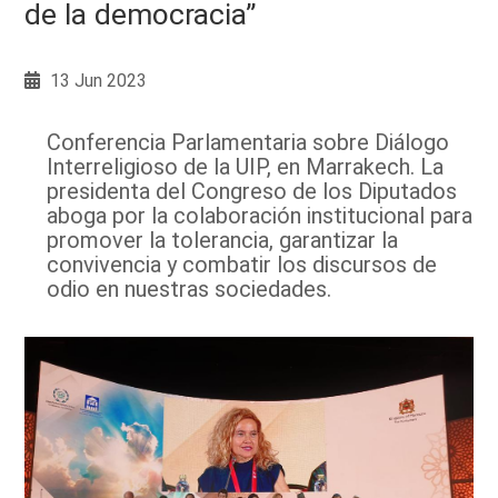
de la democracia”
13 Jun 2023
Conferencia Parlamentaria sobre Diálogo
Interreligioso de la UIP, en Marrakech. La
presidenta del Congreso de los Diputados
aboga por la colaboración institucional para
promover la tolerancia, garantizar la
convivencia y combatir los discursos de
odio en nuestras sociedades.