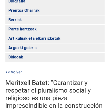
Biografia
Prentsa Oharrak
Berriak
Parte hartzeak
Artikuluak eta elkarrizketak
Argazki galeria
Bideoak
<< Volver
Meritxell Batet: “Garantizar y
respetar el pluralismo social y
religioso es una pieza
imprescindible en la construcción