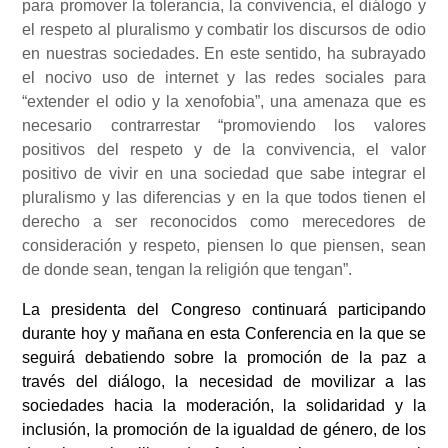
para promover la tolerancia, la convivencia, el diálogo y
el respeto al pluralismo y combatir los discursos de odio
en nuestras sociedades. En este sentido, ha subrayado
el nocivo uso de internet y las redes sociales para
“extender el odio y la xenofobia”, una amenaza que es
necesario contrarrestar “promoviendo los valores
positivos del respeto y de la convivencia, el valor
positivo de vivir en una sociedad que sabe integrar el
pluralismo y las diferencias y en la que todos tienen el
derecho a ser reconocidos como merecedores de
consideración y respeto, piensen lo que piensen, sean
de donde sean, tengan la religión que tengan”.
La presidenta del Congreso continuará participando
durante hoy y mañana en esta Conferencia en la que se
seguirá debatiendo sobre la promoción de la paz a
través del diálogo, la necesidad de movilizar a las
sociedades hacia la moderación, la solidaridad y la
inclusión, la promoción de la igualdad de género, de los