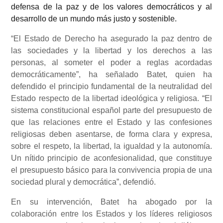
defensa de la paz y de los valores democráticos y al
desarrollo de un mundo más justo y sostenible.
“El Estado de Derecho ha asegurado la paz dentro de
las sociedades y la libertad y los derechos a las
personas, al someter el poder a reglas acordadas
democráticamente”, ha señalado Batet, quien ha
defendido el principio fundamental de la neutralidad del
Estado respecto de la libertad ideológica y religiosa. “El
sistema constitucional español parte del presupuesto de
que las relaciones entre el Estado y las confesiones
religiosas deben asentarse, de forma clara y expresa,
sobre el respeto, la libertad, la igualdad y la autonomía.
Un nítido principio de aconfesionalidad, que constituye
el presupuesto básico para la convivencia propia de una
sociedad plural y democrática”, defendió.
En su intervención, Batet ha abogado por la
colaboración entre los Estados y los líderes religiosos