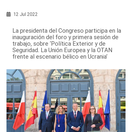
12 Jul 2022
La presidenta del Congreso participa en la
inauguración del foro y primera sesión de
trabajo, sobre ‘Política Exterior y de
Seguridad. La Unión Europea y la OTAN
frente al escenario bélico en Ucrania’