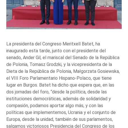
La presidenta del Congreso Meritxell Batet, ha
inaugurado esta tarde, junto con el presidente del
senado, Ander Gil, el mariscal del Senado de la República
de Polonia, Tomasz Grodzki, y la vicepresidenta de la
Dieta de la República de Polonia, Małgorzata Gosiewska,
el VIII Foro Parlamentario Hispano-Polaco, que tiene
lugar en Burgos. Batet ha dicho que espera que, en las
dos jornadas del foro, “desde la política, desde las
instituciones democráticas, además de solidaridad y
compasión, podamos aportar algo más, y con las
políticas que implementemos, Ucrania y el conjunto de
Europa, desde la unidad, también de sus parlamentos,
salgamos victoriosos Presidencia del Congreso de los