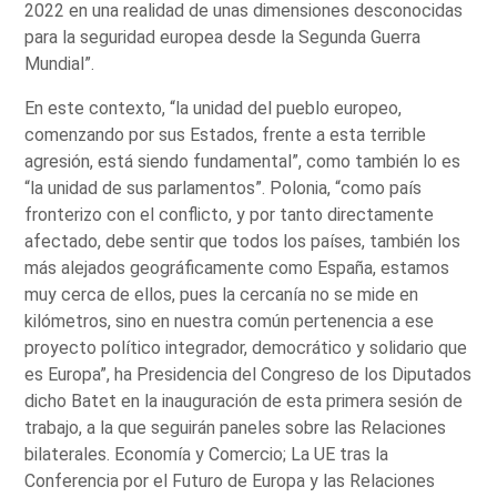
2022 en una realidad de unas dimensiones desconocidas
para la seguridad europea desde la Segunda Guerra
Mundial”.
En este contexto, “la unidad del pueblo europeo,
comenzando por sus Estados, frente a esta terrible
agresión, está siendo fundamental”, como también lo es
“la unidad de sus parlamentos”. Polonia, “como país
fronterizo con el conflicto, y por tanto directamente
afectado, debe sentir que todos los países, también los
más alejados geográficamente como España, estamos
muy cerca de ellos, pues la cercanía no se mide en
kilómetros, sino en nuestra común pertenencia a ese
proyecto político integrador, democrático y solidario que
es Europa”, ha Presidencia del Congreso de los Diputados
dicho Batet en la inauguración de esta primera sesión de
trabajo, a la que seguirán paneles sobre las Relaciones
bilaterales. Economía y Comercio; La UE tras la
Conferencia por el Futuro de Europa y las Relaciones