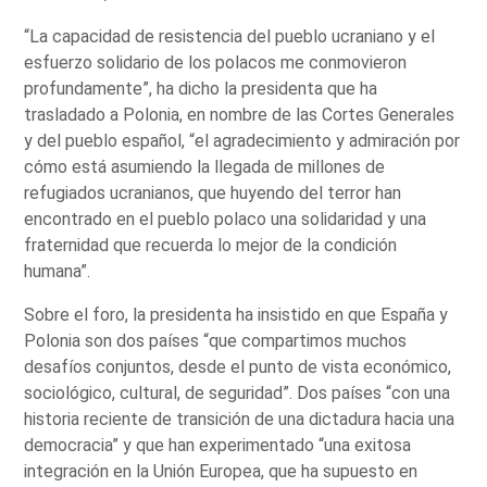
“La capacidad de resistencia del pueblo ucraniano y el
esfuerzo solidario de los polacos me conmovieron
profundamente”, ha dicho la presidenta que ha
trasladado a Polonia, en nombre de las Cortes Generales
y del pueblo español, “el agradecimiento y admiración por
cómo está asumiendo la llegada de millones de
refugiados ucranianos, que huyendo del terror han
encontrado en el pueblo polaco una solidaridad y una
fraternidad que recuerda lo mejor de la condición
humana”.
Sobre el foro, la presidenta ha insistido en que España y
Polonia son dos países “que compartimos muchos
desafíos conjuntos, desde el punto de vista económico,
sociológico, cultural, de seguridad”. Dos países “con una
historia reciente de transición de una dictadura hacia una
democracia” y que han experimentado “una exitosa
integración en la Unión Europea, que ha supuesto en