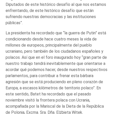
Diputados de este histórico desafío al que nos estamos
enfrentando, de este histórico desafío que están
sufriendo nuestras democracias y las instituciones
públicas”.
La presidenta ha recordado que “la guerra de Putin” está
condicionando desde hace cuatro meses la vida de
millones de europeos, principalmente del pueblo
ucraniano, pero también de los ciudadanos españoles y
polacos. Así que en el foro inaugurado hoy “gran parte de
nuestro trabajo tendrá inevitablemente que orientarse a
acordar qué podemos hacer, desde nuestros respectivos
parlamentos, para contribuir a frenar esta bárbara
agresión que se está produciendo en pleno corazón de
Europa, a escasos kilómetros de territorio polaco”. En
este sentido, Batet ha recordado que el pasado
noviembre visitó la frontera polaca con Ucrania,
acompañada por la Mariscal de la Dieta de la República
de Polonia, Excma. Sra. Dña. Elżbieta Witek.