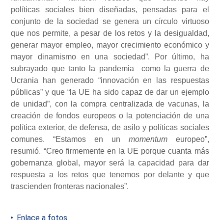
políticas sociales bien diseñadas, pensadas para el
conjunto de la sociedad se genera un círculo virtuoso
que nos permite, a pesar de los retos y la desigualdad,
generar mayor empleo, mayor crecimiento económico y
mayor dinamismo en una sociedad”. Por último, ha
subrayado que tanto la pandemia como la guerra de
Ucrania han generado “innovación en las respuestas
públicas” y que “la UE ha sido capaz de dar un ejemplo
de unidad”, con la compra centralizada de vacunas, la
creación de fondos europeos o la potenciación de una
política exterior, de defensa, de asilo y políticas sociales
comunes. “Estamos en un
momentum
europeo”,
resumió. “Creo firmemente en la UE porque cuanta más
gobernanza global, mayor será la capacidad para dar
respuesta a los retos que tenemos por delante y que
trascienden fronteras nacionales”.
Enlace a fotos