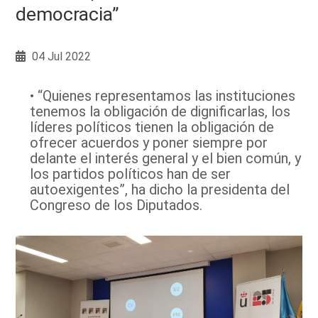
democracia”
04 Jul 2022
• “Quienes representamos las instituciones
tenemos la obligación de dignificarlas, los
líderes políticos tienen la obligación de
ofrecer acuerdos y poner siempre por
delante el interés general y el bien común, y
los partidos políticos han de ser
autoexigentes”, ha dicho la presidenta del
Congreso de los Diputados.