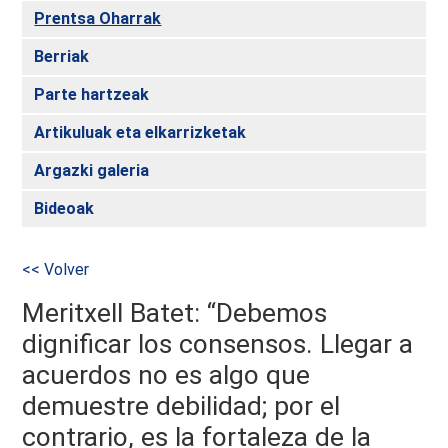
Prentsa Oharrak
Berriak
Parte hartzeak
Artikuluak eta elkarrizketak
Argazki galeria
Bideoak
<< Volver
Meritxell Batet: “Debemos
dignificar los consensos. Llegar a
acuerdos no es algo que
demuestre debilidad; por el
contrario, es la fortaleza de la