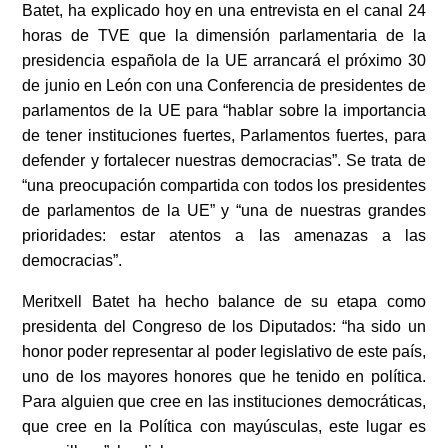
Batet, ha explicado hoy en una entrevista en el canal 24
horas de TVE que la dimensión parlamentaria de la
presidencia española de la UE arrancará el próximo 30
de junio en León con una Conferencia de presidentes de
parlamentos de la UE para “hablar sobre la importancia
de tener instituciones fuertes, Parlamentos fuertes, para
defender y fortalecer nuestras democracias”. Se trata de
“una preocupación compartida con todos los presidentes
de parlamentos de la UE” y “una de nuestras grandes
prioridades: estar atentos a las amenazas a las
democracias”.
Meritxell Batet ha hecho balance de su etapa como
presidenta del Congreso de los Diputados: “ha sido un
honor poder representar al poder legislativo de este país,
uno de los mayores honores que he tenido en política.
Para alguien que cree en las instituciones democráticas,
que cree en la Política con mayúsculas, este lugar es