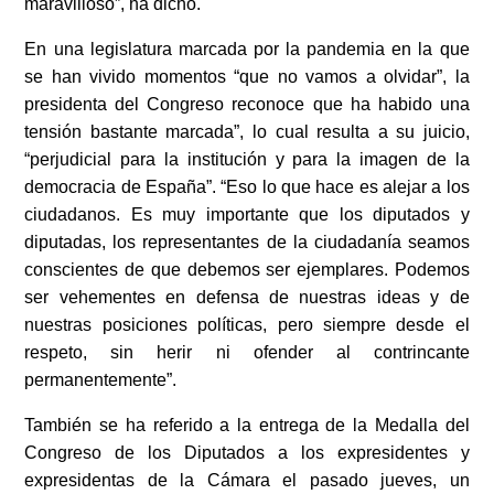
maravilloso”, ha dicho.
En una legislatura marcada por la pandemia en la que
se han vivido momentos “que no vamos a olvidar”, la
presidenta del Congreso reconoce que ha habido una
tensión bastante marcada”, lo cual resulta a su juicio,
“perjudicial para la institución y para la imagen de la
democracia de España”. “Eso lo que hace es alejar a los
ciudadanos. Es muy importante que los diputados y
diputadas, los representantes de la ciudadanía seamos
conscientes de que debemos ser ejemplares. Podemos
ser vehementes en defensa de nuestras ideas y de
nuestras posiciones políticas, pero siempre desde el
respeto, sin herir ni ofender al contrincante
permanentemente”.
También se ha referido a la entrega de la Medalla del
Congreso de los Diputados a los expresidentes y
expresidentas de la Cámara el pasado jueves, un