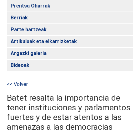
Prentsa Oharrak
Berriak
Parte hartzeak
Artikuluak eta elkarrizketak
Argazki galeria
Bideoak
<< Volver
Batet resalta la importancia de
tener instituciones y parlamentos
fuertes y de estar atentos a las
amenazas a las democracias