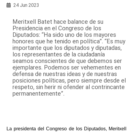
24 Jun 2023
Meritxell Batet hace balance de su
Presidencia en el Congreso de los
Diputados: “Ha sido uno de los mayores
honores que he tenido en política”. “Es muy
importante que los diputados y diputadas,
los representantes de la ciudadanía
seamos conscientes de que debemos ser
ejemplares. Podemos ser vehementes en
defensa de nuestras ideas y de nuestras
posiciones políticas, pero siempre desde el
respeto, sin herir ni ofender al contrincante
permanentemente”.
La presidenta del Congreso de los Diputados, Meritxell