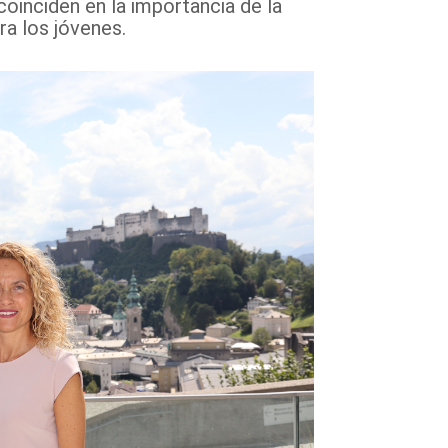
oinciden en la importancia de la
ra los jóvenes.