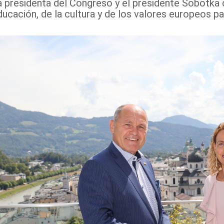
a presidenta del Congreso y el presidente Sobotka c
ducación, de la cultura y de los valores europeos pa