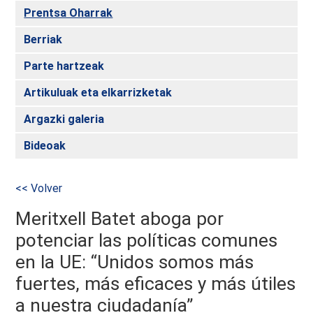
Prentsa Oharrak
Berriak
Parte hartzeak
Artikuluak eta elkarrizketak
Argazki galeria
Bideoak
<< Volver
Meritxell Batet aboga por
potenciar las políticas comunes
en la UE: “Unidos somos más
fuertes, más eficaces y más útiles
a nuestra ciudadanía”