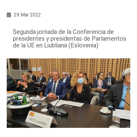
29 Mar 2022
Segunda jornada de la Conferencia de
presidentes y presidentas de Parlamentos
de la UE en Liubliana (Eslovenia)