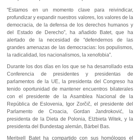
“Estamos en un momento clave para reivindicar,
profundizar y expandir nuestros valores, los valores de la
democracia, de la defensa de los derechos humanos y
del Estado de Derecho”, ha añadido Batet, que ha
alertado de la necesidad de “defendernos de las
grandes amenazas de las democracias: los populismos,
la radicalidad, los nacionalismos, la xenofobia”.
Durante los dos días en los que se ha desarrollado esta
Conferencia de presidentes y presidentas de
parlamentos de la UE, la presidenta del Congreso ha
tenido oportunidad de mantener encuentros bilaterales
con el presidente de la Asamblea Nacional de la
República de Eslovenia, Igor Zorčič, el presidente del
Parlamento de Croacia, Gordan Jandroković, la
presidenta de la Dieta de Polonia, Elżbieta Witek, y la
presidenta del Bundestag alemán, Bärbel Bas.
Meritxell Batet ha compartido con sus homólogos el