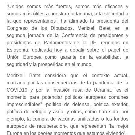
“Unidos somos más fuertes, somos más eficaces y
somos más útiles a nuestra ciudadanía, a la sociedad a
la que representamos”, ha afirmado la presidenta del
Congreso de los Diputados, Meritxell Batet, en la
segunda jornada de la Conferencia de presidentes y
presidentas de Parlamentos de la UE, reunidos en
Eslovenia, dedicada hoy a debatir sobre el papel de
Unión Europea como garante de la estabilidad, la
seguridad y la prosperidad en el mundo.
Meritxell Batet considera que el contexto actual,
marcado por las consecuencias de la pandemia de la
COVID19 y por la invasión rusa de Ucrania, “es el
momento para potenciar políticas europeas comunes
imprescindibles” -política de defensa, política exterior,
política de refugio y asilo, y otras, como han sido, por
ejemplo, la compra de vacunas unificadas o los fondos
europeos de recuperación-, que representan “la mejor
Europa en los peores momentos que estamos viviendo”.