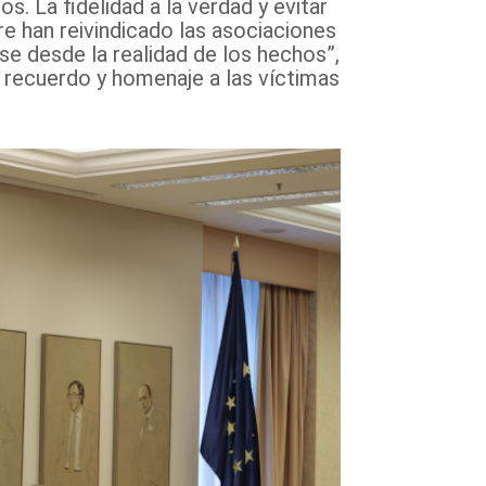
s. La fidelidad a la verdad y evitar
e han reivindicado las asociaciones
e desde la realidad de los hechos”,
 recuerdo y homenaje a las víctimas