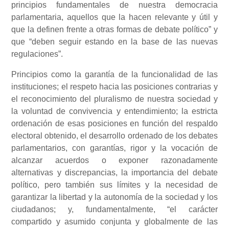
principios fundamentales de nuestra democracia
parlamentaria, aquellos que la hacen relevante y útil y
que la definen frente a otras formas de debate político” y
que “deben seguir estando en la base de las nuevas
regulaciones”.
Principios como la garantía de la funcionalidad de las
instituciones; el respeto hacia las posiciones contrarias y
el reconocimiento del pluralismo de nuestra sociedad y
la voluntad de convivencia y entendimiento; la estricta
ordenación de esas posiciones en función del respaldo
electoral obtenido, el desarrollo ordenado de los debates
parlamentarios, con garantías, rigor y la vocación de
alcanzar acuerdos o exponer razonadamente
alternativas y discrepancias, la importancia del debate
político, pero también sus límites y la necesidad de
garantizar la libertad y la autonomía de la sociedad y los
ciudadanos; y, fundamentalmente, “el carácter
compartido y asumido conjunta y globalmente de las