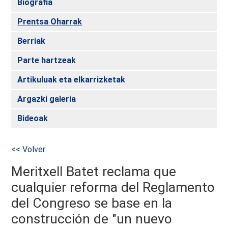
Biografia
Prentsa Oharrak
Berriak
Parte hartzeak
Artikuluak eta elkarrizketak
Argazki galeria
Bideoak
<< Volver
Meritxell Batet reclama que
cualquier reforma del Reglamento
del Congreso se base en la
construcción de "un nuevo