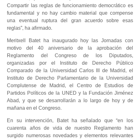
Compartir las reglas de funcionamiento democrático es
fundamental y no hay cambio material que compense
una eventual ruptura del gran acuerdo sobre esas
reglas”, ha afirmado.
Meritxell Batet ha inaugurado hoy las Jornadas con
motivo del 40 aniversario de la aprobación del
Reglamento del Congreso de los Diputados,
organizadas por el Instituto de Derecho Público
Comparado de la Universidad Carlos III de Madrid, el
Instituto de Derecho Parlamentario de la Universidad
Complutense de Madrid, el Centro de Estudios de
Partidos Políticos de la UNED y la Fundación Jiménez
Abad, y que se desarrollarán a lo largo de hoy y de
mañana en el Congreso.
En su intervención, Batet ha señalado que “en los
cuarenta años de vida de nuestro Reglamento han
surgido numerosas novedades y elementos relevantes