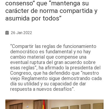
consenso” que “mantenga su
carácter de norma compartida y
asumida por todos”
26 Jan 2022
“Compartir las reglas de funcionamiento
democrático es fundamental y no hay
cambio material que compense una
eventual ruptura del gran acuerdo sobre
esas reglas”, ha afirmado la presidenta del
Congreso, que ha defendido que “nuestro
viejo Reglamento sigue demostrando cada
día su utilidad y su capacidad de dar
respuesta a nuevos desafíos”.