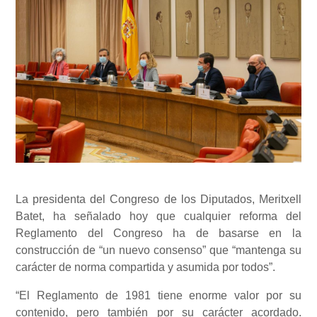
La presidenta del Congreso de los Diputados, Meritxell
Batet, ha señalado hoy que cualquier reforma del
Reglamento del Congreso ha de basarse en la
construcción de “un nuevo consenso” que “mantenga su
carácter de norma compartida y asumida por todos”.
“El Reglamento de 1981 tiene enorme valor por su
contenido, pero también por su carácter acordado.