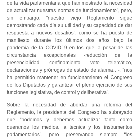
de la vida parlamentaria que han mostrado la necesidad
de actualizar nuestras normas de funcionamiento”, pero,
sin embargo, “nuestro viejo Reglamento sigue
demostrando cada día su utilidad y su capacidad de dar
respuesta a nuevos desafíos”, como se ha puesto de
manifiesto durante los últimos dos años bajo la
pandemia de la COVID19 en los que, a pesar de las
circunstancia excepcionales -reducción de la
presencialidad, confinamiento, voto telemático,
declaraciones y prórrogas de estado de alarma…-, “nos
ha permitido mantener en funcionamiento el Congreso
de los Diputados y garantizar el pleno ejercicio de sus
funciones legislativa, de control y deliberativa”.
Sobre la necesidad de abordar una reforma del
Reglamento, la presidenta del Congreso ha subrayado
que “podemos y debemos actualizar tanto como
queramos los medios, la técnica y los instrumentos
parlamentarios”, pero preservando siempre “los