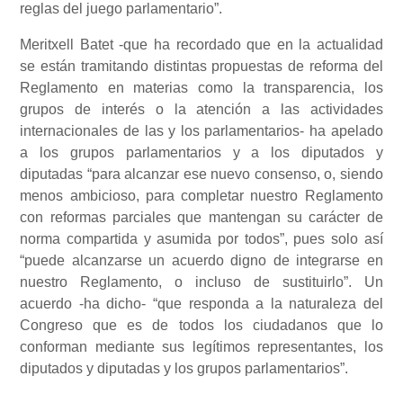
reglas del juego parlamentario”.
Meritxell Batet -que ha recordado que en la actualidad
se están tramitando distintas propuestas de reforma del
Reglamento en materias como la transparencia, los
grupos de interés o la atención a las actividades
internacionales de las y los parlamentarios- ha apelado
a los grupos parlamentarios y a los diputados y
diputadas “para alcanzar ese nuevo consenso, o, siendo
menos ambicioso, para completar nuestro Reglamento
con reformas parciales que mantengan su carácter de
norma compartida y asumida por todos”, pues solo así
“puede alcanzarse un acuerdo digno de integrarse en
nuestro Reglamento, o incluso de sustituirlo”. Un
acuerdo -ha dicho- “que responda a la naturaleza del
Congreso que es de todos los ciudadanos que lo
conforman mediante sus legítimos representantes, los
diputados y diputadas y los grupos parlamentarios”.