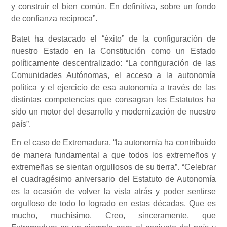
y construir el bien común. En definitiva, sobre un fondo
de confianza recíproca”.
Batet ha destacado el “éxito” de la configuración de
nuestro Estado en la Constitución como un Estado
políticamente descentralizado: “La configuración de las
Comunidades Autónomas, el acceso a la autonomía
política y el ejercicio de esa autonomía a través de las
distintas competencias que consagran los Estatutos ha
sido un motor del desarrollo y modernización de nuestro
país”.
En el caso de Extremadura, “la autonomía ha contribuido
de manera fundamental a que todos los extremeños y
extremeñas se sientan orgullosos de su tierra”. “Celebrar
el cuadragésimo aniversario del Estatuto de Autonomía
es la ocasión de volver la vista atrás y poder sentirse
orgulloso de todo lo logrado en estas décadas. Que es
mucho, muchísimo. Creo, sinceramente, que