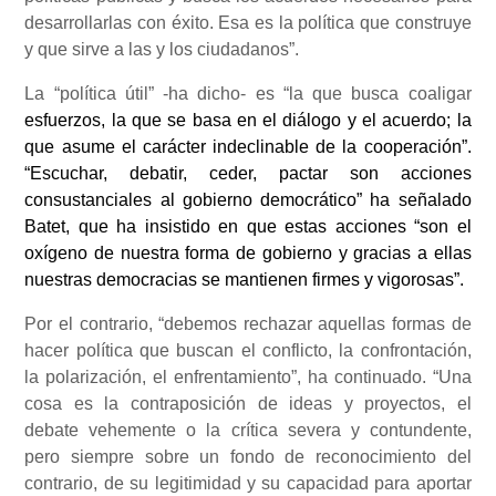
desarrollarlas con éxito. Esa es la política que construye
y que sirve a las y los ciudadanos”.
La “política útil” -ha dicho- es “la que busca coaligar
esfuerzos, la que se basa en el diálogo y el acuerdo; la
que asume el carácter indeclinable de la cooperación”.
“Escuchar, debatir, ceder, pactar son acciones
consustanciales al gobierno democrático” ha señalado
Batet, que ha insistido en que estas acciones “son el
oxígeno de nuestra forma de gobierno y gracias a ellas
nuestras democracias se mantienen firmes y vigorosas”.
Por el contrario, “debemos rechazar aquellas formas de
hacer política que buscan el conflicto, la confrontación,
la polarización, el enfrentamiento”, ha continuado. “Una
cosa es la contraposición de ideas y proyectos, el
debate vehemente o la crítica severa y contundente,
pero siempre sobre un fondo de reconocimiento del
contrario, de su legitimidad y su capacidad para aportar