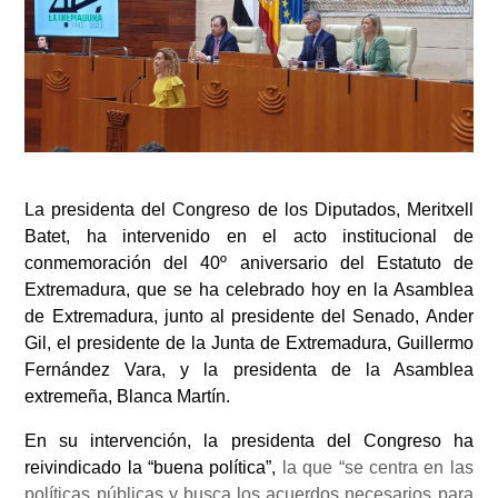
La presidenta del Congreso de los Diputados, Meritxell
Batet, ha intervenido en el acto institucional de
conmemoración del 40º aniversario del Estatuto de
Extremadura, que se ha celebrado hoy en la Asamblea
de Extremadura, junto al presidente del Senado, Ander
Gil, el presidente de la Junta de Extremadura, Guillermo
Fernández Vara, y la presidenta de la Asamblea
extremeña, Blanca Martín.
En su intervención, la presidenta del Congreso ha
reivindicado la “buena política”,
la que
“se centra en las
políticas públicas y busca los acuerdos necesarios para