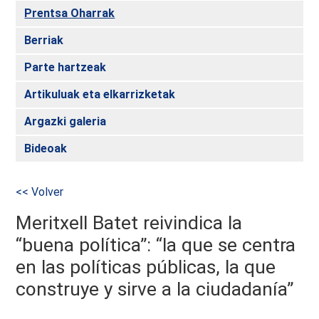
Prentsa Oharrak
Berriak
Parte hartzeak
Artikuluak eta elkarrizketak
Argazki galeria
Bideoak
<< Volver
Meritxell Batet reivindica la
“buena política”: “la que se centra
en las políticas públicas, la que
construye y sirve a la ciudadanía”