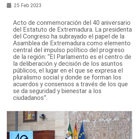
25 Feb 2023
Acto de conmemoración del 40 aniversario
del Estatuto de Extremadura. La presidenta
del Congreso ha subrayado el papel de la
Asamblea de Extremadura como elemento
central del impulso político del progreso
de la región: “El Parlamento es el centro de
la deliberación y decisión de los asuntos
públicos, el lugar en el que se expresa el
pluralismo social y donde se forman los
acuerdos y consensos a través de los que
se da seguridad y bienestar a los
ciudadanos”.