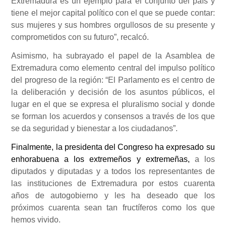
Extremadura es un ejemplo para el conjunto del país y
tiene el mejor capital político con el que se puede contar:
sus mujeres y sus hombres orgullosos de su presente y
comprometidos con su futuro”, recalcó.
Asimismo,
ha subrayado el papel de la Asamblea de
Extremadura como elemento central del impulso político
del progreso de la región: “El Parlamento es el centro de
la deliberación y decisión de los asuntos públicos, el
lugar en el que se expresa el pluralismo social y donde
se forman los acuerdos y consensos a través de los que
se da seguridad y bienestar a los ciudadanos”.
Finalmente, la presidenta del Congreso ha expresado su
enhorabuena a los extremeños y extremeñas,
a los
diputados y diputadas y a todos los representantes de
las instituciones de Extremadura por estos cuarenta
años de autogobierno y les ha deseado que los
próximos cuarenta sean tan fructíferos como los que
hemos vivido.