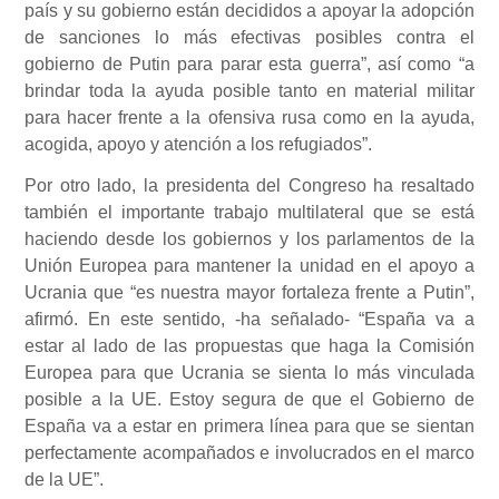
país y su gobierno están decididos a apoyar la adopción
de sanciones lo más efectivas posibles contra el
gobierno de Putin para parar esta guerra”, así como “a
brindar toda la ayuda posible tanto en material militar
para hacer frente a la ofensiva rusa como en la ayuda,
acogida, apoyo y atención a los refugiados”.
Por otro lado, la presidenta del Congreso ha resaltado
también el importante trabajo multilateral que se está
haciendo desde los gobiernos y los parlamentos de la
Unión Europea para mantener la unidad en el apoyo a
Ucrania que “es nuestra mayor fortaleza frente a Putin”,
afirmó. En este sentido, -ha señalado- “España va a
estar al lado de las propuestas que haga la Comisión
Europea para que Ucrania se sienta lo más vinculada
posible a la UE. Estoy segura de que el Gobierno de
España va a estar en primera línea para que se sientan
perfectamente acompañados e involucrados en el marco
de la UE”.