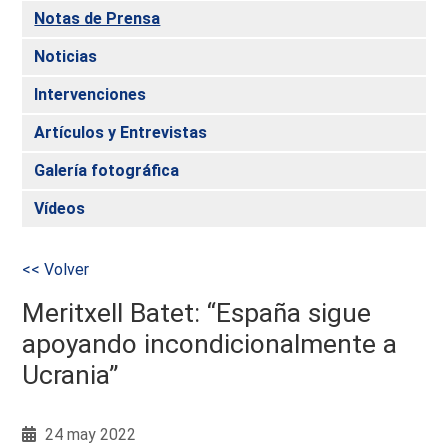
Notas de Prensa
Noticias
Intervenciones
Artículos y Entrevistas
Galería fotográfica
Vídeos
<< Volver
Meritxell Batet: “España sigue
apoyando incondicionalmente a
Ucrania”
24 may 2022