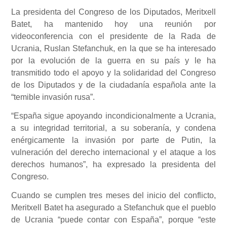
La presidenta del Congreso de los Diputados, Meritxell
Batet, ha mantenido hoy una reunión por
videoconferencia con el presidente de la Rada de
Ucrania, Ruslan Stefanchuk, en la que se ha interesado
por la evolución de la guerra en su país y le ha
transmitido todo el apoyo y la solidaridad del Congreso
de los Diputados y de la ciudadanía española ante la
“temible invasión rusa”.
“España sigue apoyando incondicionalmente a Ucrania,
a su integridad territorial, a su soberanía, y condena
enérgicamente la invasión por parte de Putin, la
vulneración del derecho internacional y el ataque a los
derechos humanos”, ha expresado la presidenta del
Congreso.
Cuando se cumplen tres meses del inicio del conflicto,
Meritxell Batet ha asegurado a Stefanchuk que el pueblo
de Ucrania “puede contar con España”, porque “este