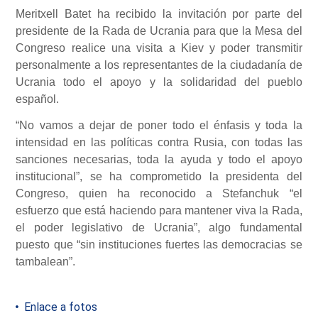
Meritxell Batet ha recibido la invitación por parte del
presidente de la Rada de Ucrania para que la Mesa del
Congreso realice una visita a Kiev y poder transmitir
personalmente a los representantes de la ciudadanía de
Ucrania todo el apoyo y la solidaridad del pueblo
español.
“No vamos a dejar de poner todo el énfasis y toda la
intensidad en las políticas contra Rusia, con todas las
sanciones necesarias, toda la ayuda y todo el apoyo
institucional”, se ha comprometido la presidenta del
Congreso, quien ha reconocido a Stefanchuk “el
esfuerzo que está haciendo para mantener viva la Rada,
el poder legislativo de Ucrania”, algo fundamental
puesto que “sin instituciones fuertes las democracias se
tambalean”.
Enlace a fotos