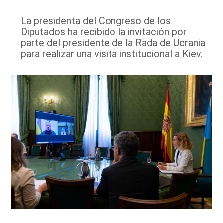
La presidenta del Congreso de los
Diputados ha recibido la invitación por
parte del presidente de la Rada de Ucrania
para realizar una visita institucional a Kiev.