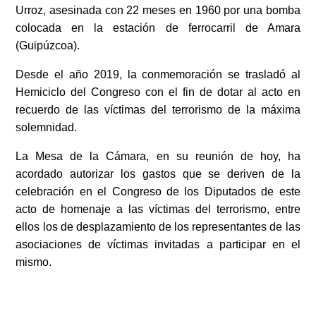
Urroz, asesinada con 22 meses en 1960 por una bomba
colocada en la estación de ferrocarril de Amara
(Guipúzcoa).
Desde el año 2019, la conmemoración se trasladó al
Hemiciclo del Congreso con el fin de dotar al acto en
recuerdo de las víctimas del terrorismo de la máxima
solemnidad.
La Mesa de la Cámara, en su reunión de hoy, ha
acordado autorizar los gastos que se deriven de la
celebración en el Congreso de los Diputados de este
acto de homenaje a las víctimas del terrorismo, entre
ellos los de desplazamiento de los representantes de las
asociaciones de víctimas invitadas a participar en el
mismo.