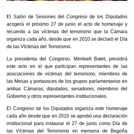
El Salón de Sesiones del Congreso de los Diputados
acogerá el próximo 27 de junio el acto de homenaje y
recuerdo a las víctimas del terrorismo que la Cámara
organiza cada año, desde que en 2010 se declaró el Día
de las Víctimas del Terrorismo.
La presidenta del Congreso, Meritxell Batet, presidirá
este acto en el que participan representantes de las
asociaciones de víctimas del terrorismo, miembros de
las Mesas y portavoces de los grupos parlamentarios en
ambas Cámaras, diputados, senadores, miembros del
Gobierno y otros representantes institucionales.
El Congreso de los Diputados organiza este homenaje
cada año desde que en 2010 se aprobó una declaración
institucional para instaurar el 27 de junio como Día de
las Víctimas del Terrorismo en memoria de Begoña