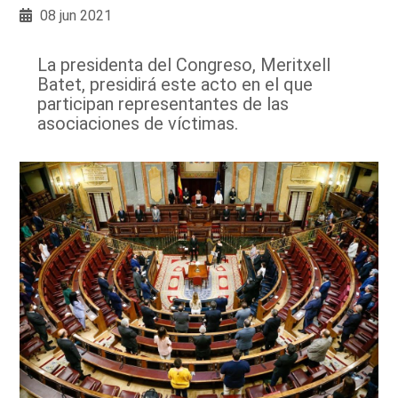
08 jun 2021
La presidenta del Congreso, Meritxell
Batet, presidirá este acto en el que
participan representantes de las
asociaciones de víctimas.