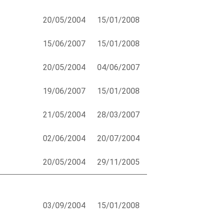
20/05/2004
15/01/2008
15/06/2007
15/01/2008
20/05/2004
04/06/2007
19/06/2007
15/01/2008
21/05/2004
28/03/2007
02/06/2004
20/07/2004
20/05/2004
29/11/2005
03/09/2004
15/01/2008