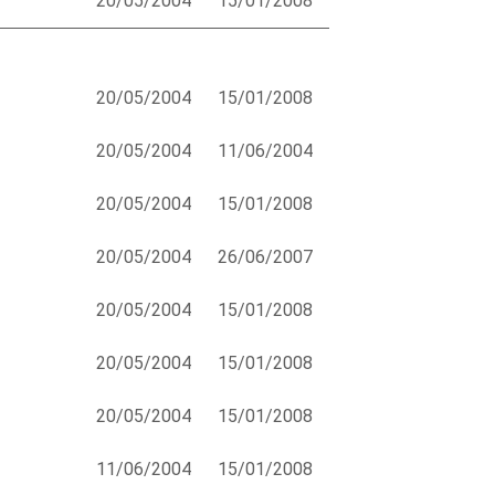
20/05/2004
15/01/2008
20/05/2004
15/01/2008
20/05/2004
11/06/2004
20/05/2004
15/01/2008
20/05/2004
26/06/2007
20/05/2004
15/01/2008
20/05/2004
15/01/2008
20/05/2004
15/01/2008
11/06/2004
15/01/2008