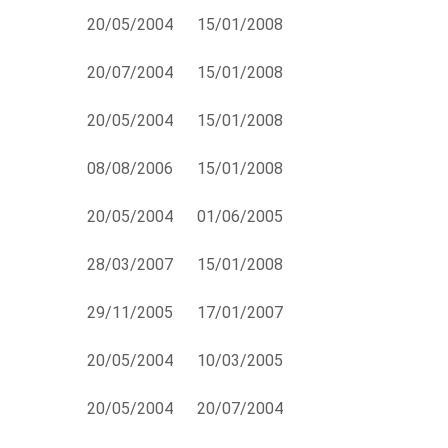
20/05/2004
15/01/2008
20/07/2004
15/01/2008
20/05/2004
15/01/2008
08/08/2006
15/01/2008
20/05/2004
01/06/2005
28/03/2007
15/01/2008
29/11/2005
17/01/2007
20/05/2004
10/03/2005
20/05/2004
20/07/2004