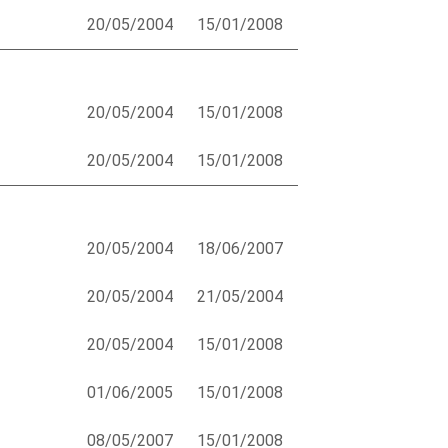
20/05/2004
15/01/2008
20/05/2004
15/01/2008
20/05/2004
15/01/2008
20/05/2004
18/06/2007
20/05/2004
21/05/2004
20/05/2004
15/01/2008
01/06/2005
15/01/2008
08/05/2007
15/01/2008