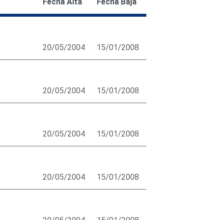
Fecha Alta
Fecha Baja
20/05/2004
15/01/2008
20/05/2004
15/01/2008
20/05/2004
15/01/2008
20/05/2004
15/01/2008