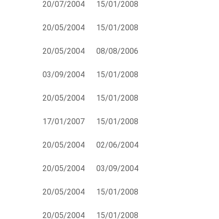
20/07/2004
15/01/2008
20/05/2004
15/01/2008
20/05/2004
08/08/2006
03/09/2004
15/01/2008
20/05/2004
15/01/2008
17/01/2007
15/01/2008
20/05/2004
02/06/2004
20/05/2004
03/09/2004
20/05/2004
15/01/2008
20/05/2004
15/01/2008