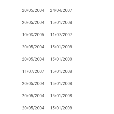
20/05/2004
24/04/2007
20/05/2004
15/01/2008
10/03/2005
11/07/2007
20/05/2004
15/01/2008
20/05/2004
15/01/2008
11/07/2007
15/01/2008
20/05/2004
15/01/2008
20/05/2004
15/01/2008
20/05/2004
15/01/2008