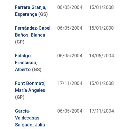
Farrera Granja,
06/05/2004
15/01/2008
Esperança
(GS)
Fernández-Capel
06/05/2004
15/01/2008
Baños, Blanca
(GP)
Fidalgo
06/05/2004
14/05/2004
Francisco,
Alberto
(GS)
Font Bonmatí,
17/11/2004
15/01/2008
María Ángeles
(GP)
García-
06/05/2004
17/11/2004
Valdecasas
Salgado, Julia