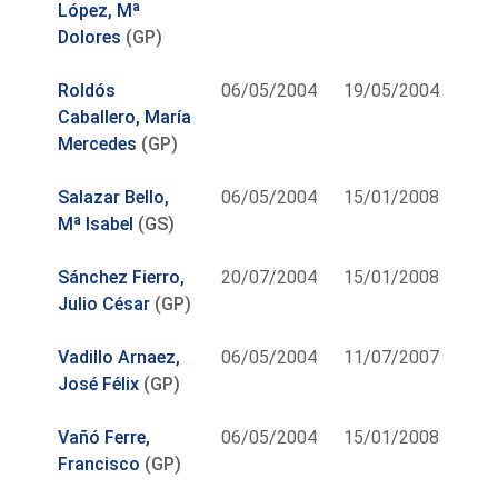
López, Mª
Dolores
(GP)
Roldós
06/05/2004
19/05/2004
Caballero, María
Mercedes
(GP)
Salazar Bello,
06/05/2004
15/01/2008
Mª Isabel
(GS)
Sánchez Fierro,
20/07/2004
15/01/2008
Julio César
(GP)
Vadillo Arnaez,
06/05/2004
11/07/2007
José Félix
(GP)
Vañó Ferre,
06/05/2004
15/01/2008
Francisco
(GP)