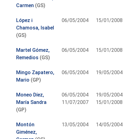
Carmen
(GS)
López i
06/05/2004
15/01/2008
Chamosa, Isabel
(GS)
Martel Gómez,
06/05/2004
15/01/2008
Remedios
(GS)
Mingo Zapatero,
06/05/2004
19/05/2004
Mario
(GP)
Moneo Díez,
06/05/2004
19/05/2004
María Sandra
11/07/2007
15/01/2008
(GP)
Montón
13/05/2004
14/05/2004
Giménez,