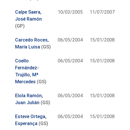
Calpe Saera,
10/03/2005
11/07/2007
José Ramón
(GP)
Carcedo Roces,
06/05/2004
15/01/2008
María Luisa
(GS)
Coello
06/05/2004
15/01/2008
Fernández-
Trujillo, Mª
Mercedes
(GS)
Elola Ramón,
06/05/2004
15/01/2008
Juan Julián
(GS)
Esteve Ortega,
06/05/2004
15/01/2008
Esperança
(GS)