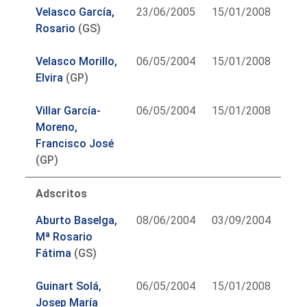
Velasco García,
23/06/2005
15/01/2008
Rosario
(GS)
Velasco Morillo,
06/05/2004
15/01/2008
Elvira
(GP)
Villar García-
06/05/2004
15/01/2008
Moreno,
Francisco José
(GP)
Adscritos
Aburto Baselga,
08/06/2004
03/09/2004
Mª Rosario
Fátima
(GS)
Guinart Solá,
06/05/2004
15/01/2008
Josep María