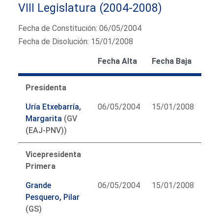
VIII Legislatura (2004-2008)
Fecha de Constitución: 06/05/2004
Fecha de Disolución: 15/01/2008
Fecha Alta
Fecha Baja
Presidenta
Uría Etxebarría,
06/05/2004
15/01/2008
Margarita
(GV
(EAJ-PNV))
Vicepresidenta
Primera
Grande
06/05/2004
15/01/2008
Pesquero, Pilar
(GS)