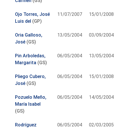
Carmen
(GS)
Ojo Torres, José
11/07/2007
15/01/2008
Luis del
(GP)
Oria Galloso,
13/05/2004
03/09/2004
José
(GS)
Pin Arboledas,
06/05/2004
13/05/2004
Margarita
(GS)
Pliego Cubero,
06/05/2004
15/01/2008
José
(GS)
Pozuelo Meño,
06/05/2004
14/05/2004
María Isabel
(GS)
Rodríguez
06/05/2004
02/03/2005