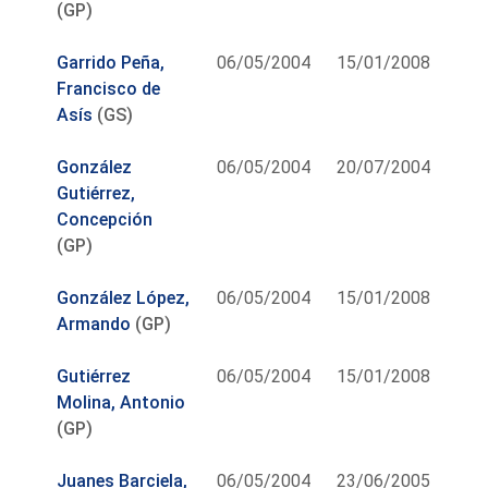
(GP)
Garrido Peña,
06/05/2004
15/01/2008
Francisco de
Asís
(GS)
González
06/05/2004
20/07/2004
Gutiérrez,
Concepción
(GP)
González López,
06/05/2004
15/01/2008
Armando
(GP)
Gutiérrez
06/05/2004
15/01/2008
Molina, Antonio
(GP)
Juanes Barciela,
06/05/2004
23/06/2005