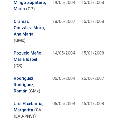
Mingo Zapatero,
19/05/2004
15/01/2008
Mario
(GP)
Oramas
28/06/2007
15/01/2008
González-Moro,
Ana María
(GMx)
Pozuelo Meño,
14/05/2004
15/01/2008
María Isabel
(GS)
Rodríguez
06/05/2004
26/06/2007
Rodríguez,
Román
(GMx)
Uría Etxebarría,
06/05/2004
15/01/2008
Margarita
(GV
(EAJ-PNV))