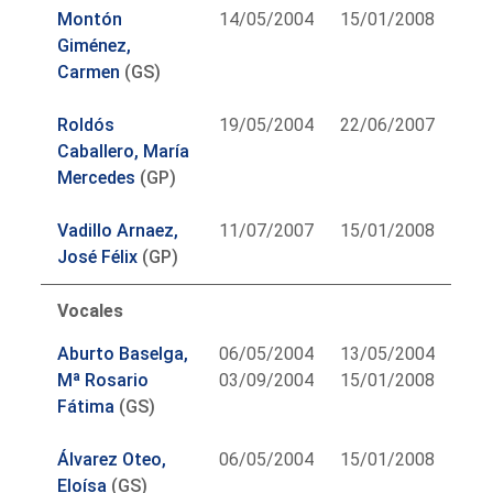
Montón
14/05/2004
15/01/2008
Giménez,
Carmen
(GS)
Roldós
19/05/2004
22/06/2007
Caballero, María
Mercedes
(GP)
Vadillo Arnaez,
11/07/2007
15/01/2008
José Félix
(GP)
Vocales
Aburto Baselga,
06/05/2004
13/05/2004
Mª Rosario
03/09/2004
15/01/2008
Fátima
(GS)
Álvarez Oteo,
06/05/2004
15/01/2008
Eloísa
(GS)