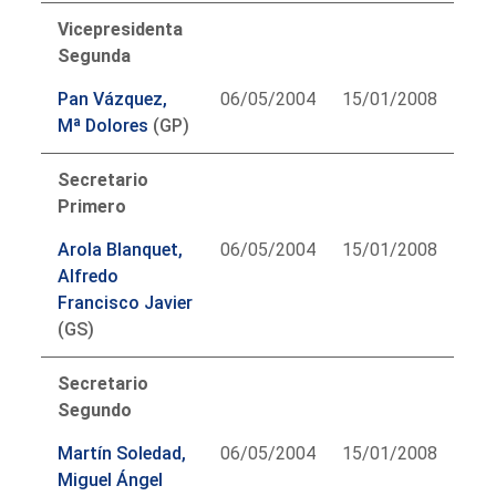
Vicepresidenta
Segunda
Pan Vázquez,
06/05/2004
15/01/2008
Mª Dolores
(GP)
Secretario
Primero
Arola Blanquet,
06/05/2004
15/01/2008
Alfredo
Francisco Javier
(GS)
Secretario
Segundo
Martín Soledad,
06/05/2004
15/01/2008
Miguel Ángel