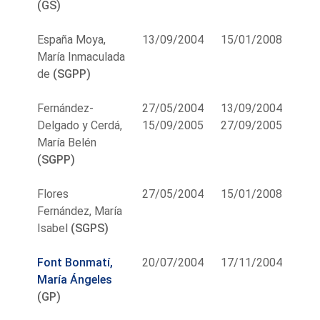
(GS)
España Moya,
13/09/2004
15/01/2008
María Inmaculada
de
(SGPP)
Fernández-
27/05/2004
13/09/2004
Delgado y Cerdá,
15/09/2005
27/09/2005
María Belén
(SGPP)
Flores
27/05/2004
15/01/2008
Fernández, María
Isabel
(SGPS)
Font Bonmatí,
20/07/2004
17/11/2004
María Ángeles
(GP)