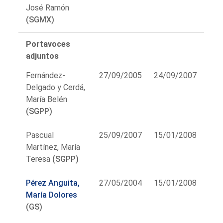
José Ramón
(SGMX)
Portavoces
adjuntos
Fernández-
27/09/2005
24/09/2007
Delgado y Cerdá,
María Belén
(SGPP)
Pascual
25/09/2007
15/01/2008
Martínez, María
Teresa
(SGPP)
Pérez Anguita,
27/05/2004
15/01/2008
María Dolores
(GS)