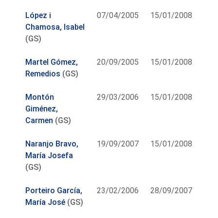
López i
07/04/2005
15/01/2008
Chamosa, Isabel
(GS)
Martel Gómez,
20/09/2005
15/01/2008
Remedios
(GS)
Montón
29/03/2006
15/01/2008
Giménez,
Carmen
(GS)
Naranjo Bravo,
19/09/2007
15/01/2008
María Josefa
(GS)
Porteiro García,
23/02/2006
28/09/2007
María José
(GS)