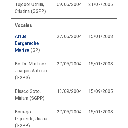
Tejedor Utrilla,
09/06/2004
21/07/2005
Cristina
(SGPP)
Vocales
Arrúe
27/05/2004
15/01/2008
Bergareche,
Marisa
(GP)
Bellón Martínez,
27/05/2004
15/01/2008
Joaquín Antonio
(SGPS)
Blasco Soto,
13/09/2004
15/09/2005
Míriam
(SGPP)
Borrego
27/05/2004
15/01/2008
Izquierdo, Juana
(SGPP)