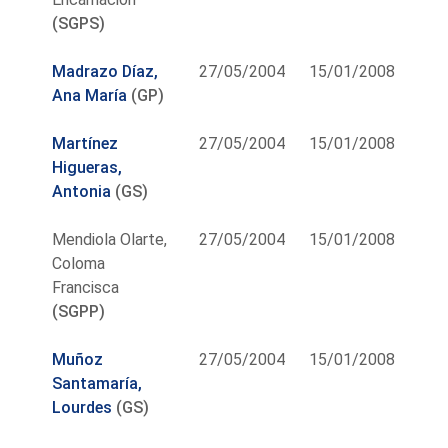
(SGPS)
Madrazo Díaz,
27/05/2004
15/01/2008
Ana María
(GP)
Martínez
27/05/2004
15/01/2008
Higueras,
Antonia
(GS)
Mendiola Olarte,
27/05/2004
15/01/2008
Coloma
Francisca
(SGPP)
Muñoz
27/05/2004
15/01/2008
Santamaría,
Lourdes
(GS)