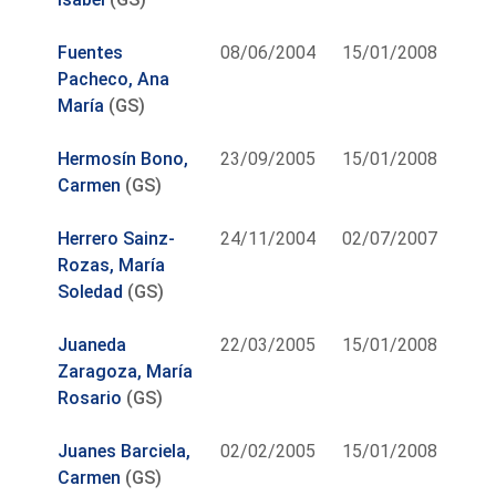
Fuentes
08/06/2004
15/01/2008
Pacheco, Ana
María
(GS)
Hermosín Bono,
23/09/2005
15/01/2008
Carmen
(GS)
Herrero Sainz-
24/11/2004
02/07/2007
Rozas, María
Soledad
(GS)
Juaneda
22/03/2005
15/01/2008
Zaragoza, María
Rosario
(GS)
Juanes Barciela,
02/02/2005
15/01/2008
Carmen
(GS)