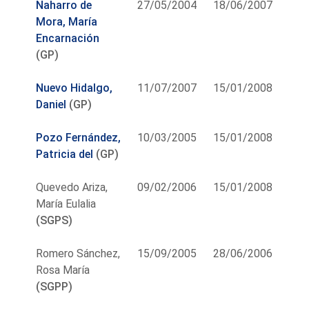
Naharro de
27/05/2004
18/06/2007
Mora, María
Encarnación
(GP)
Nuevo Hidalgo,
11/07/2007
15/01/2008
Daniel
(GP)
Pozo Fernández,
10/03/2005
15/01/2008
Patricia del
(GP)
Quevedo Ariza,
09/02/2006
15/01/2008
María Eulalia
(SGPS)
Romero Sánchez,
15/09/2005
28/06/2006
Rosa María
(SGPP)