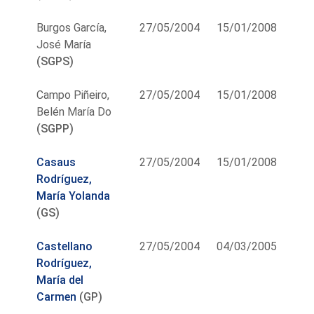
Burgos García,
27/05/2004
15/01/2008
José María
(SGPS)
Campo Piñeiro,
27/05/2004
15/01/2008
Belén María Do
(SGPP)
Casaus
27/05/2004
15/01/2008
Rodríguez,
María Yolanda
(GS)
Castellano
27/05/2004
04/03/2005
Rodríguez,
María del
Carmen
(GP)