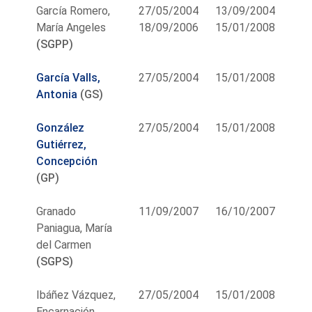
García Romero,
27/05/2004
13/09/2004
María Angeles
18/09/2006
15/01/2008
(SGPP)
García Valls,
27/05/2004
15/01/2008
Antonia
(GS)
González
27/05/2004
15/01/2008
Gutiérrez,
Concepción
(GP)
Granado
11/09/2007
16/10/2007
Paniagua, María
del Carmen
(SGPS)
Ibáñez Vázquez,
27/05/2004
15/01/2008
Encarnación