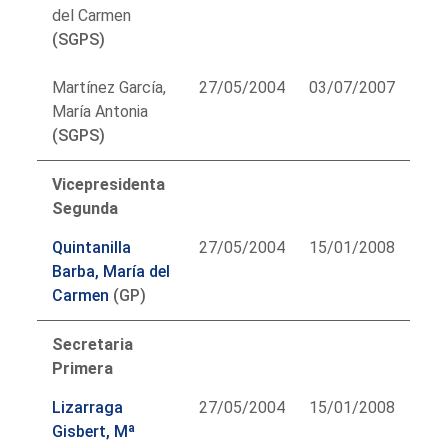
del Carmen
(SGPS)
Martínez García,
27/05/2004
03/07/2007
María Antonia
(SGPS)
Vicepresidenta
Segunda
Quintanilla
27/05/2004
15/01/2008
Barba, María del
Carmen
(GP)
Secretaria
Primera
Lizarraga
27/05/2004
15/01/2008
Gisbert, Mª