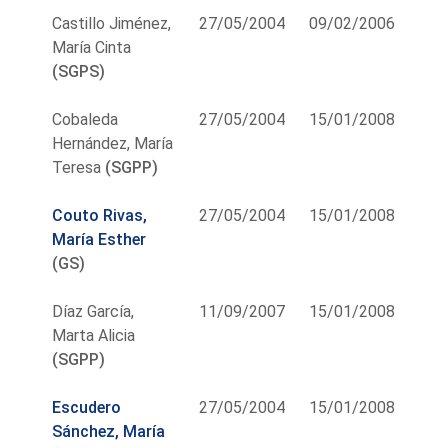
Castillo Jiménez,
27/05/2004
09/02/2006
María Cinta
(SGPS)
Cobaleda
27/05/2004
15/01/2008
Hernández, María
Teresa
(SGPP)
Couto Rivas,
27/05/2004
15/01/2008
María Esther
(GS)
Díaz García,
11/09/2007
15/01/2008
Marta Alicia
(SGPP)
Escudero
27/05/2004
15/01/2008
Sánchez, María