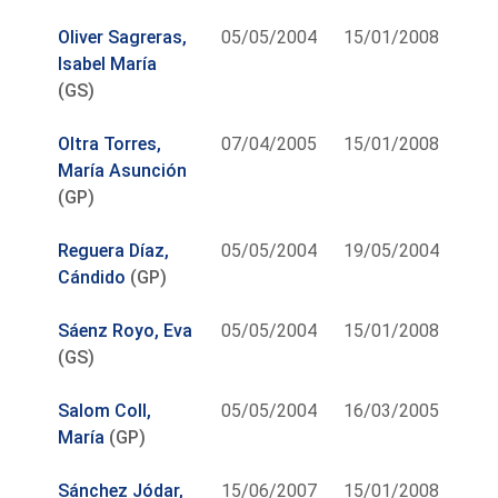
Oliver Sagreras,
05/05/2004
15/01/2008
Isabel María
(GS)
Oltra Torres,
07/04/2005
15/01/2008
María Asunción
(GP)
Reguera Díaz,
05/05/2004
19/05/2004
Cándido
(GP)
Sáenz Royo, Eva
05/05/2004
15/01/2008
(GS)
Salom Coll,
05/05/2004
16/03/2005
María
(GP)
Sánchez Jódar,
15/06/2007
15/01/2008