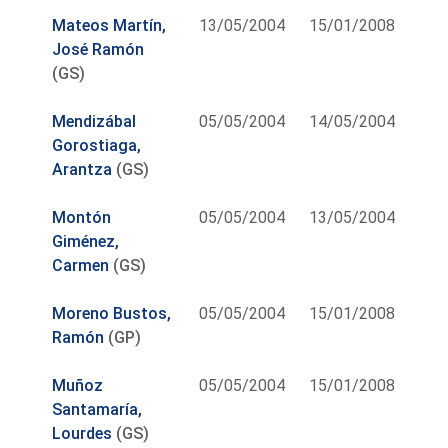
Mateos Martín,
13/05/2004
15/01/2008
José Ramón
(GS)
Mendizábal
05/05/2004
14/05/2004
Gorostiaga,
Arantza
(GS)
Montón
05/05/2004
13/05/2004
Giménez,
Carmen
(GS)
Moreno Bustos,
05/05/2004
15/01/2008
Ramón
(GP)
Muñoz
05/05/2004
15/01/2008
Santamaría,
Lourdes
(GS)