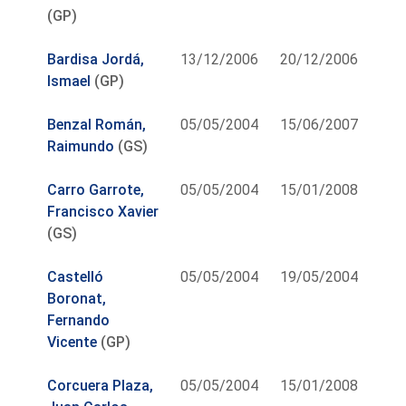
(GP)
Bardisa Jordá,
13/12/2006
20/12/2006
Ismael
(GP)
Benzal Román,
05/05/2004
15/06/2007
Raimundo
(GS)
Carro Garrote,
05/05/2004
15/01/2008
Francisco Xavier
(GS)
Castelló
05/05/2004
19/05/2004
Boronat,
Fernando
Vicente
(GP)
Corcuera Plaza,
05/05/2004
15/01/2008