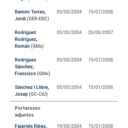
Ramón Torres,
05/05/2004
15/01/2008
Jordi
(GER-ERC)
Rodríguez
05/05/2004
26/06/2007
Rodríguez,
Román
(GMx)
Rodríguez
05/05/2004
15/01/2008
Sánchez,
Francisco
(GMx)
Sánchez i Llibre,
05/05/2004
15/01/2008
Josep
(GC-CiU)
Portavoces
adjuntos
Fajarnés Ribas,
19/05/2004
15/01/2008