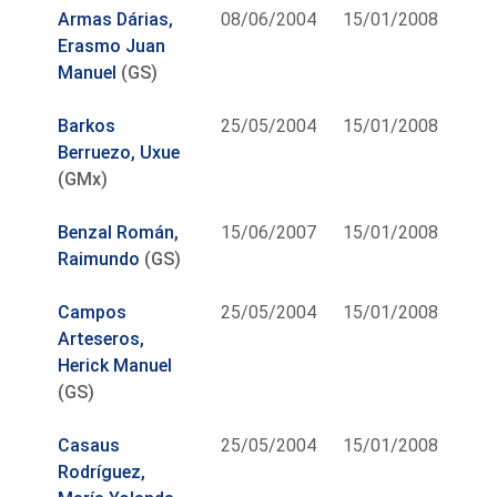
Armas Dárias,
08/06/2004
15/01/2008
Erasmo Juan
Manuel
(GS)
Barkos
25/05/2004
15/01/2008
Berruezo, Uxue
(GMx)
Benzal Román,
15/06/2007
15/01/2008
Raimundo
(GS)
Campos
25/05/2004
15/01/2008
Arteseros,
Herick Manuel
(GS)
Casaus
25/05/2004
15/01/2008
Rodríguez,