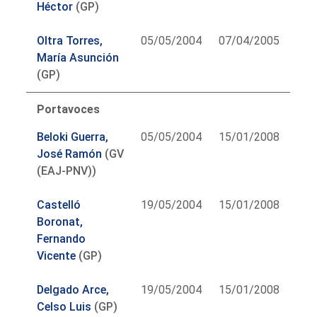
Héctor
(GP)
Oltra Torres,
05/05/2004
07/04/2005
María Asunción
(GP)
Portavoces
Beloki Guerra,
05/05/2004
15/01/2008
José Ramón
(GV
(EAJ-PNV))
Castelló
19/05/2004
15/01/2008
Boronat,
Fernando
Vicente
(GP)
Delgado Arce,
19/05/2004
15/01/2008
Celso Luis
(GP)