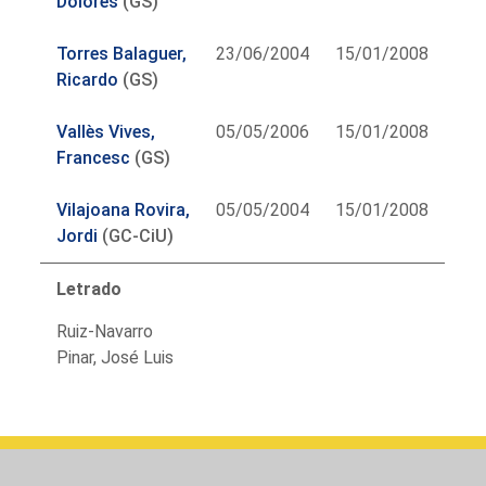
Dolores
(GS)
Torres Balaguer,
23/06/2004
15/01/2008
Ricardo
(GS)
Vallès Vives,
05/05/2006
15/01/2008
Francesc
(GS)
Vilajoana Rovira,
05/05/2004
15/01/2008
Jordi
(GC-CiU)
Letrado
Ruiz-Navarro
Pinar, José Luis