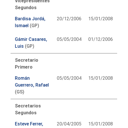
Vicepresidentes
Segundos
Bardisa Jordá,
20/12/2006
15/01/2008
Ismael
(GP)
Gámir Casares,
05/05/2004
01/12/2006
Luis
(GP)
Secretario
Primero
Román
05/05/2004
15/01/2008
Guerrero, Rafael
(GS)
Secretarios
Segundos
Esteve Ferrer,
20/04/2005
15/01/2008