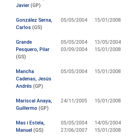
Javier
(GP)
González Serna,
05/05/2004
15/01/2008
Carlos
(GS)
Grande
05/05/2004
13/05/2004
Pesquero, Pilar
03/09/2004
15/01/2008
(GS)
Mancha
05/05/2004
15/01/2008
Cadenas, Jesús
Andrés
(GP)
Mariscal Anaya,
24/11/2005
15/01/2008
Guillermo
(GP)
Mas i Estela,
05/05/2004
14/05/2004
Manuel
(GS)
27/06/2007
15/01/2008