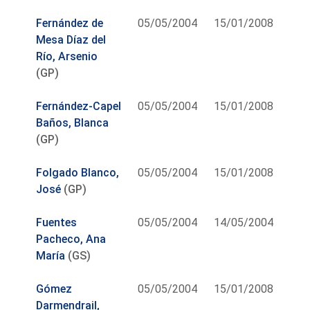
Fernández de
05/05/2004
15/01/2008
Mesa Díaz del
Río, Arsenio
(GP)
Fernández-Capel
05/05/2004
15/01/2008
Baños, Blanca
(GP)
Folgado Blanco,
05/05/2004
15/01/2008
José
(GP)
Fuentes
05/05/2004
14/05/2004
Pacheco, Ana
María
(GS)
Gómez
05/05/2004
15/01/2008
Darmendrail,