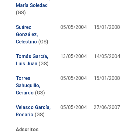
María Soledad
(GS)
Suárez
05/05/2004
15/01/2008
González,
Celestino
(GS)
Tomás García,
13/05/2004
14/05/2004
Luis Juan
(GS)
Torres
05/05/2004
15/01/2008
Sahuquillo,
Gerardo
(GS)
Velasco García,
05/05/2004
27/06/2007
Rosario
(GS)
Adscritos