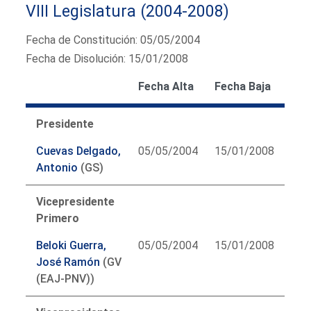
VIII Legislatura (2004-2008)
Fecha de Constitución: 05/05/2004
Fecha de Disolución: 15/01/2008
Fecha Alta
Fecha Baja
Presidente
Cuevas Delgado,
05/05/2004
15/01/2008
Antonio
(GS)
Vicepresidente
Primero
Beloki Guerra,
05/05/2004
15/01/2008
José Ramón
(GV
(EAJ-PNV))