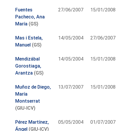
Fuentes
27/06/2007
15/01/2008
Pacheco, Ana
María
(GS)
Mas i Estela,
14/05/2004
27/06/2007
Manuel
(GS)
Mendizábal
14/05/2004
15/01/2008
Gorostiaga,
Arantza
(GS)
Muñoz de Diego,
13/07/2007
15/01/2008
María
Montserrat
(GIU-ICV)
Pérez Martínez,
05/05/2004
01/07/2007
Ángel
(GIU-ICV)