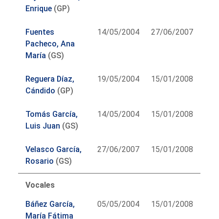
Enrique
(GP)
Fuentes
14/05/2004
27/06/2007
Pacheco, Ana
María
(GS)
Reguera Díaz,
19/05/2004
15/01/2008
Cándido
(GP)
Tomás García,
14/05/2004
15/01/2008
Luis Juan
(GS)
Velasco García,
27/06/2007
15/01/2008
Rosario
(GS)
Vocales
Báñez García,
05/05/2004
15/01/2008
María Fátima