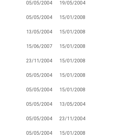
05/05/2004
19/05/2004
05/05/2004
15/01/2008
13/05/2004
15/01/2008
15/06/2007
15/01/2008
23/11/2004
15/01/2008
05/05/2004
15/01/2008
05/05/2004
15/01/2008
05/05/2004
13/05/2004
05/05/2004
23/11/2004
05/05/2004
15/01/2008