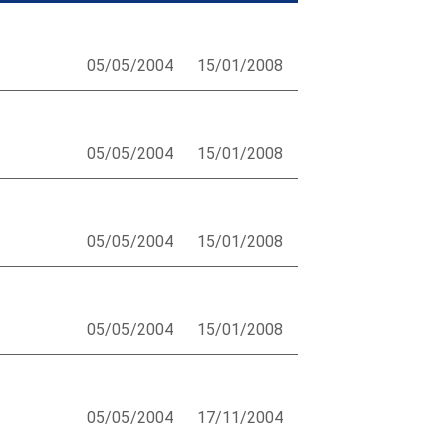
05/05/2004
15/01/2008
05/05/2004
15/01/2008
05/05/2004
15/01/2008
05/05/2004
15/01/2008
05/05/2004
17/11/2004