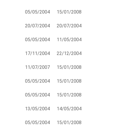
05/05/2004
15/01/2008
20/07/2004
20/07/2004
05/05/2004
11/05/2004
17/11/2004
22/12/2004
11/07/2007
15/01/2008
05/05/2004
15/01/2008
05/05/2004
15/01/2008
13/05/2004
14/05/2004
05/05/2004
15/01/2008