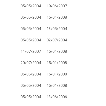
05/05/2004
19/06/2007
05/05/2004
15/01/2008
05/05/2004
13/05/2004
05/05/2004
02/07/2004
11/07/2007
15/01/2008
20/07/2004
15/01/2008
05/05/2004
15/01/2008
05/05/2004
15/01/2008
05/05/2004
13/06/2006