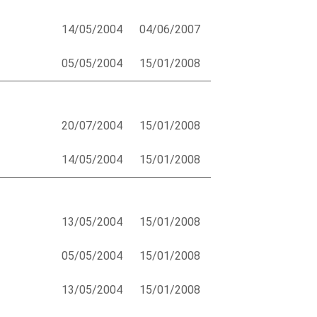
14/05/2004
04/06/2007
05/05/2004
15/01/2008
20/07/2004
15/01/2008
14/05/2004
15/01/2008
13/05/2004
15/01/2008
05/05/2004
15/01/2008
13/05/2004
15/01/2008