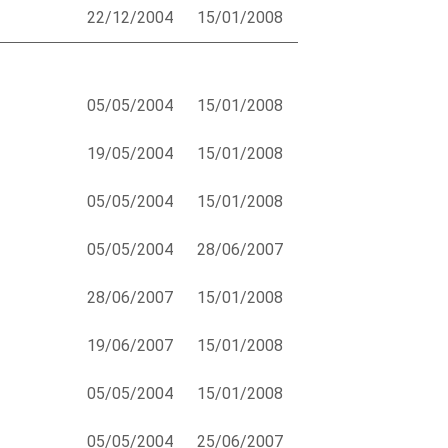
22/12/2004
15/01/2008
05/05/2004
15/01/2008
19/05/2004
15/01/2008
05/05/2004
15/01/2008
05/05/2004
28/06/2007
28/06/2007
15/01/2008
19/06/2007
15/01/2008
05/05/2004
15/01/2008
05/05/2004
25/06/2007