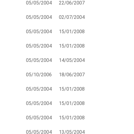
05/05/2004
22/06/2007
05/05/2004
02/07/2004
05/05/2004
15/01/2008
05/05/2004
15/01/2008
05/05/2004
14/05/2004
05/10/2006
18/06/2007
05/05/2004
15/01/2008
05/05/2004
15/01/2008
05/05/2004
15/01/2008
05/05/2004
13/05/2004