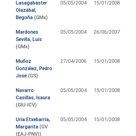
Lasagabaster
05/05/2004
15/01/2008
Olazábal,
Begoña
(GMx)
Mardones
05/05/2004
26/06/2007
Sevilla, Luis
(GMx)
Muñoz
27/04/2006
15/01/2008
González, Pedro
José
(GS)
Navarro
05/05/2004
15/01/2008
Casillas, Isaura
(GIU-ICV)
Uría Etxebarría,
05/05/2004
15/01/2008
Margarita
(GV
(EAJ-PNV))