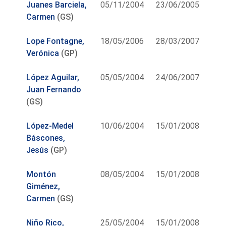
Juanes Barciela,
05/11/2004
23/06/2005
Carmen
(GS)
Lope Fontagne,
18/05/2006
28/03/2007
Verónica
(GP)
López Aguilar,
05/05/2004
24/06/2007
Juan Fernando
(GS)
López-Medel
10/06/2004
15/01/2008
Báscones,
Jesús
(GP)
Montón
08/05/2004
15/01/2008
Giménez,
Carmen
(GS)
Niño Rico,
25/05/2004
15/01/2008