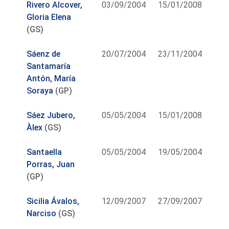
Rivero Alcover,
03/09/2004
15/01/2008
Gloria Elena
(GS)
Sáenz de
20/07/2004
23/11/2004
Santamaría
Antón, María
Soraya
(GP)
Sáez Jubero,
05/05/2004
15/01/2008
Àlex
(GS)
Santaella
05/05/2004
19/05/2004
Porras, Juan
(GP)
Sicilia Ávalos,
12/09/2007
27/09/2007
Narciso
(GS)