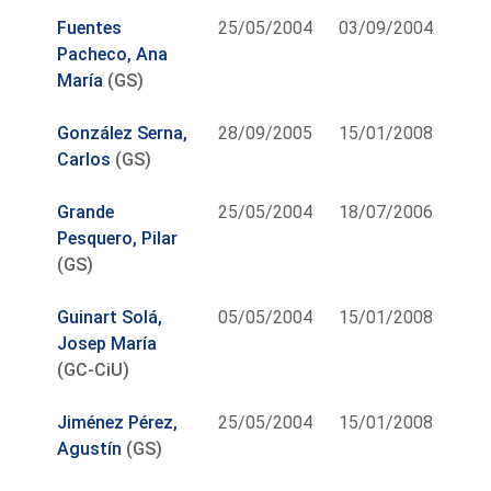
Fuentes
25/05/2004
03/09/2004
Pacheco, Ana
María
(GS)
González Serna,
28/09/2005
15/01/2008
Carlos
(GS)
Grande
25/05/2004
18/07/2006
Pesquero, Pilar
(GS)
Guinart Solá,
05/05/2004
15/01/2008
Josep María
(GC-CiU)
Jiménez Pérez,
25/05/2004
15/01/2008
Agustín
(GS)