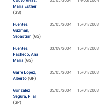
Couto Rivas,
05/05/2004
14/05/2004
María Esther
(GS)
Fuentes
05/05/2004
15/01/2008
Guzmán,
Sebastián
(GS)
Fuentes
03/09/2004
15/01/2008
Pacheco, Ana
María
(GS)
Garre López,
05/05/2004
15/01/2008
Alberto
(GP)
González
05/05/2004
15/01/2008
Segura, Pilar
(GP)