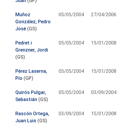
Juan
(GP)
Muñoz
05/05/2004
27/04/2006
González, Pedro
José
(GS)
Pedret i
05/05/2004
15/01/2008
Grenzner, Jordi
(GS)
Pérez Laserna,
05/05/2004
15/01/2008
Pío
(GP)
Quirós Pulgar,
05/05/2004
03/09/2004
Sebastián
(GS)
Rascón Ortega,
03/09/2004
15/01/2008
Juan Luis
(GS)