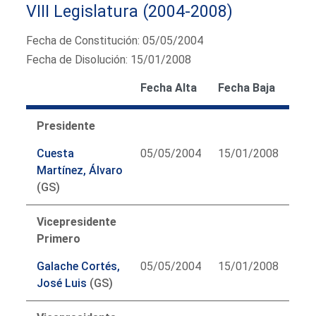
VIII Legislatura (2004-2008)
Fecha de Constitución: 05/05/2004
Fecha de Disolución: 15/01/2008
Fecha Alta
Fecha Baja
Presidente
Cuesta
05/05/2004
15/01/2008
Martínez, Álvaro
(GS)
Vicepresidente
Primero
Galache Cortés,
05/05/2004
15/01/2008
José Luis
(GS)