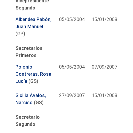
Vicepresidente
Segundo
Albendea Pabón,
05/05/2004
15/01/2008
Juan Manuel
(GP)
Secretarios
Primeros
Polonio
05/05/2004
07/09/2007
Contreras, Rosa
Lucía
(GS)
Sicilia Ávalos,
27/09/2007
15/01/2008
Narciso
(GS)
Secretario
Segundo