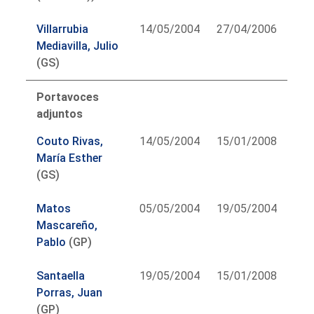
Villarrubia
14/05/2004
27/04/2006
Mediavilla, Julio
(GS)
Portavoces
adjuntos
Couto Rivas,
14/05/2004
15/01/2008
María Esther
(GS)
Matos
05/05/2004
19/05/2004
Mascareño,
Pablo
(GP)
Santaella
19/05/2004
15/01/2008
Porras, Juan
(GP)