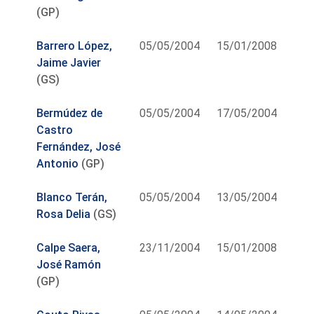
(GP)
Barrero López,
05/05/2004
15/01/2008
Jaime Javier
(GS)
Bermúdez de
05/05/2004
17/05/2004
Castro
Fernández, José
Antonio
(GP)
Blanco Terán,
05/05/2004
13/05/2004
Rosa Delia
(GS)
Calpe Saera,
23/11/2004
15/01/2008
José Ramón
(GP)