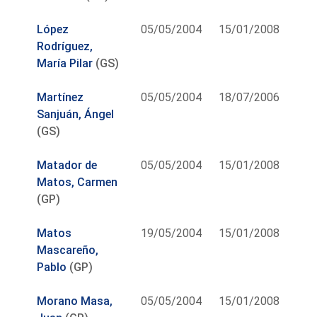
López
05/05/2004
15/01/2008
Rodríguez,
María Pilar
(GS)
Martínez
05/05/2004
18/07/2006
Sanjuán, Ángel
(GS)
Matador de
05/05/2004
15/01/2008
Matos, Carmen
(GP)
Matos
19/05/2004
15/01/2008
Mascareño,
Pablo
(GP)
Morano Masa,
05/05/2004
15/01/2008