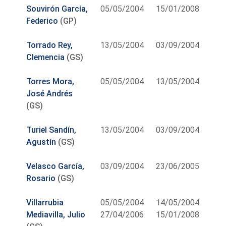
Souvirón García,
05/05/2004
15/01/2008
Federico
(GP)
Torrado Rey,
13/05/2004
03/09/2004
Clemencia
(GS)
Torres Mora,
05/05/2004
13/05/2004
José Andrés
(GS)
Turiel Sandín,
13/05/2004
03/09/2004
Agustín
(GS)
Velasco García,
03/09/2004
23/06/2005
Rosario
(GS)
Villarrubia
05/05/2004
14/05/2004
Mediavilla, Julio
27/04/2006
15/01/2008