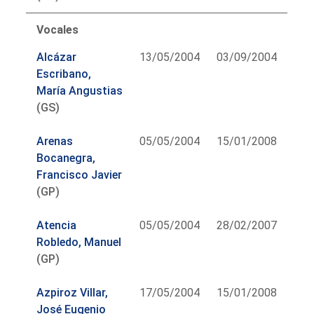
Vocales
Alcázar
13/05/2004
03/09/2004
Escribano,
María Angustias
(GS)
Arenas
05/05/2004
15/01/2008
Bocanegra,
Francisco Javier
(GP)
Atencia
05/05/2004
28/02/2007
Robledo, Manuel
(GP)
Azpiroz Villar,
17/05/2004
15/01/2008
José Eugenio