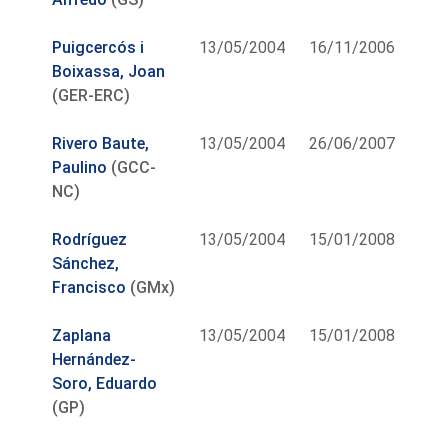
Puigcercós i
13/05/2004
16/11/2006
Boixassa, Joan
(GER-ERC)
Rivero Baute,
13/05/2004
26/06/2007
Paulino
(GCC-
NC)
Rodríguez
13/05/2004
15/01/2008
Sánchez,
Francisco
(GMx)
Zaplana
13/05/2004
15/01/2008
Hernández-
Soro, Eduardo
(GP)