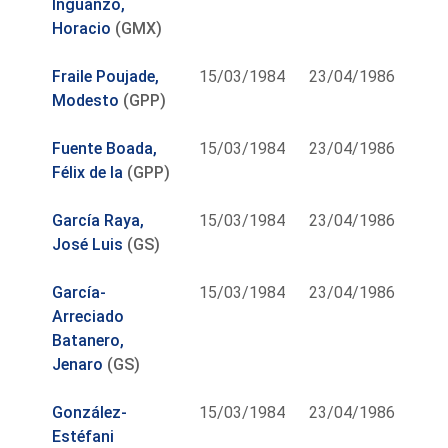
Inguanzo,
Horacio
(GMX)
Fraile Poujade,
15/03/1984
23/04/1986
Modesto
(GPP)
Fuente Boada,
15/03/1984
23/04/1986
Félix de la
(GPP)
García Raya,
15/03/1984
23/04/1986
José Luis
(GS)
García-
15/03/1984
23/04/1986
Arreciado
Batanero,
Jenaro
(GS)
González-
15/03/1984
23/04/1986
Estéfani