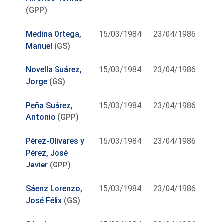
(GPP)
Medina Ortega,
15/03/1984
23/04/1986
Manuel
(GS)
Novella Suárez,
15/03/1984
23/04/1986
Jorge
(GS)
Peña Suárez,
15/03/1984
23/04/1986
Antonio
(GPP)
Pérez-Olivares y
15/03/1984
23/04/1986
Pérez, José
Javier
(GPP)
Sáenz Lorenzo,
15/03/1984
23/04/1986
José Félix
(GS)