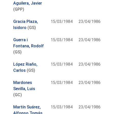
Aguilera, Javier
(GPP)
Gracia Plaza,
15/03/1984
23/04/1986
Isidoro
(GS)
Guerra i
15/03/1984
23/04/1986
Fontana, Rodolf
(GS)
López Riaño,
15/03/1984
23/04/1986
Carlos
(GS)
Mardones
15/03/1984
23/04/1986
Sevilla, Luis
(GC)
Martín Suárez,
15/03/1984
23/04/1986
Alfonso Tomás