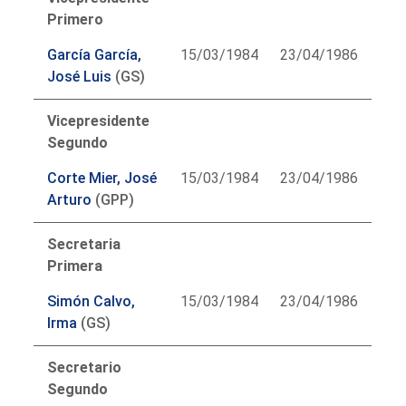
Primero
García García,
15/03/1984
23/04/1986
José Luis
(GS)
Vicepresidente
Segundo
Corte Mier, José
15/03/1984
23/04/1986
Arturo
(GPP)
Secretaria
Primera
Simón Calvo,
15/03/1984
23/04/1986
Irma
(GS)
Secretario
Segundo