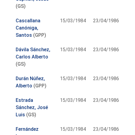
(GS)
Cascallana
15/03/1984
23/04/1986
Canóniga,
Santos
(GPP)
Dávila Sánchez,
15/03/1984
23/04/1986
Carlos Alberto
(GS)
Durán Núñez,
15/03/1984
23/04/1986
Alberto
(GPP)
Estrada
15/03/1984
23/04/1986
Sánchez, José
Luis
(GS)
Fernández
15/03/1984
23/04/1986