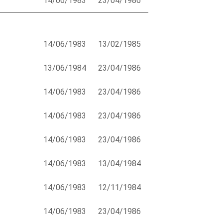
14/06/1983
23/04/1986
14/06/1983
13/02/1985
13/06/1984
23/04/1986
14/06/1983
23/04/1986
14/06/1983
23/04/1986
14/06/1983
23/04/1986
14/06/1983
13/04/1984
14/06/1983
12/11/1984
14/06/1983
23/04/1986