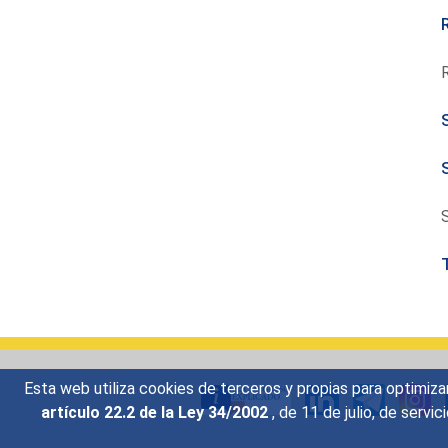
Esta web utiliza cookies de terceros y propias para optimiza
artículo 22.2 de la Ley 34/2002
, de 11 de julio, de serv