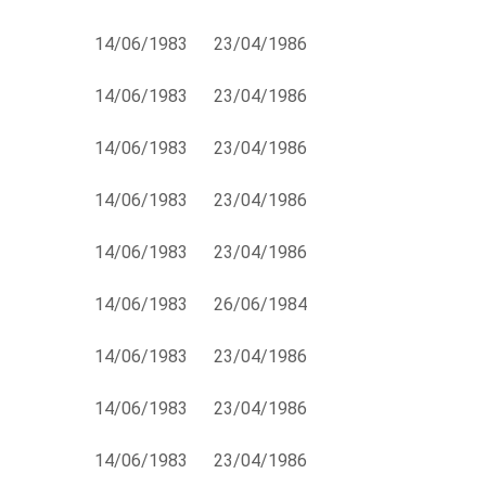
14/06/1983
23/04/1986
14/06/1983
23/04/1986
14/06/1983
23/04/1986
14/06/1983
23/04/1986
14/06/1983
23/04/1986
14/06/1983
26/06/1984
14/06/1983
23/04/1986
14/06/1983
23/04/1986
14/06/1983
23/04/1986