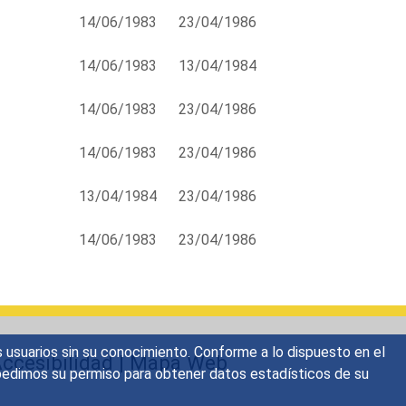
14/06/1983
23/04/1986
14/06/1983
13/04/1984
14/06/1983
23/04/1986
14/06/1983
23/04/1986
13/04/1984
23/04/1986
14/06/1983
23/04/1986
s usuarios sin su conocimiento. Conforme a lo dispuesto en el
ccesibilidad
|
Mapa Web
o, pedimos su permiso para obtener datos estadísticos de su