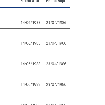
Fecha Alta
Fecha Baja
14/06/1983
23/04/1986
14/06/1983
23/04/1986
14/06/1983
23/04/1986
14/06/1983
23/04/1986