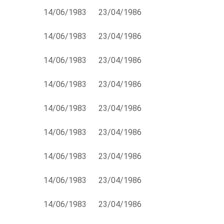
14/06/1983
23/04/1986
14/06/1983
23/04/1986
14/06/1983
23/04/1986
14/06/1983
23/04/1986
14/06/1983
23/04/1986
14/06/1983
23/04/1986
14/06/1983
23/04/1986
14/06/1983
23/04/1986
14/06/1983
23/04/1986