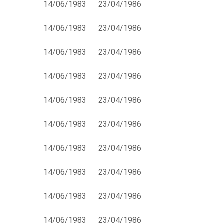
14/06/1983
23/04/1986
14/06/1983
23/04/1986
14/06/1983
23/04/1986
14/06/1983
23/04/1986
14/06/1983
23/04/1986
14/06/1983
23/04/1986
14/06/1983
23/04/1986
14/06/1983
23/04/1986
14/06/1983
23/04/1986
14/06/1983
23/04/1986