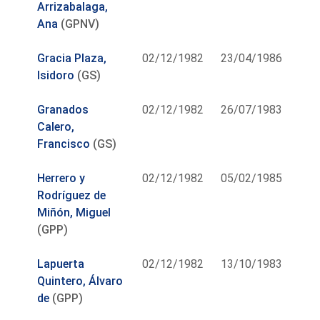
Arrizabalaga,
Ana
(GPNV)
Gracia Plaza,
02/12/1982
23/04/1986
Isidoro
(GS)
Granados
02/12/1982
26/07/1983
Calero,
Francisco
(GS)
Herrero y
02/12/1982
05/02/1985
Rodríguez de
Miñón, Miguel
(GPP)
Lapuerta
02/12/1982
13/10/1983
Quintero, Álvaro
de
(GPP)