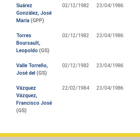
Suárez
02/12/1982
23/04/1986
González, José
María
(GPP)
Torres
02/12/1982
23/04/1986
Boursault,
Leopoldo
(GS)
Valle Torreño,
02/12/1982
23/04/1986
José del
(GS)
Vázquez
22/02/1984
23/04/1986
Vázquez,
Francisco José
(GS)