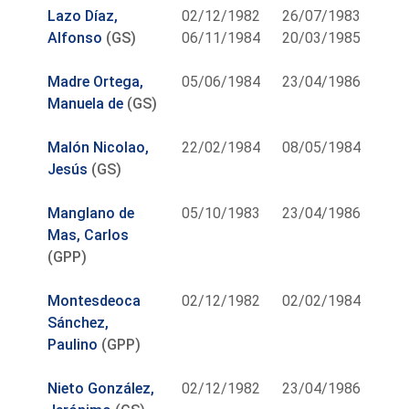
Lazo Díaz,
02/12/1982
26/07/1983
Alfonso
(GS)
06/11/1984
20/03/1985
Madre Ortega,
05/06/1984
23/04/1986
Manuela de
(GS)
Malón Nicolao,
22/02/1984
08/05/1984
Jesús
(GS)
Manglano de
05/10/1983
23/04/1986
Mas, Carlos
(GPP)
Montesdeoca
02/12/1982
02/02/1984
Sánchez,
Paulino
(GPP)
Nieto González,
02/12/1982
23/04/1986