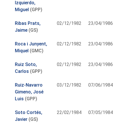
Izquierdo,
Miguel
(GPP)
Ribas Prats,
02/12/1982
23/04/1986
Jaime
(GS)
Roca i Junyent,
02/12/1982
23/04/1986
Miquel
(GMC)
Ruiz Soto,
02/12/1982
23/04/1986
Carlos
(GPP)
Ruiz-Navarro
03/12/1982
07/06/1984
Gimeno, José
Luis
(GPP)
Soto Cortés,
22/02/1984
07/05/1984
Javier
(GS)