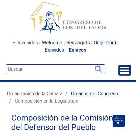
Bienvenidos |
Welcome
|
Benvinguts
|
Ongi etorri
|
Benvidos
Enlaces
Desp
Organización de la Cámara
Órganos del Congreso
Composición en la Legislatura
Composición de la Comisión
del Defensor del Pueblo