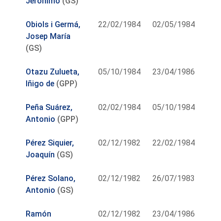
Jerónimo
(GS)
Obiols i Germá,
22/02/1984
02/05/1984
Josep María
(GS)
Otazu Zulueta,
05/10/1984
23/04/1986
Iñigo de
(GPP)
Peña Suárez,
02/02/1984
05/10/1984
Antonio
(GPP)
Pérez Siquier,
02/12/1982
22/02/1984
Joaquín
(GS)
Pérez Solano,
02/12/1982
26/07/1983
Antonio
(GS)
Ramón
02/12/1982
23/04/1986