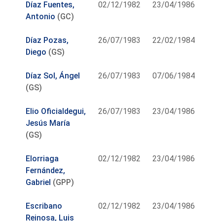
Díaz Fuentes,
02/12/1982
23/04/1986
Antonio
(GC)
Díaz Pozas,
26/07/1983
22/02/1984
Diego
(GS)
Díaz Sol, Ángel
26/07/1983
07/06/1984
(GS)
Elio Oficialdegui,
26/07/1983
23/04/1986
Jesús María
(GS)
Elorriaga
02/12/1982
23/04/1986
Fernández,
Gabriel
(GPP)
Escribano
02/12/1982
23/04/1986
Reinosa, Luis