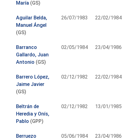
María
(GS)
Aguilar Belda,
26/07/1983
22/02/1984
Manuel Ángel
(GS)
Barranco
02/05/1984
23/04/1986
Gallardo, Juan
Antonio
(GS)
Barrero López,
02/12/1982
22/02/1984
Jaime Javier
(GS)
Beltrán de
02/12/1982
13/01/1985
Heredia y Onís,
Pablo
(GPP)
Berruezo
05/06/1984
23/04/1986