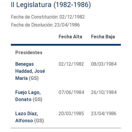
II Legislatura (1982-1986)
Fecha de Constitución: 02/12/1982
Fecha de Disolución: 23/04/1986
Fecha Alta
Fecha Baja
Presidentes
Benegas
02/12/1982
08/03/1984
Haddad, José
María
(GS)
Fuejo Lago,
07/06/1984
26/10/1984
Donato
(GS)
Lazo Díaz,
20/03/1985
23/04/1986
Alfonso
(GS)