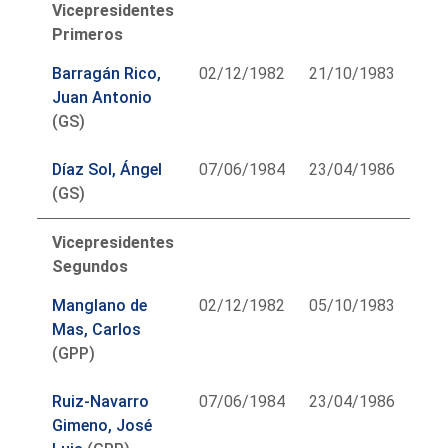
Vicepresidentes
Primeros
Barragán Rico,
02/12/1982
21/10/1983
Juan Antonio
(GS)
Díaz Sol, Ángel
07/06/1984
23/04/1986
(GS)
Vicepresidentes
Segundos
Manglano de
02/12/1982
05/10/1983
Mas, Carlos
(GPP)
Ruiz-Navarro
07/06/1984
23/04/1986
Gimeno, José