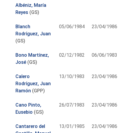
Albéniz, María
Reyes
(GS)
Blanch
05/06/1984
23/04/1986
Rodríguez, Juan
(GS)
Bono Martínez,
02/12/1982
06/06/1983
José
(GS)
Calero
13/10/1983
23/04/1986
Rodríguez, Juan
Ramón
(GPP)
Cano Pinto,
26/07/1983
23/04/1986
Eusebio
(GS)
Cantarero del
13/01/1985
23/04/1986