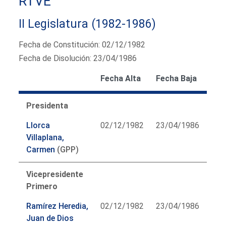
RTVE
II Legislatura (1982-1986)
Fecha de Constitución: 02/12/1982
Fecha de Disolución: 23/04/1986
Fecha Alta
Fecha Baja
Presidenta
Llorca
02/12/1982
23/04/1986
Villaplana,
Carmen
(GPP)
Vicepresidente
Primero
Ramírez Heredia,
02/12/1982
23/04/1986
Juan de Dios