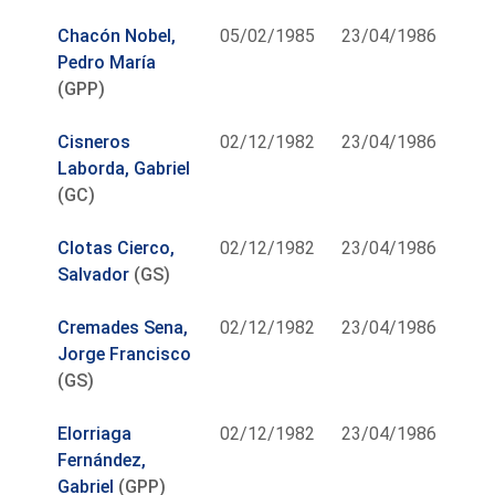
Chacón Nobel,
05/02/1985
23/04/1986
Pedro María
(GPP)
Cisneros
02/12/1982
23/04/1986
Laborda, Gabriel
(GC)
Clotas Cierco,
02/12/1982
23/04/1986
Salvador
(GS)
Cremades Sena,
02/12/1982
23/04/1986
Jorge Francisco
(GS)
Elorriaga
02/12/1982
23/04/1986
Fernández,
Gabriel
(GPP)