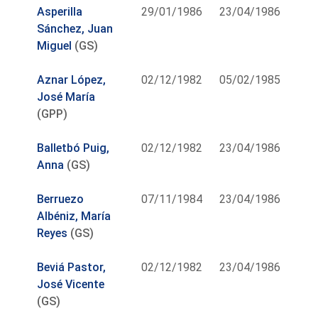
Asperilla
29/01/1986
23/04/1986
Sánchez, Juan
Miguel
(GS)
Aznar López,
02/12/1982
05/02/1985
José María
(GPP)
Balletbó Puig,
02/12/1982
23/04/1986
Anna
(GS)
Berruezo
07/11/1984
23/04/1986
Albéniz, María
Reyes
(GS)
Beviá Pastor,
02/12/1982
23/04/1986
José Vicente
(GS)