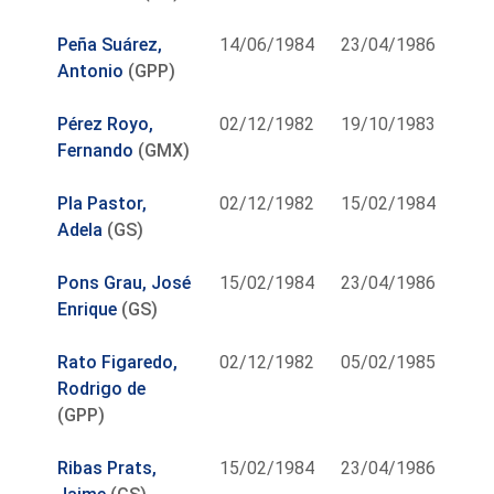
Peña Suárez,
14/06/1984
23/04/1986
Antonio
(GPP)
Pérez Royo,
02/12/1982
19/10/1983
Fernando
(GMX)
Pla Pastor,
02/12/1982
15/02/1984
Adela
(GS)
Pons Grau, José
15/02/1984
23/04/1986
Enrique
(GS)
Rato Figaredo,
02/12/1982
05/02/1985
Rodrigo de
(GPP)
Ribas Prats,
15/02/1984
23/04/1986