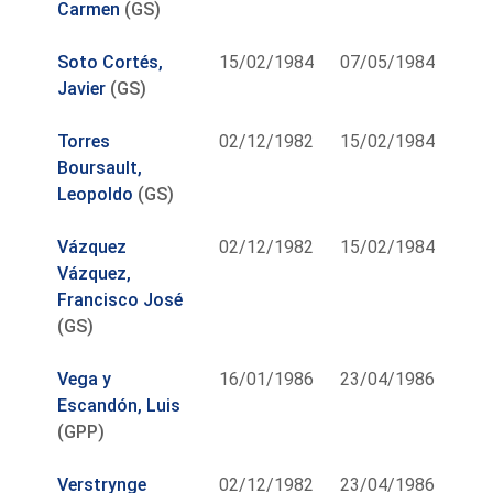
Carmen
(GS)
Soto Cortés,
15/02/1984
07/05/1984
Javier
(GS)
Torres
02/12/1982
15/02/1984
Boursault,
Leopoldo
(GS)
Vázquez
02/12/1982
15/02/1984
Vázquez,
Francisco José
(GS)
Vega y
16/01/1986
23/04/1986
Escandón, Luis
(GPP)
Verstrynge
02/12/1982
23/04/1986