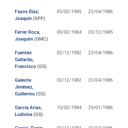
Fayos Díaz,
05/02/1985
23/04/1986
Joaquín
(GPP)
Ferrer Roca,
09/02/1984
20/12/1985
Joaquím
(GMC)
Fuentes
02/12/1982
23/04/1986
Gallardo,
Francisco
(GS)
Galeote
02/12/1982
23/04/1986
Jiménez,
Guillermo
(GS)
García Arias,
15/02/1984
29/01/1986
Ludivina
(GS)