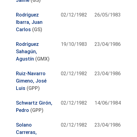
Jaime
(GS)
Rodríguez
02/12/1982
26/05/1983
Ibarra, Juan
Carlos
(GS)
Rodríguez
19/10/1983
23/04/1986
Sahagún,
Agustín
(GMX)
Ruiz-Navarro
02/12/1982
23/04/1986
Gimeno, José
Luis
(GPP)
Schwartz Girón,
02/12/1982
14/06/1984
Pedro
(GPP)
Solano
02/12/1982
23/04/1986
Carreras,