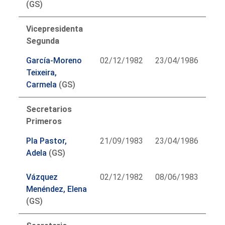
(GS)
Vicepresidenta
Segunda
García-Moreno
02/12/1982
23/04/1986
Teixeira,
Carmela
(GS)
Secretarios
Primeros
Pla Pastor,
21/09/1983
23/04/1986
Adela
(GS)
Vázquez
02/12/1982
08/06/1983
Menéndez, Elena
(GS)