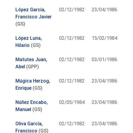
López García,
02/12/1982
23/04/1986
Francisco Javier
(GS)
López Luna,
02/12/1982
15/02/1984
Hilario
(GS)
Matutes Juan,
02/12/1982
03/01/1986
Abel
(GPP)
Múgica Herzog,
02/12/1982
23/04/1986
Enrique
(GS)
Núñez Encabo,
02/05/1984
23/04/1986
Manuel
(GS)
Oliva García,
02/12/1982
23/04/1986
Francisco
(GS)