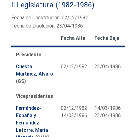
II Legislatura (1982-1986)
Fecha de Constitución: 02/12/1982
Fecha de Disolución: 23/04/1986
Fecha Alta
Fecha Baja
Presidente
Cuesta
02/12/1982
23/04/1986
Martínez, Alvaro
(GS)
Vicepresidentes
Fernández-
02/12/1982
14/03/1986
España y
14/03/1986
23/04/1986
Fernández-
Latorre, María