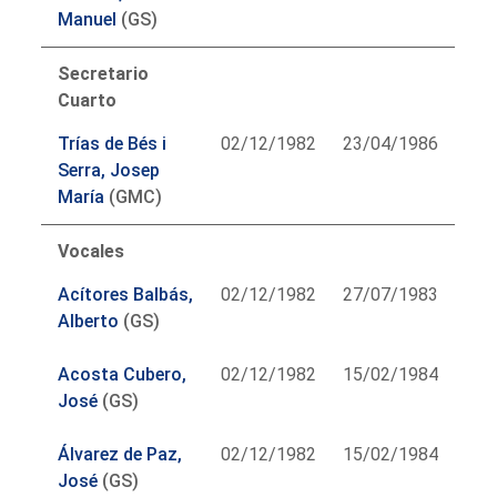
Manuel
(GS)
Secretario
Cuarto
Trías de Bés i
02/12/1982
23/04/1986
Serra, Josep
María
(GMC)
Vocales
Acítores Balbás,
02/12/1982
27/07/1983
Alberto
(GS)
Acosta Cubero,
02/12/1982
15/02/1984
José
(GS)
Álvarez de Paz,
02/12/1982
15/02/1984
José
(GS)