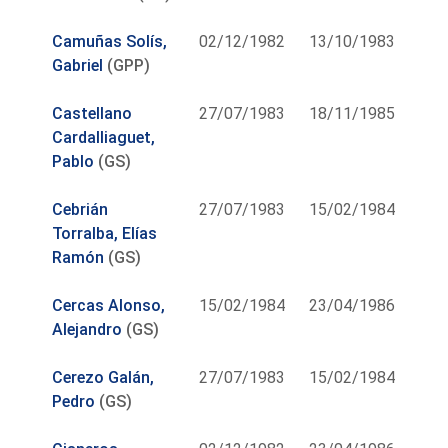
Camuñas Solís,
02/12/1982
13/10/1983
Gabriel
(GPP)
Castellano
27/07/1983
18/11/1985
Cardalliaguet,
Pablo
(GS)
Cebrián
27/07/1983
15/02/1984
Torralba, Elías
Ramón
(GS)
Cercas Alonso,
15/02/1984
23/04/1986
Alejandro
(GS)
Cerezo Galán,
27/07/1983
15/02/1984
Pedro
(GS)