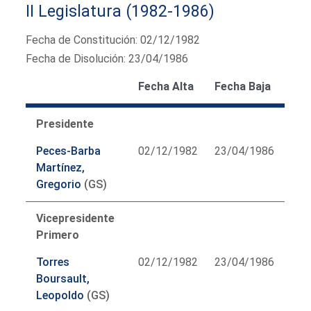
II Legislatura (1982-1986)
Fecha de Constitución: 02/12/1982
Fecha de Disolución: 23/04/1986
Fecha Alta
Fecha Baja
Presidente
Peces-Barba
02/12/1982
23/04/1986
Martínez,
Gregorio
(GS)
Vicepresidente
Primero
Torres
02/12/1982
23/04/1986
Boursault,
Leopoldo
(GS)