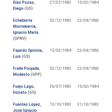
Díaz Pozas,
27/07/1983
15/02/1984
Diego
(GS)
Echeberría
02/12/1982
23/04/1986
Monteberría,
Ignacio María
(GPNV)
Fajardo Spínola,
15/02/1984
23/04/1986
Luis
(GS)
Fraile Poujade,
02/12/1982
23/04/1986
Modesto
(GPP)
Fuejo Lago,
26/07/1983
15/02/1984
Donato
(GS)
Fuentes López,
13/10/1983
31/10/1983
José Ignacio