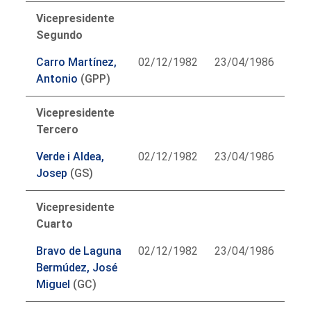
Vicepresidente
Segundo
Carro Martínez,
02/12/1982
23/04/1986
Antonio
(GPP)
Vicepresidente
Tercero
Verde i Aldea,
02/12/1982
23/04/1986
Josep
(GS)
Vicepresidente
Cuarto
Bravo de Laguna
02/12/1982
23/04/1986
Bermúdez, José
Miguel
(GC)