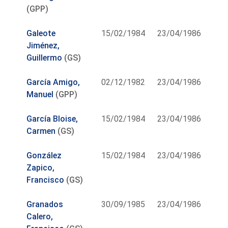
(GPP)
Galeote
15/02/1984
23/04/1986
Jiménez,
Guillermo
(GS)
García Amigo,
02/12/1982
23/04/1986
Manuel
(GPP)
García Bloise,
15/02/1984
23/04/1986
Carmen
(GS)
González
15/02/1984
23/04/1986
Zapico,
Francisco
(GS)
Granados
30/09/1985
23/04/1986
Calero,