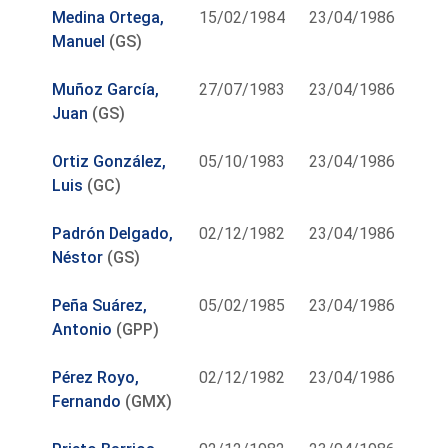
Medina Ortega,
15/02/1984
23/04/1986
Manuel
(GS)
Muñoz García,
27/07/1983
23/04/1986
Juan
(GS)
Ortiz González,
05/10/1983
23/04/1986
Luis
(GC)
Padrón Delgado,
02/12/1982
23/04/1986
Néstor
(GS)
Peña Suárez,
05/02/1985
23/04/1986
Antonio
(GPP)
Pérez Royo,
02/12/1982
23/04/1986
Fernando
(GMX)