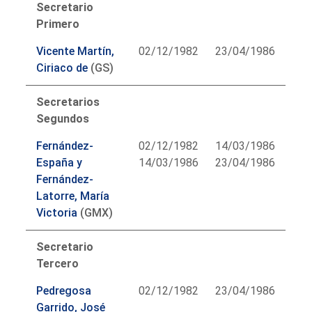
Secretario
Primero
Vicente Martín,
02/12/1982
23/04/1986
Ciriaco de
(GS)
Secretarios
Segundos
Fernández-
02/12/1982
14/03/1986
España y
14/03/1986
23/04/1986
Fernández-
Latorre, María
Victoria
(GMX)
Secretario
Tercero
Pedregosa
02/12/1982
23/04/1986
Garrido, José