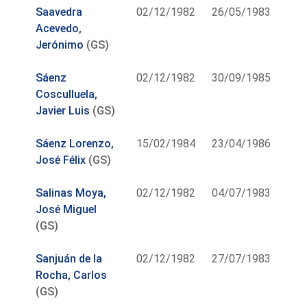
Saavedra
02/12/1982
26/05/1983
Acevedo,
Jerónimo
(GS)
Sáenz
02/12/1982
30/09/1985
Cosculluela,
Javier Luis
(GS)
Sáenz Lorenzo,
15/02/1984
23/04/1986
José Félix
(GS)
Salinas Moya,
02/12/1982
04/07/1983
José Miguel
(GS)
Sanjuán de la
02/12/1982
27/07/1983
Rocha, Carlos
(GS)