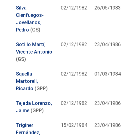
Silva
02/12/1982
26/05/1983
Cienfuegos-
Jovellanos,
Pedro
(GS)
Sotillo Martí,
02/12/1982
23/04/1986
Vicente Antonio
(GS)
Squella
02/12/1982
01/03/1984
Martorell,
Ricardo
(GPP)
Tejada Lorenzo,
02/12/1982
23/04/1986
Jaime
(GPP)
Triginer
15/02/1984
23/04/1986
Fernández,