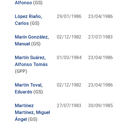
Alfonso
(GS)
López Riaño,
29/01/1986
23/04/1986
Carlos
(GS)
Marín González,
02/12/1982
27/07/1983
Manuel
(GS)
Martín Suárez,
01/03/1984
23/04/1986
Alfonso Tomás
(GPP)
Martín Toval,
02/12/1982
23/04/1986
Eduardo
(GS)
Martínez
27/07/1983
30/09/1985
Martínez, Miguel
Ángel
(GS)