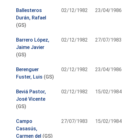
Ballesteros
02/12/1982
23/04/1986
Durán, Rafael
(GS)
Barrero López,
02/12/1982
27/07/1983
Jaime Javier
(GS)
Berenguer
02/12/1982
23/04/1986
Fuster, Luis
(GS)
Beviá Pastor,
02/12/1982
15/02/1984
José Vicente
(GS)
Campo
27/07/1983
15/02/1984
Casasús,
Carmen del
(GS)