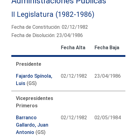
Administraciones Públicas
II Legislatura (1982-1986)
Fecha de Constitución: 02/12/1982
Fecha de Disolución: 23/04/1986
Fecha Alta
Fecha Baja
Presidente
Fajardo Spínola,
02/12/1982
23/04/1986
Luis
(GS)
Vicepresidentes
Primeros
Barranco
02/12/1982
02/05/1984
Gallardo, Juan
Antonio
(GS)