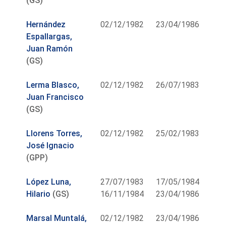
(GS)
Hernández
02/12/1982
23/04/1986
Espallargas,
Juan Ramón
(GS)
Lerma Blasco,
02/12/1982
26/07/1983
Juan Francisco
(GS)
Llorens Torres,
02/12/1982
25/02/1983
José Ignacio
(GPP)
López Luna,
27/07/1983
17/05/1984
Hilario
(GS)
16/11/1984
23/04/1986
Marsal Muntalá,
02/12/1982
23/04/1986