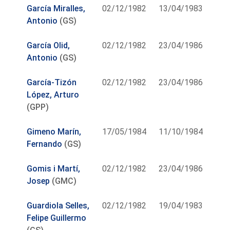
García Miralles,
02/12/1982
13/04/1983
Antonio
(GS)
García Olid,
02/12/1982
23/04/1986
Antonio
(GS)
García-Tizón
02/12/1982
23/04/1986
López, Arturo
(GPP)
Gimeno Marín,
17/05/1984
11/10/1984
Fernando
(GS)
Gomis i Martí,
02/12/1982
23/04/1986
Josep
(GMC)
Guardiola Selles,
02/12/1982
19/04/1983
Felipe Guillermo