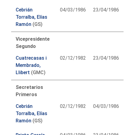
Cebrián
04/03/1986
23/04/1986
Torralba, Elías
Ramón
(GS)
Vicepresidente
Segundo
Cuatrecasas i
02/12/1982
23/04/1986
Membrado,
Llibert
(GMC)
Secretarios
Primeros
Cebrián
02/12/1982
04/03/1986
Torralba, Elías
Ramón
(GS)