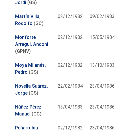
Jordi
(GS)
Martín Villa,
02/12/1982
09/02/1983
Rodolfo
(GC)
Monforte
02/12/1982
15/05/1984
Arregui, Andoni
(GPNV)
Moya Milanés,
02/12/1982
13/10/1983
Pedro
(GS)
Novella Suárez,
22/02/1984
23/04/1986
Jorge
(GS)
Núñez Pérez,
13/04/1983
23/04/1986
Manuel
(GC)
Peñarrubia
02/12/1982
23/04/1986