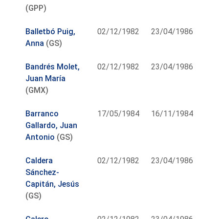
(GPP)
Balletbó Puig,
02/12/1982
23/04/1986
Anna
(GS)
Bandrés Molet,
02/12/1982
23/04/1986
Juan María
(GMX)
Barranco
17/05/1984
16/11/1984
Gallardo, Juan
Antonio
(GS)
Caldera
02/12/1982
23/04/1986
Sánchez-
Capitán, Jesús
(GS)