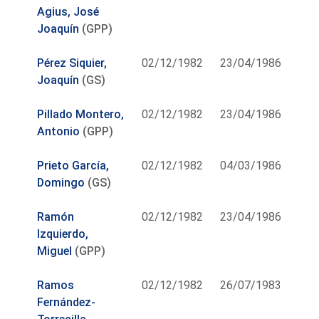
Agius, José
Joaquín
(GPP)
Pérez Siquier,
02/12/1982
23/04/1986
Joaquín
(GS)
Pillado Montero,
02/12/1982
23/04/1986
Antonio
(GPP)
Prieto García,
02/12/1982
04/03/1986
Domingo
(GS)
Ramón
02/12/1982
23/04/1986
Izquierdo,
Miguel
(GPP)
Ramos
02/12/1982
26/07/1983
Fernández-