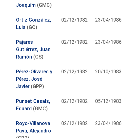
Joaquím
(GMC)
Ortiz González,
02/12/1982
23/04/1986
Luis
(GC)
Pajares
02/12/1982
23/04/1986
Gutiérrez, Juan
Ramón
(GS)
Pérez-Olivares y
02/12/1982
20/10/1983
Pérez, José
Javier
(GPP)
Punset Casals,
02/12/1982
05/12/1983
Eduard
(GMC)
Royo-Villanova
02/12/1982
23/04/1986
Payá, Alejandro