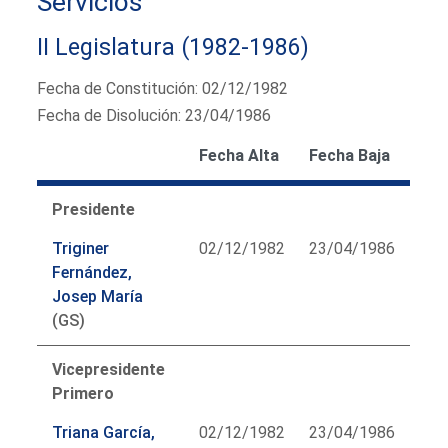
Servicios
II Legislatura (1982-1986)
Fecha de Constitución: 02/12/1982
Fecha de Disolución: 23/04/1986
Fecha Alta
Fecha Baja
Presidente
Triginer
02/12/1982
23/04/1986
Fernández,
Josep María
(GS)
Vicepresidente
Primero
Triana García,
02/12/1982
23/04/1986