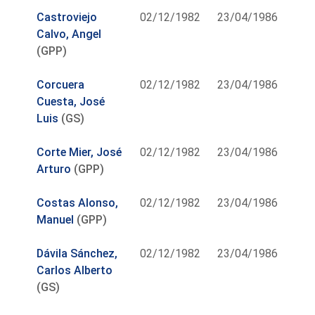
Castroviejo
02/12/1982
23/04/1986
Calvo, Angel
(GPP)
Corcuera
02/12/1982
23/04/1986
Cuesta, José
Luis
(GS)
Corte Mier, José
02/12/1982
23/04/1986
Arturo
(GPP)
Costas Alonso,
02/12/1982
23/04/1986
Manuel
(GPP)
Dávila Sánchez,
02/12/1982
23/04/1986
Carlos Alberto
(GS)