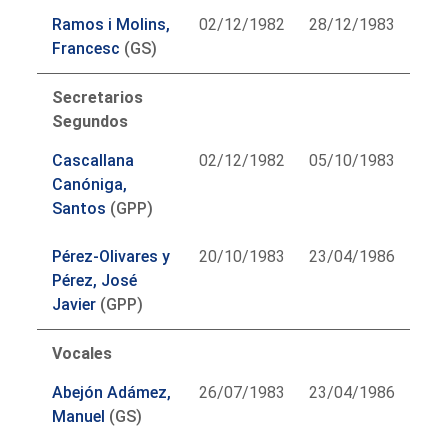
Ramos i Molins,
02/12/1982
28/12/1983
Francesc
(GS)
Secretarios
Segundos
Cascallana
02/12/1982
05/10/1983
Canóniga,
Santos
(GPP)
Pérez-Olivares y
20/10/1983
23/04/1986
Pérez, José
Javier
(GPP)
Vocales
Abejón Adámez,
26/07/1983
23/04/1986
Manuel
(GS)