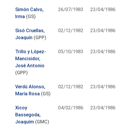
Simón Calvo,
26/07/1983
23/04/1986
Irma
(GS)
Sisó Cruellas,
02/12/1982
23/04/1986
Joaquín
(GPP)
Trillo y López-
05/10/1983
23/04/1986
Mancisidor,
José Antonio
(GPP)
Verdú Alonso,
02/12/1982
23/04/1986
María Rosa
(GS)
Xicoy
04/02/1986
23/04/1986
Bassegoda,
Joaquím
(GMC)