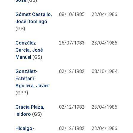
José
(GS)
Gómez Castallo,
08/10/1985
23/04/1986
José Domingo
(GS)
González
26/07/1983
23/04/1986
García, José
Manuel
(GS)
González-
02/12/1982
08/10/1984
Estéfani
Aguilera, Javier
(GPP)
Gracia Plaza,
02/12/1982
23/04/1986
Isidoro
(GS)
Hidalgo-
02/12/1982
23/04/1986