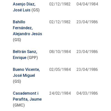
Asenjo Díaz,
02/12/1982
04/04/1984
José Luis
(GS)
Bahillo
02/12/1982
23/04/1986
Fernández,
Alejandro Jesús
(GS)
Beltrán Sanz,
08/10/1984
23/04/1986
Enrique
(GPP)
Bueno Vicente,
02/05/1984
23/04/1986
José Miguel
(GS)
Casademont i
24/02/1984
04/03/1986
Perafita, Jaume
(GMC)