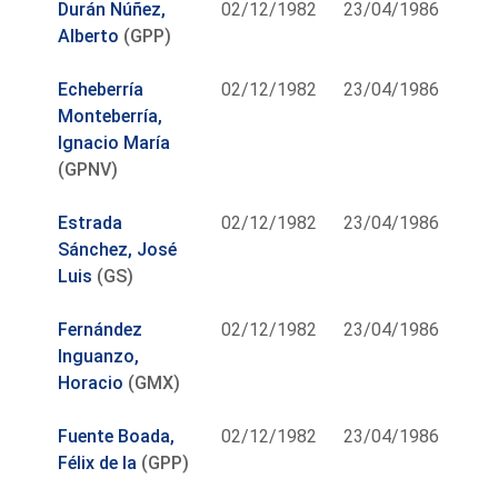
Durán Núñez,
02/12/1982
23/04/1986
Alberto
(GPP)
Echeberría
02/12/1982
23/04/1986
Monteberría,
Ignacio María
(GPNV)
Estrada
02/12/1982
23/04/1986
Sánchez, José
Luis
(GS)
Fernández
02/12/1982
23/04/1986
Inguanzo,
Horacio
(GMX)
Fuente Boada,
02/12/1982
23/04/1986
Félix de la
(GPP)