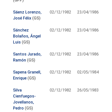
(GPP)
Sáenz Lorenzo,
02/12/1982
23/04/1986
José Félix
(GS)
Sánchez
02/12/1982
23/04/1986
Bolaños, Ángel
Luis
(GS)
Santos Jurado,
02/12/1982
23/04/1986
Ramón
(GS)
Sapena Granell,
02/12/1982
02/05/1984
Enrique
(GS)
Silva
02/12/1982
26/05/1983
Cienfuegos-
Jovellanos,
Pedro
(GS)