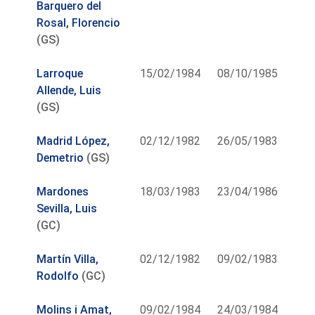
Barquero del
Rosal, Florencio
(GS)
Larroque
15/02/1984
08/10/1985
Allende, Luis
(GS)
Madrid López,
02/12/1982
26/05/1983
Demetrio
(GS)
Mardones
18/03/1983
23/04/1986
Sevilla, Luis
(GC)
Martín Villa,
02/12/1982
09/02/1983
Rodolfo
(GC)
Molins i Amat,
09/02/1984
24/03/1984