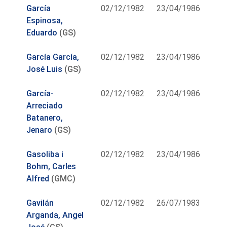
García
02/12/1982
23/04/1986
Espinosa,
Eduardo
(GS)
García García,
02/12/1982
23/04/1986
José Luis
(GS)
García-
02/12/1982
23/04/1986
Arreciado
Batanero,
Jenaro
(GS)
Gasoliba i
02/12/1982
23/04/1986
Bohm, Carles
Alfred
(GMC)
Gavilán
02/12/1982
26/07/1983
Arganda, Angel