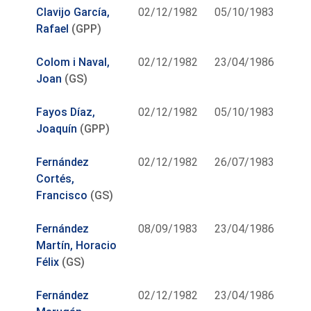
Clavijo García,
02/12/1982
05/10/1983
Rafael
(GPP)
Colom i Naval,
02/12/1982
23/04/1986
Joan
(GS)
Fayos Díaz,
02/12/1982
05/10/1983
Joaquín
(GPP)
Fernández
02/12/1982
26/07/1983
Cortés,
Francisco
(GS)
Fernández
08/09/1983
23/04/1986
Martín, Horacio
Félix
(GS)
Fernández
02/12/1982
23/04/1986