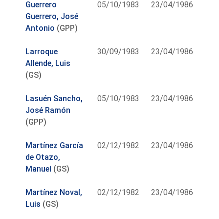
Guerrero
05/10/1983
23/04/1986
Guerrero, José
Antonio
(GPP)
Larroque
30/09/1983
23/04/1986
Allende, Luis
(GS)
Lasuén Sancho,
05/10/1983
23/04/1986
José Ramón
(GPP)
Martínez García
02/12/1982
23/04/1986
de Otazo,
Manuel
(GS)
Martínez Noval,
02/12/1982
23/04/1986
Luis
(GS)