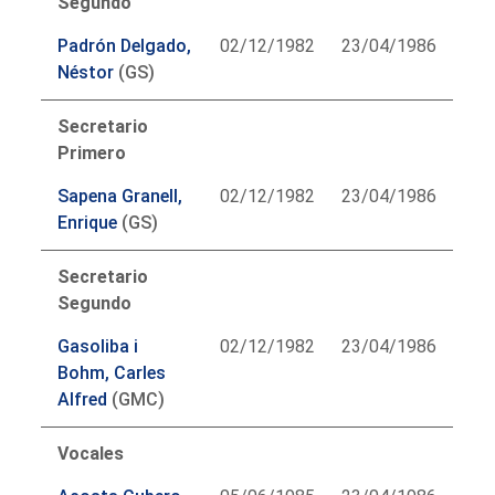
Segundo
Padrón Delgado,
02/12/1982
23/04/1986
Néstor
(GS)
Secretario
Primero
Sapena Granell,
02/12/1982
23/04/1986
Enrique
(GS)
Secretario
Segundo
Gasoliba i
02/12/1982
23/04/1986
Bohm, Carles
Alfred
(GMC)
Vocales