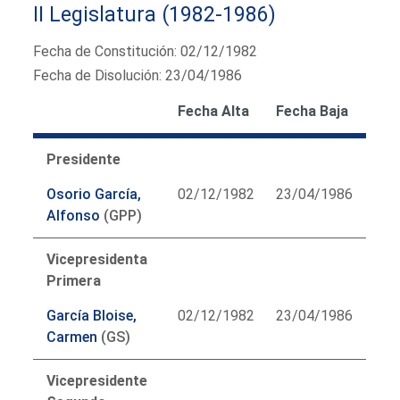
II Legislatura (1982-1986)
Fecha de Constitución: 02/12/1982
Fecha de Disolución: 23/04/1986
Fecha Alta
Fecha Baja
Presidente
Osorio García,
02/12/1982
23/04/1986
Alfonso
(GPP)
Vicepresidenta
Primera
García Bloise,
02/12/1982
23/04/1986
Carmen
(GS)
Vicepresidente