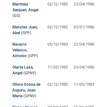
Martínez
02/12/1982
23/04/1986
Sanjuan, Angel
(GS)
Matutes Juan,
02/12/1982
03/01/1986
Abel
(GPP)
Navarro
05/10/1983
23/04/1986
Velasco,
Antonio
(GPP)
Olarte Lasa,
11/05/1983
23/04/1986
Angel
(GPNV)
Ollora Ochoa de
02/12/1982
11/05/1983
Aspuru, Juan
María
(GPNV)