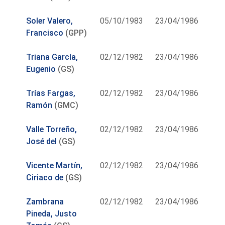
Soler Valero,
05/10/1983
23/04/1986
Francisco
(GPP)
Triana García,
02/12/1982
23/04/1986
Eugenio
(GS)
Trías Fargas,
02/12/1982
23/04/1986
Ramón
(GMC)
Valle Torreño,
02/12/1982
23/04/1986
José del
(GS)
Vicente Martín,
02/12/1982
23/04/1986
Ciriaco de
(GS)
Zambrana
02/12/1982
23/04/1986
Pineda, Justo