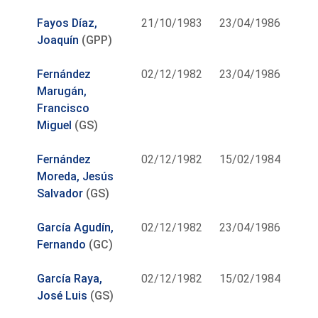
Fayos Díaz,
21/10/1983
23/04/1986
Joaquín
(GPP)
Fernández
02/12/1982
23/04/1986
Marugán,
Francisco
Miguel
(GS)
Fernández
02/12/1982
15/02/1984
Moreda, Jesús
Salvador
(GS)
García Agudín,
02/12/1982
23/04/1986
Fernando
(GC)
García Raya,
02/12/1982
15/02/1984
José Luis
(GS)