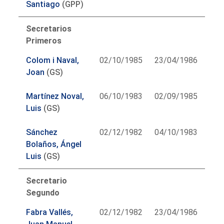
Santiago
(GPP)
Secretarios
Primeros
Colom i Naval,
02/10/1985
23/04/1986
Joan
(GS)
Martínez Noval,
06/10/1983
02/09/1985
Luis
(GS)
Sánchez
02/12/1982
04/10/1983
Bolaños, Ángel
Luis
(GS)
Secretario
Segundo
Fabra Vallés,
02/12/1982
23/04/1986