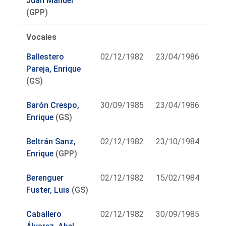
Juan Manuel
(GPP)
Vocales
Ballestero
02/12/1982
23/04/1986
Pareja, Enrique
(GS)
Barón Crespo,
30/09/1985
23/04/1986
Enrique
(GS)
Beltrán Sanz,
02/12/1982
23/10/1984
Enrique
(GPP)
Berenguer
02/12/1982
15/02/1984
Fuster, Luis
(GS)
Caballero
02/12/1982
30/09/1985