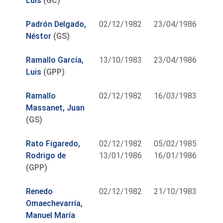
Luis
(GC)
Padrón Delgado,
02/12/1982
23/04/1986
Néstor
(GS)
Ramallo García,
13/10/1983
23/04/1986
Luis
(GPP)
Ramallo
02/12/1982
16/03/1983
Massanet, Juan
(GS)
Rato Figaredo,
02/12/1982
05/02/1985
Rodrigo de
13/01/1986
16/01/1986
(GPP)
Renedo
02/12/1982
21/10/1983
Omaechevarría,
Manuel María