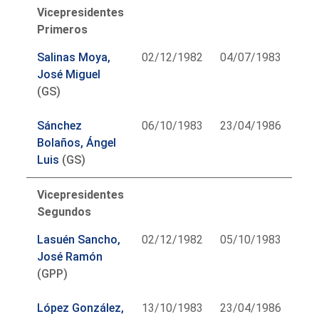
Vicepresidentes
Primeros
Salinas Moya,
02/12/1982
04/07/1983
José Miguel
(GS)
Sánchez
06/10/1983
23/04/1986
Bolaños, Ángel
Luis
(GS)
Vicepresidentes
Segundos
Lasuén Sancho,
02/12/1982
05/10/1983
José Ramón
(GPP)
López González,
13/10/1983
23/04/1986