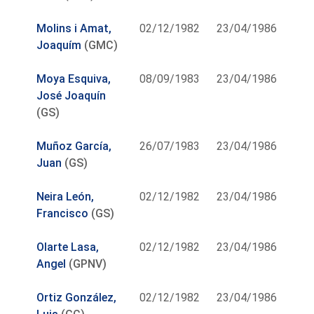
Molins i Amat,
02/12/1982
23/04/1986
Joaquím
(GMC)
Moya Esquiva,
08/09/1983
23/04/1986
José Joaquín
(GS)
Muñoz García,
26/07/1983
23/04/1986
Juan
(GS)
Neira León,
02/12/1982
23/04/1986
Francisco
(GS)
Olarte Lasa,
02/12/1982
23/04/1986
Angel
(GPNV)
Ortiz González,
02/12/1982
23/04/1986