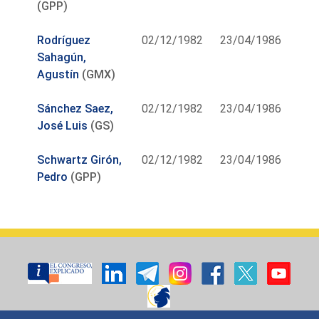
(GPP)
Rodríguez
02/12/1982
23/04/1986
Sahagún,
Agustín
(GMX)
Sánchez Saez,
02/12/1982
23/04/1986
José Luis
(GS)
Schwartz Girón,
02/12/1982
23/04/1986
Pedro
(GPP)