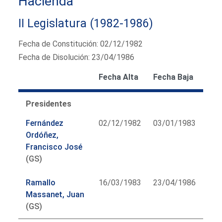
Hacienda
II Legislatura (1982-1986)
Fecha de Constitución: 02/12/1982
Fecha de Disolución: 23/04/1986
Fecha Alta
Fecha Baja
Presidentes
Fernández
02/12/1982
03/01/1983
Ordóñez,
Francisco José
(GS)
Ramallo
16/03/1983
23/04/1986
Massanet, Juan
(GS)