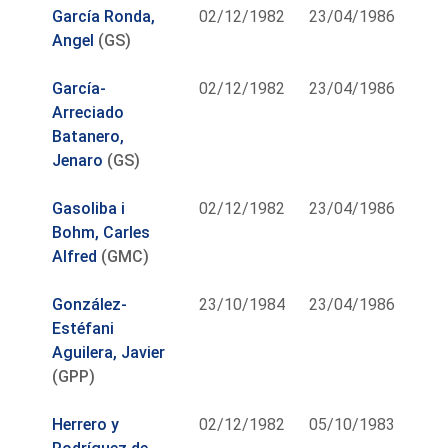
García Ronda,
02/12/1982
23/04/1986
Angel
(GS)
García-
02/12/1982
23/04/1986
Arreciado
Batanero,
Jenaro
(GS)
Gasoliba i
02/12/1982
23/04/1986
Bohm, Carles
Alfred
(GMC)
González-
23/10/1984
23/04/1986
Estéfani
Aguilera, Javier
(GPP)
Herrero y
02/12/1982
05/10/1983