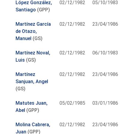
López González,
02/12/1982
05/10/1983
Santiago
(GPP)
Martínez García
02/12/1982
23/04/1986
de Otazo,
Manuel
(GS)
Martínez Noval,
02/12/1982
06/10/1983
Luis
(GS)
Martínez
02/12/1982
23/04/1986
Sanjuan, Angel
(GS)
Matutes Juan,
05/02/1985
03/01/1986
Abel
(GPP)
Molina Cabrera,
02/12/1982
23/04/1986
Juan
(GPP)