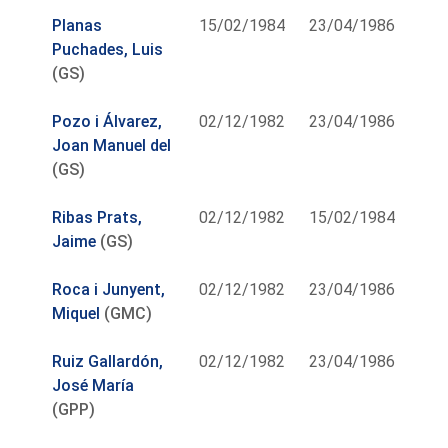
Planas
15/02/1984
23/04/1986
Puchades, Luis
(GS)
Pozo i Álvarez,
02/12/1982
23/04/1986
Joan Manuel del
(GS)
Ribas Prats,
02/12/1982
15/02/1984
Jaime
(GS)
Roca i Junyent,
02/12/1982
23/04/1986
Miquel
(GMC)
Ruiz Gallardón,
02/12/1982
23/04/1986
José María
(GPP)