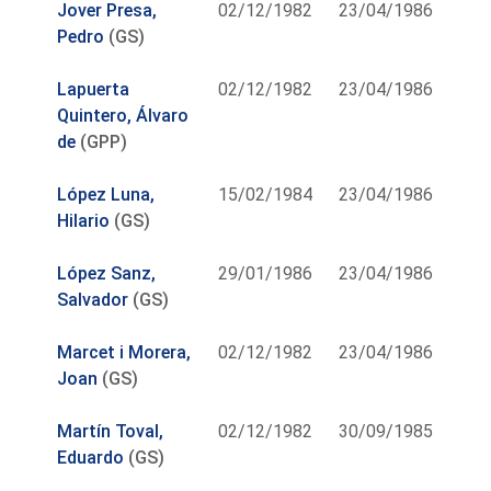
Jover Presa,
02/12/1982
23/04/1986
Pedro
(GS)
Lapuerta
02/12/1982
23/04/1986
Quintero, Álvaro
de
(GPP)
López Luna,
15/02/1984
23/04/1986
Hilario
(GS)
López Sanz,
29/01/1986
23/04/1986
Salvador
(GS)
Marcet i Morera,
02/12/1982
23/04/1986
Joan
(GS)
Martín Toval,
02/12/1982
30/09/1985
Eduardo
(GS)