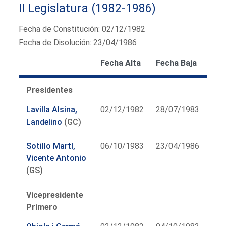
II Legislatura (1982-1986)
Fecha de Constitución: 02/12/1982
Fecha de Disolución: 23/04/1986
Fecha Alta
Fecha Baja
Presidentes
Lavilla Alsina,
02/12/1982
28/07/1983
Landelino
(GC)
Sotillo Martí,
06/10/1983
23/04/1986
Vicente Antonio
(GS)
Vicepresidente
Primero