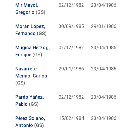
Mir Mayol,
02/12/1982
23/04/1986
Gregorio
(GS)
Morán López,
30/09/1985
29/01/1986
Fernando
(GS)
Múgica Herzog,
02/12/1982
23/04/1986
Enrique
(GS)
Navarrete
29/01/1986
23/04/1986
Merino, Carlos
(GS)
Pardo Yáñez,
02/12/1982
23/04/1986
Pablo
(GS)
Pérez Solano,
15/02/1984
23/04/1986
Antonio
(GS)