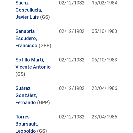
Sáenz
02/12/1982
15/02/1984
Cosculluela,
Javier Luis
(GS)
Sanabria
02/12/1982
05/10/1983
Escudero,
Francisco
(GPP)
Sotillo Martí,
02/12/1982
06/10/1983
Vicente Antonio
(GS)
Suárez
02/12/1982
23/04/1986
González,
Fernando
(GPP)
Torres
02/12/1982
23/04/1986
Boursault,
Leopoldo
(GS)