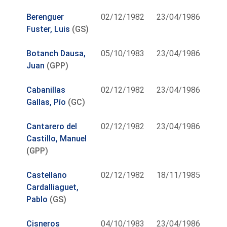
Berenguer
02/12/1982
23/04/1986
Fuster, Luis
(GS)
Botanch Dausa,
05/10/1983
23/04/1986
Juan
(GPP)
Cabanillas
02/12/1982
23/04/1986
Gallas, Pío
(GC)
Cantarero del
02/12/1982
23/04/1986
Castillo, Manuel
(GPP)
Castellano
02/12/1982
18/11/1985
Cardalliaguet,
Pablo
(GS)
Cisneros
04/10/1983
23/04/1986