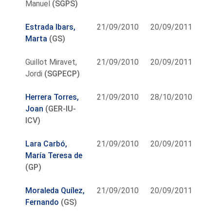
Manuel
(SGPS)
Estrada Ibars,
21/09/2010
20/09/2011
Marta
(GS)
Guillot Miravet,
21/09/2010
20/09/2011
Jordi
(SGPECP)
Herrera Torres,
21/09/2010
28/10/2010
Joan
(GER-IU-
ICV)
Lara Carbó,
21/09/2010
20/09/2011
María Teresa de
(GP)
Moraleda Quílez,
21/09/2010
20/09/2011
Fernando
(GS)