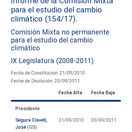
Informe de la Comisión Mixta
para el estudio del cambio
climático (154/17).
Comisión Mixta no permanente
para el estudio del cambio
climático
IX Legislatura (2008-2011)
Fecha de Constitución: 21/09/2010
Fecha de Disolución: 20/09/2011
Fecha Alta
Fecha Baja
Presidente
Segura Clavell,
21/09/2010
20/09/2011
José
(GS)