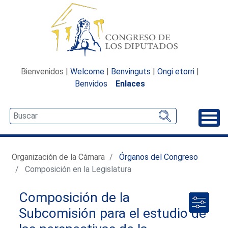
Bienvenidos |
Welcome
|
Benvinguts
|
Ongi etorri
|
Benvidos
Enlaces
Desp
Organización de la Cámara
Órganos del Congreso
Composición en la Legislatura
Composición de la
Subcomisión para el estudio de