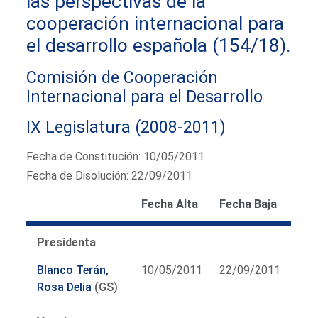
las perspectivas de la
cooperación internacional para
el desarrollo española (154/18).
Comisión de Cooperación
Internacional para el Desarrollo
IX Legislatura (2008-2011)
Fecha de Constitución: 10/05/2011
Fecha de Disolución: 22/09/2011
Fecha Alta
Fecha Baja
Presidenta
Blanco Terán,
10/05/2011
22/09/2011
Rosa Delia
(GS)