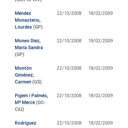
Méndez
22/10/2008
18/02/2009
Monasterio,
Lourdes
(GP)
Moneo Díez,
22/10/2008
18/02/2009
María Sandra
(GP)
Montón
22/10/2008
18/02/2009
Giménez,
Carmen
(GS)
Pigem i Palmés,
22/10/2008
18/02/2009
Mª Mercè
(GC-
CiU)
Rodríguez
22/10/2008
18/02/2009