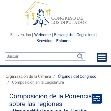
Bienvenidos |
Welcome
|
Benvinguts
|
Ongi etorri
|
Benvidos
Enlaces
Desp
Organización de la Cámara
Órganos del Congreso
Composición en la Legislatura
Composición de la Ponencia
sobre las regiones