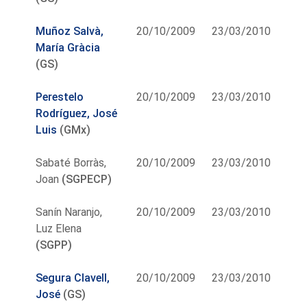
Muñoz Salvà,
20/10/2009
23/03/2010
María Gràcia
(GS)
Perestelo
20/10/2009
23/03/2010
Rodríguez, José
Luis
(GMx)
Sabaté Borràs,
20/10/2009
23/03/2010
Joan
(SGPECP)
Sanín Naranjo,
20/10/2009
23/03/2010
Luz Elena
(SGPP)
Segura Clavell,
20/10/2009
23/03/2010
José
(GS)