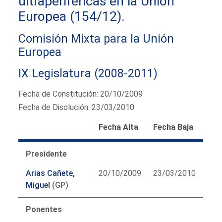
ultraperiféricas en la Unión
Europea (154/12).
Comisión Mixta para la Unión
Europea
IX Legislatura (2008-2011)
Fecha de Constitución: 20/10/2009
Fecha de Disolución: 23/03/2010
Fecha Alta
Fecha Baja
Presidente
Arias Cañete,
20/10/2009
23/03/2010
Miguel
(GP)
Ponentes