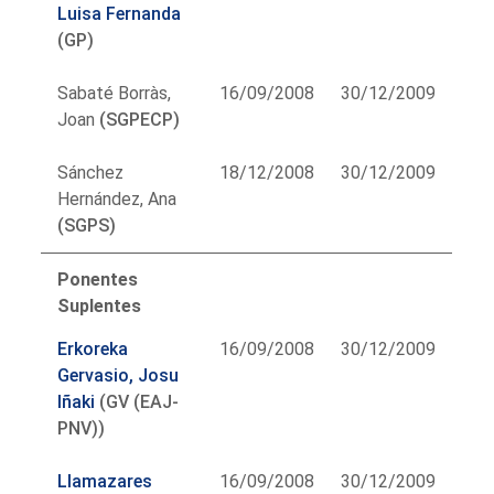
Luisa Fernanda
(GP)
Sabaté Borràs,
16/09/2008
30/12/2009
Joan
(SGPECP)
Sánchez
18/12/2008
30/12/2009
Hernández, Ana
(SGPS)
Ponentes
Suplentes
Erkoreka
16/09/2008
30/12/2009
Gervasio, Josu
Iñaki
(GV (EAJ-
PNV))
Llamazares
16/09/2008
30/12/2009