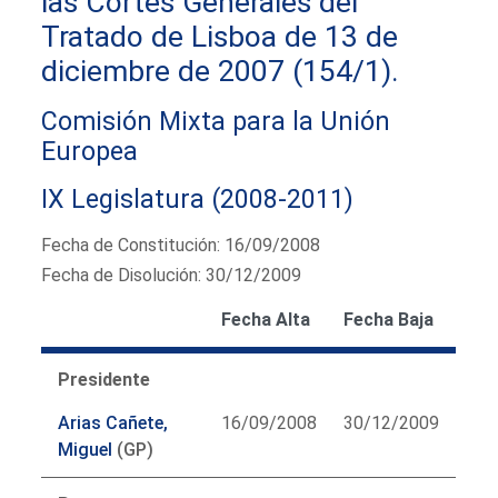
las Cortes Generales del
Tratado de Lisboa de 13 de
diciembre de 2007 (154/1).
Comisión Mixta para la Unión
Europea
IX Legislatura (2008-2011)
Fecha de Constitución: 16/09/2008
Fecha de Disolución: 30/12/2009
Fecha Alta
Fecha Baja
Presidente
Arias Cañete,
16/09/2008
30/12/2009
Miguel
(GP)