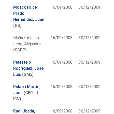
Moscoso del
16/09/2008
30/12/2009
Prado
Hernández, Juan
(GS)
Muñoz-Alonso
16/09/2008
30/12/2009
Ledo, Alejandro
(SGPP)
Perestelo
16/09/2008
30/12/2009
Rodríguez, José
Luis
(GMx)
Ridao i Martín,
16/09/2008
30/12/2009
Joan
(GER-IU-
ICV)
Rudi Úbeda,
16/09/2008
30/12/2009