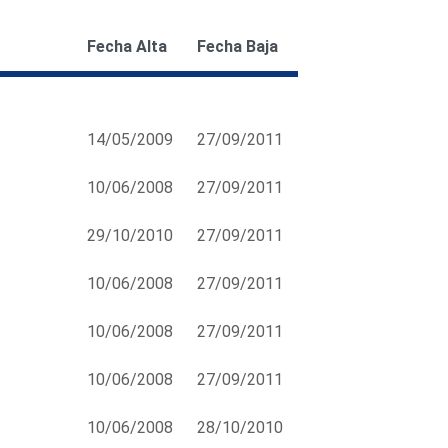
Fecha Alta
Fecha Baja
14/05/2009
27/09/2011
10/06/2008
27/09/2011
29/10/2010
27/09/2011
10/06/2008
27/09/2011
10/06/2008
27/09/2011
10/06/2008
27/09/2011
10/06/2008
28/10/2010