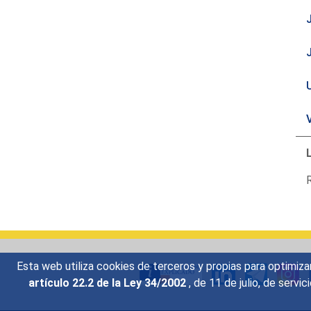
U
R
Esta web utiliza cookies de terceros y propias para optimiza
artículo 22.2 de la Ley 34/2002
, de 11 de julio, de serv