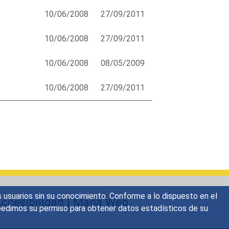
10/06/2008
27/09/2011
10/06/2008
27/09/2011
10/06/2008
08/05/2009
10/06/2008
27/09/2011
s usuarios sin su conocimiento. Conforme a lo dispuesto en el
ccesibilidad
|
Mapa Web
o, pedimos su permiso para obtener datos estadísticos de su