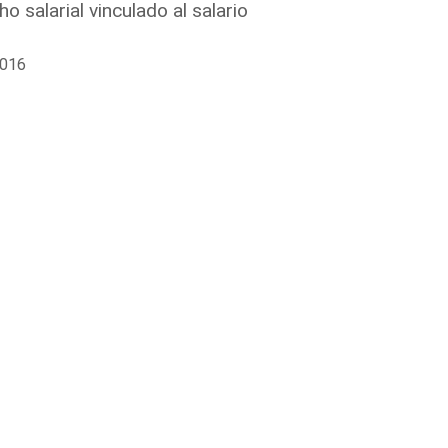
 salarial vinculado al salario
2016