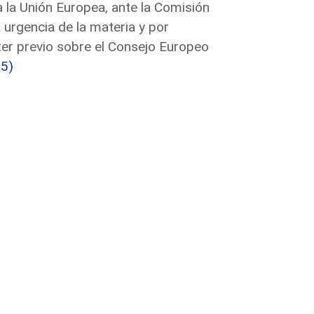
 la Unión Europea, ante la Comisión
 urgencia de la materia y por
ter previo sobre el Consejo Europeo
5)